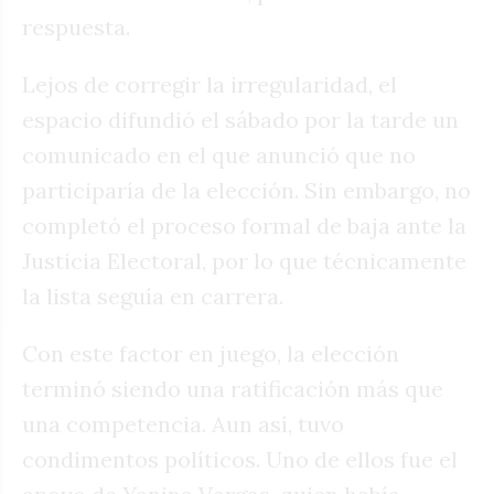
respuesta.
Lejos de corregir la irregularidad, el
espacio difundió el sábado por la tarde un
comunicado en el que anunció que no
participaría de la elección. Sin embargo, no
completó el proceso formal de baja ante la
Justicia Electoral, por lo que técnicamente
la lista seguía en carrera.
Con este factor en juego, la elección
terminó siendo una ratificación más que
una competencia. Aun así, tuvo
condimentos políticos. Uno de ellos fue el