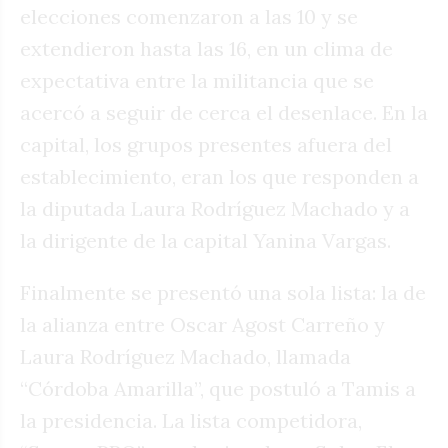
elecciones comenzaron a las 10 y se
extendieron hasta las 16, en un clima de
expectativa entre la militancia que se
acercó a seguir de cerca el desenlace. En la
capital, los grupos presentes afuera del
establecimiento, eran los que responden a
la diputada Laura Rodríguez Machado y a
la dirigente de la capital Yanina Vargas.
Finalmente se presentó una sola lista: la de
la alianza entre Oscar Agost Carreño y
Laura Rodríguez Machado, llamada
“Córdoba Amarilla”, que postuló a Tamis a
la presidencia. La lista competidora,