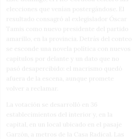
elecciones que venían postergándose. El
resultado consagró al exlegislador Óscar
Tamis como nuevo presidente del partido
amarillo, en la provincia. Detrás del conteo
se esconde una novela política con nuevos
capítulos por delante y un dato que no
pasó desapercibido: el macrismo quedó
afuera de la escena, aunque promete
volver a reclamar.
La votación se desarrolló en 36
establecimientos del interior y, en la
capital, en un local ubicado en el pasaje
Garzón, a metros de la Casa Radical. Las