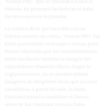
“Somos PRO”, que la vinculan a Soher El
Sukaría, no presentó las boletas ni hubo
fiscales suyos en la jornada.
La crónica de lo que sucedió con las
boletas merece un relato. “Somos PRO” las
había presentado en tiempo y forma, pero
fueron objetadas por un cuestionamiento
sobre su diseño: incluían la imagen del
expresidente Mauricio Macri. Según la
reglamentación, no se pueden utilizar
imágenes de dirigentes vivos que no sean
candidatos. A partir de esto, la Junta
Electoral intimó a modificar el diseño
antes de los comicios, pero no hubo