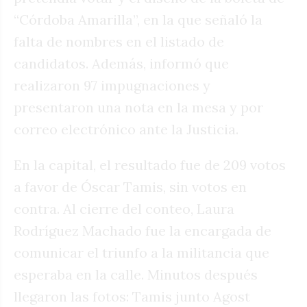
“Córdoba Amarilla”, en la que señaló la
falta de nombres en el listado de
candidatos. Además, informó que
realizaron 97 impugnaciones y
presentaron una nota en la mesa y por
correo electrónico ante la Justicia.
En la capital, el resultado fue de 209 votos
a favor de Óscar Tamis, sin votos en
contra. Al cierre del conteo, Laura
Rodríguez Machado fue la encargada de
comunicar el triunfo a la militancia que
esperaba en la calle. Minutos después
llegaron las fotos: Tamis junto Agost