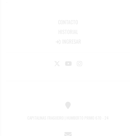
CONTACTO
HISTORIAL
INGRESAR
CAPITALINAS FRAGUEIRO | HUMBERTO PRIMO 670 - 24