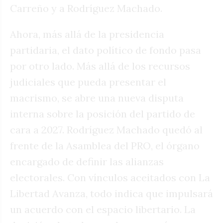
Carreño y a Rodríguez Machado.
Ahora, más allá de la presidencia
partidaria, el dato político de fondo pasa
por otro lado. Más allá de los recursos
judiciales que pueda presentar el
macrismo, se abre una nueva disputa
interna sobre la posición del partido de
cara a 2027. Rodríguez Machado quedó al
frente de la Asamblea del PRO, el órgano
encargado de definir las alianzas
electorales. Con vínculos aceitados con La
Libertad Avanza, todo indica que impulsará
un acuerdo con el espacio libertario. La