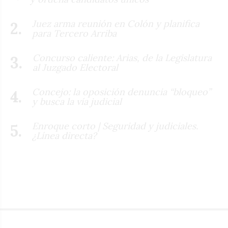
Juez arma reunión en Colón y planifica
para Tercero Arriba
Concurso caliente: Arias, de la Legislatura
al Juzgado Electoral
Concejo: la oposición denuncia “bloqueo”
y busca la vía judicial
Enroque corto | Seguridad y judiciales.
¿Línea directa?