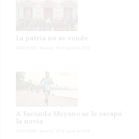
La patria no se vende
JAVIER BOHER
Nacional
06 de agosto de 2026
A Facundo Moyano se le escapó
la novia
JAVIER BOHER
Nacional
05 de agosto de 2026