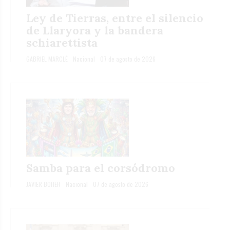
Ley de Tierras, entre el silencio
de Llaryora y la bandera
schiarettista
GABRIEL MARCLÉ
Nacional
07 de agosto de 2026
Samba para el corsódromo
JAVIER BOHER
Nacional
07 de agosto de 2026