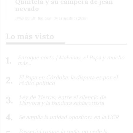
Quintela y su campera de jean
nevado
JAVIER BOHER
Nacional
04 de agosto de 2026
Lo más visto
Enroque corto | Malvinas, el Papa y mucho
más...
El Papa en Córdoba: la disputa es por el
rédito político
Ley de Tierras, entre el silencio de
Llaryora y la bandera schiarettista
Se amplía la unidad opositora en la UCR
Passerini rompe la regla: no cede la