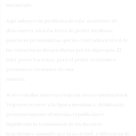
instaurado.
Aquí subyace un problema de raíz: su intento de
desconocer a los factores de poder mediante
prácticas personalistas que no contradicen el rol de
las estructuras desarrolladas por la oligarquía. El
líder posee los votos, pero el poder económico
permanece en manos de una
minoría.
Al no conciliar intereses bajo un marco institucional,
Yrigoyen recurre a la figura mesiánica, debilitando
prematuramente el sistema republicano e
impidiendo la transmisión de un discurso
hegemónico asumido por la sociedad, a diferencia de