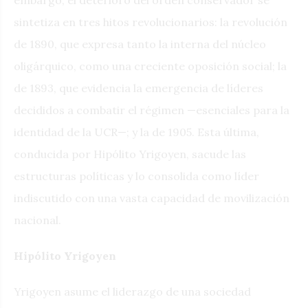
sintetiza en tres hitos revolucionarios: la revolución
de 1890, que expresa tanto la interna del núcleo
oligárquico, como una creciente oposición social; la
de 1893, que evidencia la emergencia de líderes
decididos a combatir el régimen —esenciales para la
identidad de la UCR—; y la de 1905. Esta última,
conducida por Hipólito Yrigoyen, sacude las
estructuras políticas y lo consolida como líder
indiscutido con una vasta capacidad de movilización
nacional.
Hipólito Yrigoyen
Yrigoyen asume el liderazgo de una sociedad