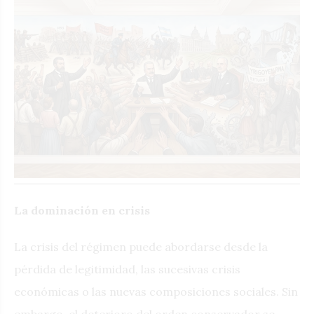
La dominación en crisis
La crisis del régimen puede abordarse desde la
pérdida de legitimidad, las sucesivas crisis
económicas o las nuevas composiciones sociales. Sin
embargo, el deterioro del orden conservador se