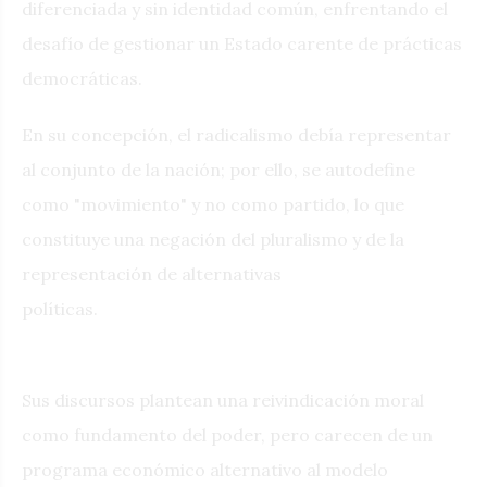
diferenciada y sin identidad común, enfrentando el
desafío de gestionar un Estado carente de prácticas
democráticas.
En su concepción, el radicalismo debía representar
al conjunto de la nación; por ello, se autodefine
como "movimiento" y no como partido, lo que
constituye una negación del pluralismo y de la
representación de alternativas
políticas.
Sus discursos plantean una reivindicación moral
como fundamento del poder, pero carecen de un
programa económico alternativo al modelo