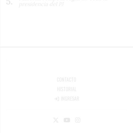
presidencia del PJ
CONTACTO
HISTORIAL
INGRESAR