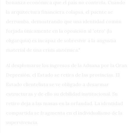
bonanza económica que el país no controla. Cuando
la arquitectura financiera colapsa, el puente se
derrumba, demostrando que una identidad común
forjada únicamente en la oposición al 'otro' (la
oligarquía) es incapaz de sobrevivir a la angustia
material de una crisis sistémica."
Al desplomarse los ingresos de la Aduana por la Gran
Depresión, el Estado se retira de las provincias. El
Estado clientelista se ve obligado a desarmar
estructuras y de ello su debilidad institucional. Su
retiro deja a las masas en la orfandad. La identidad
compartida se fragmenta en el individualismo de la
supervivencia.