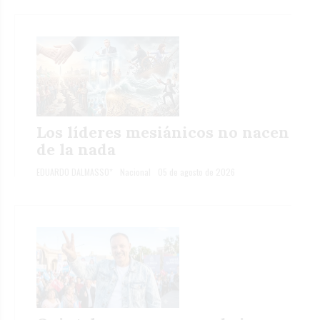
Los líderes mesiánicos no nacen
de la nada
EDUARDO DALMASSO*
Nacional
05 de agosto de 2026