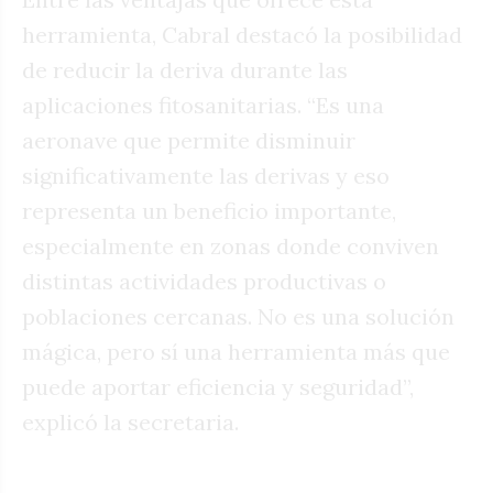
herramienta, Cabral destacó la posibilidad
de reducir la deriva durante las
aplicaciones fitosanitarias. “Es una
aeronave que permite disminuir
significativamente las derivas y eso
representa un beneficio importante,
especialmente en zonas donde conviven
distintas actividades productivas o
poblaciones cercanas. No es una solución
mágica, pero sí una herramienta más que
puede aportar eficiencia y seguridad”,
explicó la secretaria.