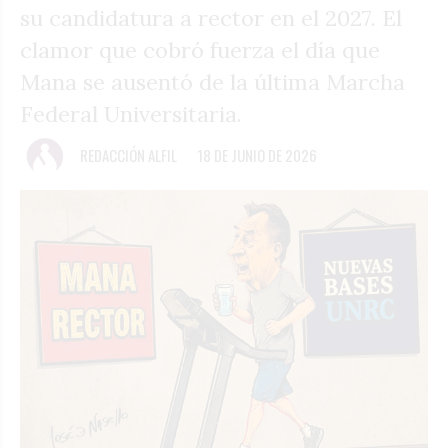
su candidatura a rector en el 2027. El
clamor que cobró fuerza el día que
Mana se ausentó de la última Marcha
Federal Universitaria.
REDACCIÓN ALFIL
18 DE JUNIO DE 2026