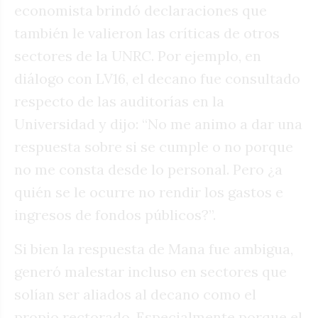
economista brindó declaraciones que
también le valieron las críticas de otros
sectores de la UNRC. Por ejemplo, en
diálogo con LV16, el decano fue consultado
respecto de las auditorías en la
Universidad y dijo: “No me animo a dar una
respuesta sobre si se cumple o no porque
no me consta desde lo personal. Pero ¿a
quién se le ocurre no rendir los gastos e
ingresos de fondos públicos?”.
Si bien la respuesta de Mana fue ambigua,
generó malestar incluso en sectores que
solían ser aliados al decano como el
propio rectorado. Especialmente porque el