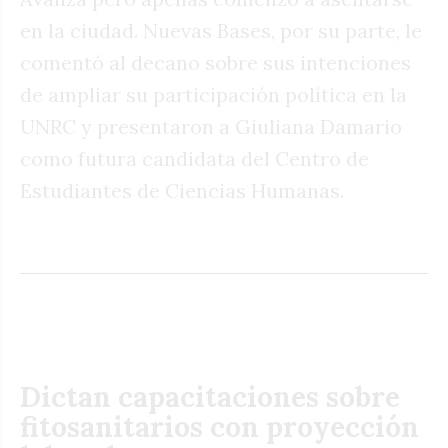
en la ciudad. Nuevas Bases, por su parte, le
comentó al decano sobre sus intenciones
de ampliar su participación política en la
UNRC y presentaron a Giuliana Damario
como futura candidata del Centro de
Estudiantes de Ciencias Humanas.
Dictan capacitaciones sobre
fitosanitarios con proyección