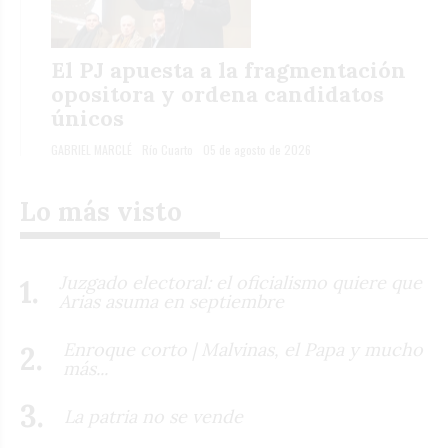
El PJ apuesta a la fragmentación
opositora y ordena candidatos
únicos
GABRIEL MARCLÉ
Río Cuarto
05 de agosto de 2026
Lo más visto
Juzgado electoral: el oficialismo quiere que
Arias asuma en septiembre
Enroque corto | Malvinas, el Papa y mucho
más...
La patria no se vende