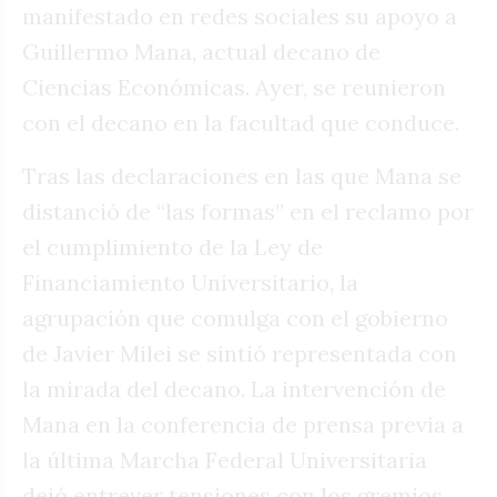
manifestado en redes sociales su apoyo a
Guillermo Mana, actual decano de
Ciencias Económicas. Ayer, se reunieron
con el decano en la facultad que conduce.
Tras las declaraciones en las que Mana se
distanció de “las formas” en el reclamo por
el cumplimiento de la Ley de
Financiamiento Universitario, la
agrupación que comulga con el gobierno
de Javier Milei se sintió representada con
la mirada del decano. La intervención de
Mana en la conferencia de prensa previa a
la última Marcha Federal Universitaria
dejó entrever tensiones con los gremios