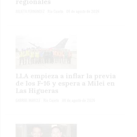
regionales
JULIETA FERNANDEZ
Río Cuarto
06 de agosto de 2026
LLA empieza a inflar la previa
de los F-16 y espera a Milei en
Las Higueras
GABRIEL MARCLÉ
Río Cuarto
06 de agosto de 2026