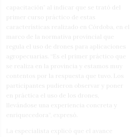
capacitación" al indicar que se trató del
primer curso práctico de estas
características realizado en Córdoba, en el
marco de la normativa provincial que
regula el uso de drones para aplicaciones
agropecuarias. “Es el primer práctico que
se realiza en la provincia y estamos muy
contentos por la respuesta que tuvo. Los
participantes pudieron observar y poner
en práctica el uso de los drones,
llevándose una experiencia concreta y
enriquecedora”, expresó.
La especialista explicó que el avance