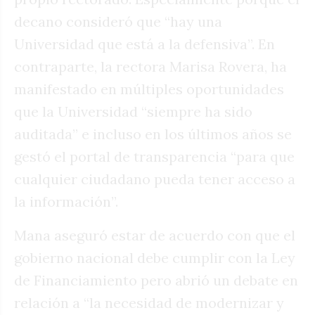
decano consideró que “hay una
Universidad que está a la defensiva”. En
contraparte, la rectora Marisa Rovera, ha
manifestado en múltiples oportunidades
que la Universidad “siempre ha sido
auditada” e incluso en los últimos años se
gestó el portal de transparencia “para que
cualquier ciudadano pueda tener acceso a
la información”.
Mana aseguró estar de acuerdo con que el
gobierno nacional debe cumplir con la Ley
de Financiamiento pero abrió un debate en
relación a “la necesidad de modernizar y