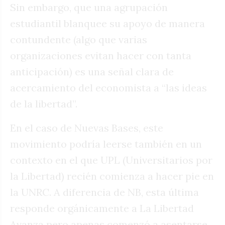
Sin embargo, que una agrupación
estudiantil blanquee su apoyo de manera
contundente (algo que varias
organizaciones evitan hacer con tanta
anticipación) es una señal clara de
acercamiento del economista a “las ideas
de la libertad”.
En el caso de Nuevas Bases, este
movimiento podría leerse también en un
contexto en el que UPL (Universitarios por
la Libertad) recién comienza a hacer pie en
la UNRC. A diferencia de NB, esta última
responde orgánicamente a La Libertad
Avanza pero apenas comenzó a asentarse