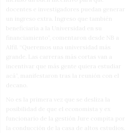
docentes e investigadores puedan generar
un ingreso extra. Ingreso que también
beneficiaría a la Universidad en su
financiamiento”, comentaron desde NB a
Alfil. “Queremos una universidad más
grande. Las carreras más cortas van a
incentivar que más gente quiera estudiar
acá”, manifestaron tras la reunión con el
decano.
No es la primera vez que se desliza la
posibilidad de que el economista y ex
funcionario de la gestión Jure compita por
la conducción de la casa de altos estudios.