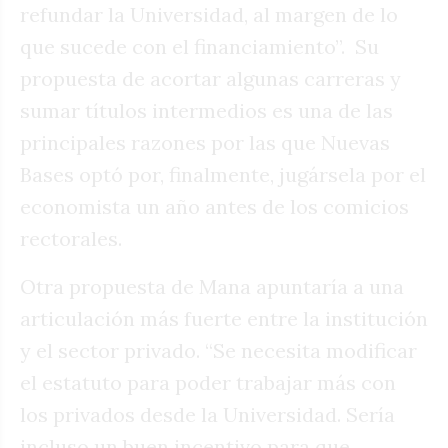
refundar la Universidad, al margen de lo
que sucede con el financiamiento”.
Su
propuesta de acortar algunas carreras y
sumar títulos intermedios es una de las
principales razones por las que Nuevas
Bases optó por, finalmente, jugársela por el
economista un año antes de los comicios
rectorales.
Otra propuesta de Mana apuntaría a una
articulación más fuerte entre la institución
y el sector privado. “Se necesita modificar
el estatuto para poder trabajar más con
los privados desde la Universidad. Sería
incluso un buen incentivo para que