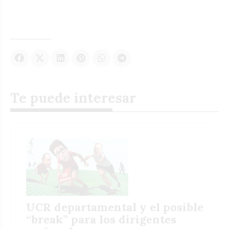
Te puede interesar
UCR departamental y el posible
“break” para los dirigentes