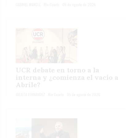
GABRIEL MARCLÉ
Río Cuarto
05 de agosto de 2026
UCR debate en torno a la
interna y ¿comienza el vacío a
Abrile?
JULIETA FERNANDEZ
Río Cuarto
05 de agosto de 2026