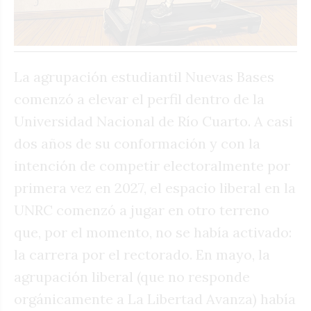
La agrupación estudiantil Nuevas Bases
comenzó a elevar el perfil dentro de la
Universidad Nacional de Río Cuarto. A casi
dos años de su conformación y con la
intención de competir electoralmente por
primera vez en 2027, el espacio liberal en la
UNRC comenzó a jugar en otro terreno
que, por el momento, no se había activado:
la carrera por el rectorado. En mayo, la
agrupación liberal (que no responde
orgánicamente a La Libertad Avanza) había