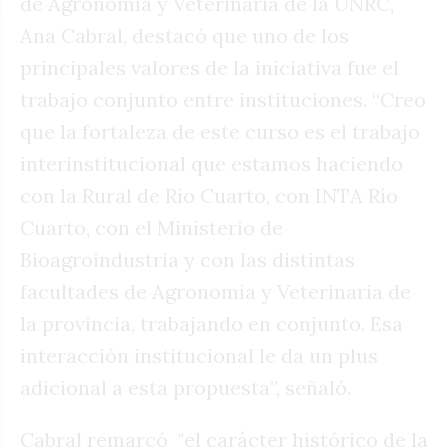
de Agronomía y Veterinaria de la UNRC,
Ana Cabral, destacó que uno de los
principales valores de la iniciativa fue el
trabajo conjunto entre instituciones. “Creo
que la fortaleza de este curso es el trabajo
interinstitucional que estamos haciendo
con la Rural de Río Cuarto, con INTA Río
Cuarto, con el Ministerio de
Bioagroindustria y con las distintas
facultades de Agronomía y Veterinaria de
la provincia, trabajando en conjunto. Esa
interacción institucional le da un plus
adicional a esta propuesta”, señaló.
Cabral remarcó
"el carácter histórico de la