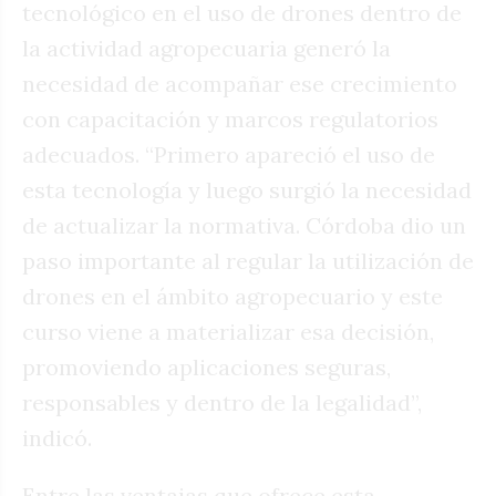
tecnológico en el uso de drones dentro de
la actividad agropecuaria generó la
necesidad de acompañar ese crecimiento
con capacitación y marcos regulatorios
adecuados. “Primero apareció el uso de
esta tecnología y luego surgió la necesidad
de actualizar la normativa. Córdoba dio un
paso importante al regular la utilización de
drones en el ámbito agropecuario y este
curso viene a materializar esa decisión,
promoviendo aplicaciones seguras,
responsables y dentro de la legalidad”,
indicó.
Entre las ventajas que ofrece esta