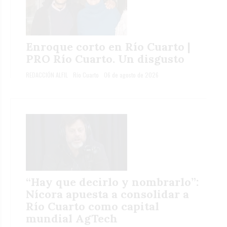
Enroque corto en Río Cuarto |
PRO Río Cuarto. Un disgusto
REDACCIÓN ALFIL
Río Cuarto
06 de agosto de 2026
“Hay que decirlo y nombrarlo”:
Nícora apuesta a consolidar a
Río Cuarto como capital
mundial AgTech