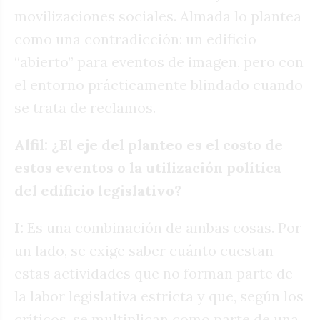
movilizaciones sociales. Almada lo plantea
como una contradicción: un edificio
“abierto” para eventos de imagen, pero con
el entorno prácticamente blindado cuando
se trata de reclamos.
Alfil: ¿El eje del planteo es el costo de
estos eventos o la utilización política
del edificio legislativo?
I:
Es una combinación de ambas cosas. Por
un lado, se exige saber cuánto cuestan
estas actividades que no forman parte de
la labor legislativa estricta y que, según los
críticos, se multiplican como parte de una