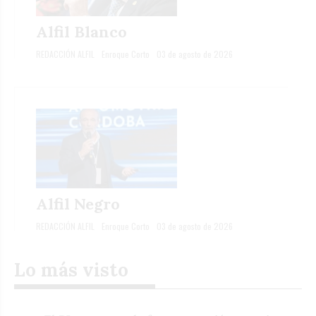
Alfil Blanco
REDACCIÓN ALFIL
Enroque Corto
03 de agosto de 2026
Alfil Negro
REDACCIÓN ALFIL
Enroque Corto
03 de agosto de 2026
Lo más visto