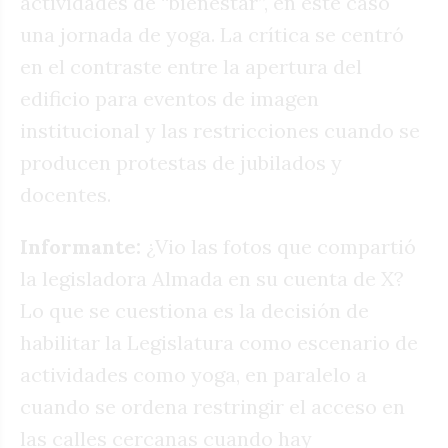
actividades de “bienestar”, en este caso
una jornada de yoga. La crítica se centró
en el contraste entre la apertura del
edificio para eventos de imagen
institucional y las restricciones cuando se
producen protestas de jubilados y
docentes.
Informante:
¿Vio las fotos que compartió
la legisladora Almada en su cuenta de X?
Lo que se cuestiona es la decisión de
habilitar la Legislatura como escenario de
actividades como yoga, en paralelo a
cuando se ordena restringir el acceso en
las calles cercanas cuando hay