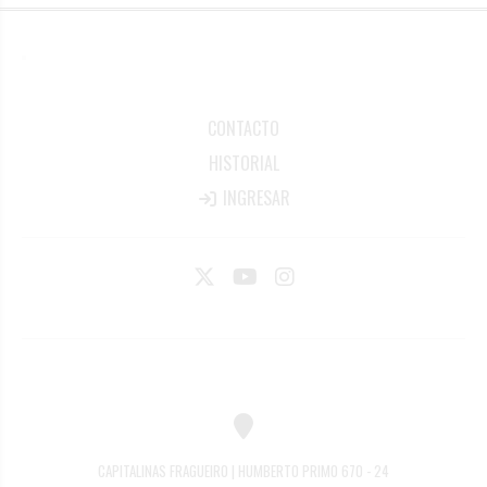
CONTACTO
HISTORIAL
INGRESAR
CAPITALINAS FRAGUEIRO | HUMBERTO PRIMO 670 - 24