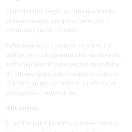
El informante llegó con información de
primera manos, porque se armó lío, y
encima no quedó en nada.
Informante:
La comisión de servicios
públicos en la Legislatura fue un desastre.
Ferrero presentó 3 proyectos de pedidos
de informe para saber cuánto recaudó el
FODEP y en qué se invirtió, y cuál fue el
presupuesto, entre otros.
Alfi: Lógico.
I:
Fue Ezequiel Turletto, el subsecretario,