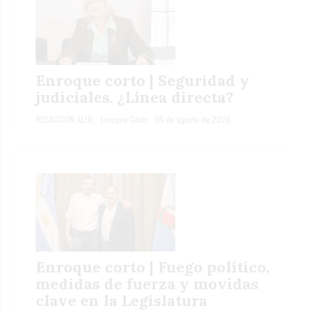
Enroque corto | Seguridad y
judiciales. ¿Línea directa?
REDACCIÓN ALFIL
Enroque Corto
05 de agosto de 2026
Enroque corto | Fuego político,
medidas de fuerza y movidas
clave en la Legislatura