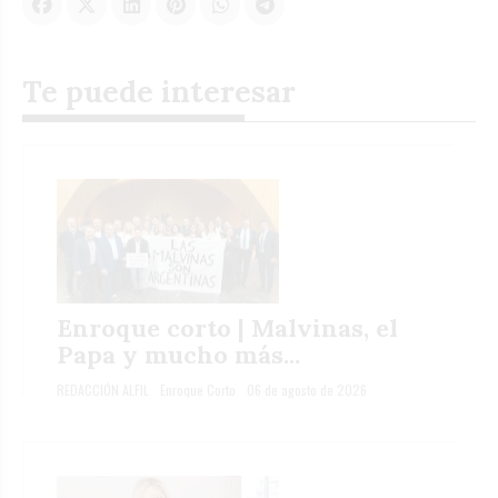
Te puede interesar
Enroque corto | Malvinas, el
Papa y mucho más...
REDACCIÓN ALFIL
Enroque Corto
06 de agosto de 2026