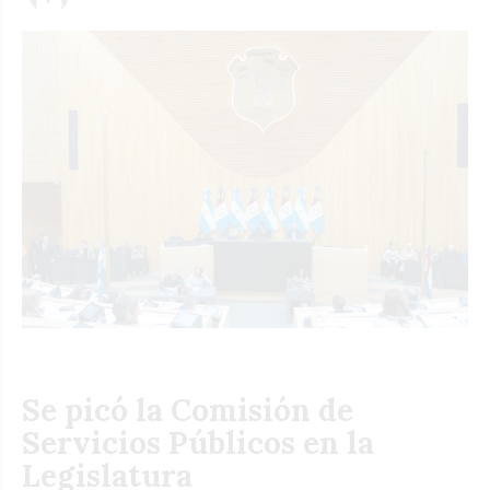
Se picó la Comisión de
Servicios Públicos en la
Legislatura