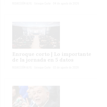
REDACCIÓN ALFIL
Enroque Corto
04 de agosto de 2026
Enroque corto | Lo importante
de la jornada en 5 datos
REDACCIÓN ALFIL
Enroque Corto
03 de agosto de 2026