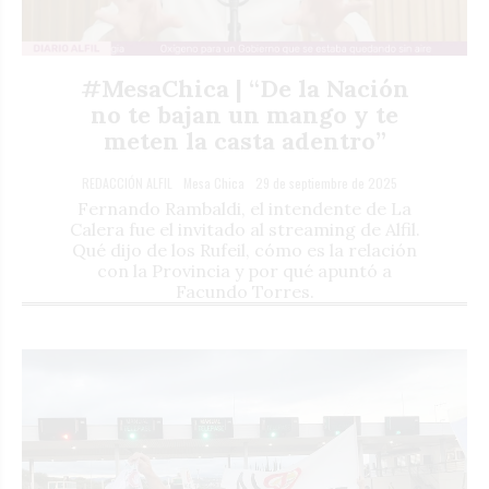
#MesaChica | “De la Nación
no te bajan un mango y te
meten la casta adentro”
REDACCIÓN ALFIL
Mesa Chica
29 de septiembre de 2025
Fernando Rambaldi, el intendente de La
Calera fue el invitado al streaming de Alfil.
Qué dijo de los Rufeil, cómo es la relación
con la Provincia y por qué apuntó a
Facundo Torres.