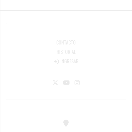
CONTACTO
HISTORIAL
INGRESAR