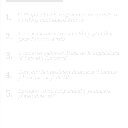
El PJ apuesta a la fragmentación opositora
y ordena candidatos únicos
Juez arma reunión en Colón y planifica
para Tercero Arriba
Concurso caliente: Arias, de la Legislatura
al Juzgado Electoral
Concejo: la oposición denuncia “bloqueo”
y busca la vía judicial
Enroque corto | Seguridad y judiciales.
¿Línea directa?