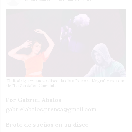
Eli Rodríguez: nuevo disco; la obra "Aurora Negra" y estreno
de "La Zurda"en Cineclub.
Por Gabriel Abalos
gabrielabalos.prensa@gmail.com
Brote de sueños en un disco