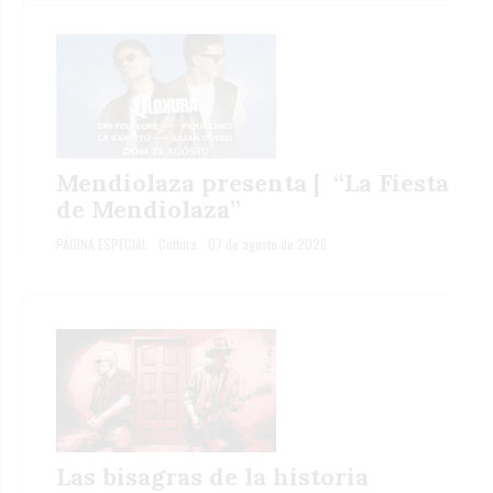
Mendiolaza presenta | “La Fiesta
de Mendiolaza”
PÁGINA ESPECIAL
Cultura
07 de agosto de 2026
Las bisagras de la historia