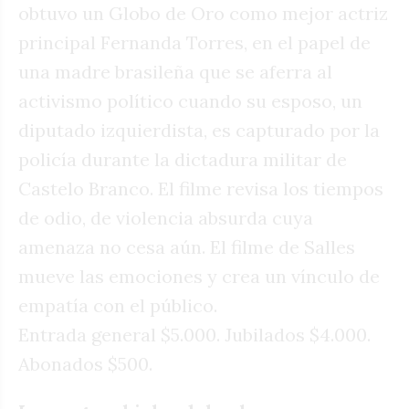
obtuvo un Globo de Oro como mejor actriz
principal Fernanda Torres, en el papel de
una madre brasileña que se aferra al
activismo político cuando su esposo, un
diputado izquierdista, es capturado por la
policía durante la dictadura militar de
Castelo Branco. El filme revisa los tiempos
de odio, de violencia absurda cuya
amenaza no cesa aún. El filme de Salles
mueve las emociones y crea un vínculo de
empatía con el público.
Entrada general $5.000. Jubilados $4.000.
Abonados $500.