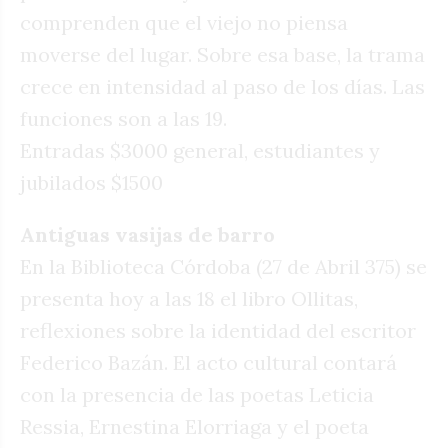
comprenden que el viejo no piensa
moverse del lugar. Sobre esa base, la trama
crece en intensidad al paso de los días. Las
funciones son a las 19.
Entradas $3000 general, estudiantes y
jubilados $1500
Antiguas vasijas de barro
En la Biblioteca Córdoba (27 de Abril 375) se
presenta hoy a las 18 el libro Ollitas,
reflexiones sobre la identidad del escritor
Federico Bazán. El acto cultural contará
con la presencia de las poetas Leticia
Ressia, Ernestina Elorriaga y el poeta