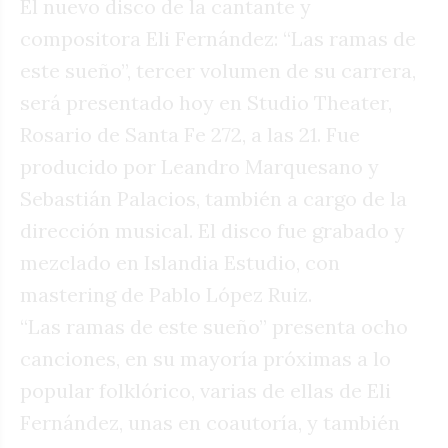
El nuevo disco de la cantante y
compositora Eli Fernández: “Las ramas de
este sueño”, tercer volumen de su carrera,
será presentado hoy en Studio Theater,
Rosario de Santa Fe 272, a las 21. Fue
producido por Leandro Marquesano y
Sebastián Palacios, también a cargo de la
dirección musical. El disco fue grabado y
mezclado en Islandia Estudio, con
mastering de Pablo López Ruiz.
“Las ramas de este sueño” presenta ocho
canciones, en su mayoría próximas a lo
popular folklórico, varias de ellas de Eli
Fernández, unas en coautoría, y también