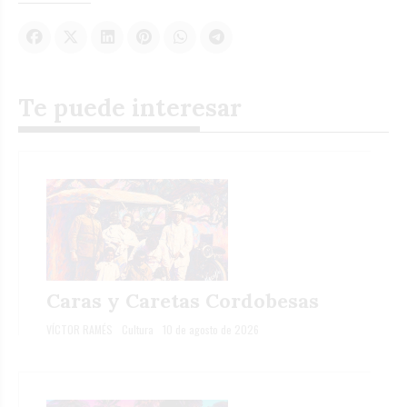
Te puede interesar
Caras y Caretas Cordobesas
VÍCTOR RAMÉS
Cultura
10 de agosto de 2026