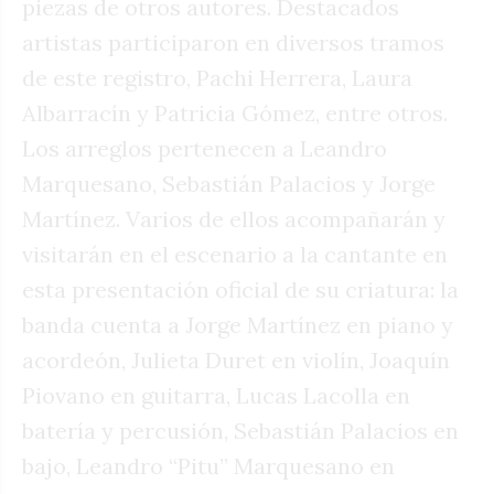
piezas de otros autores. Destacados
artistas participaron en diversos tramos
de este registro, Pachi Herrera, Laura
Albarracín y Patricia Gómez, entre otros.
Los arreglos pertenecen a Leandro
Marquesano, Sebastián Palacios y Jorge
Martínez. Varios de ellos acompañarán y
visitarán en el escenario a la cantante en
esta presentación oficial de su criatura: la
banda cuenta a Jorge Martínez en piano y
acordeón, Julieta Duret en violín, Joaquín
Piovano en guitarra, Lucas Lacolla en
batería y percusión, Sebastián Palacios en
bajo, Leandro “Pitu” Marquesano en