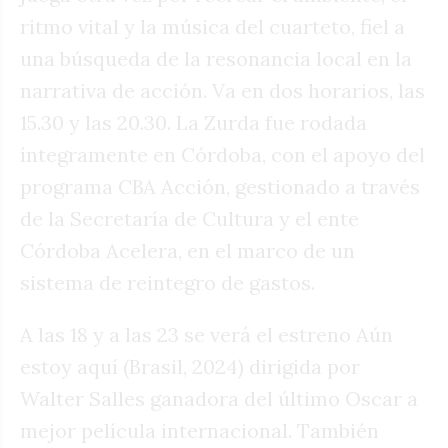
ritmo vital y la música del cuarteto, fiel a
una búsqueda de la resonancia local en la
narrativa de acción. Va en dos horarios, las
15.30 y las 20.30. La Zurda fue rodada
íntegramente en Córdoba, con el apoyo del
programa CBA Acción, gestionado a través
de la Secretaría de Cultura y el ente
Córdoba Acelera, en el marco de un
sistema de reintegro de gastos.
A las 18 y a las 23 se verá el estreno Aún
estoy aquí (Brasil, 2024) dirigida por
Walter Salles ganadora del último Oscar a
mejor película internacional. También