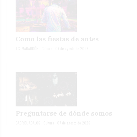
Como las fiestas de antes
J.C. MARADDÓN
Cultura
07 de agosto de 2026
Preguntarse de dónde somos
GABRIEL ÁBALOS
Cultura
07 de agosto de 2026