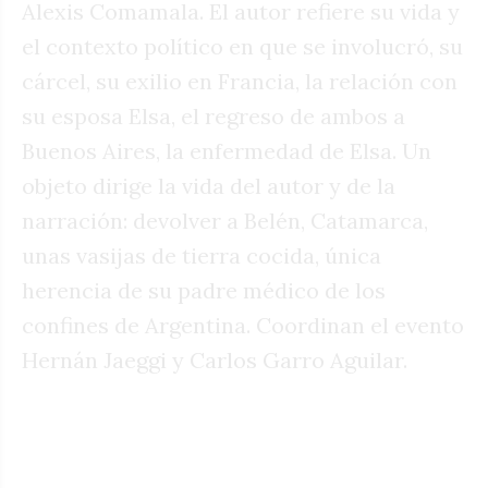
Alexis Comamala. El autor refiere su vida y
el contexto político en que se involucró, su
cárcel, su exilio en Francia, la relación con
su esposa Elsa, el regreso de ambos a
Buenos Aires, la enfermedad de Elsa. Un
objeto dirige la vida del autor y de la
narración: devolver a Belén, Catamarca,
unas vasijas de tierra cocida, única
herencia de su padre médico de los
confines de Argentina. Coordinan el evento
Hernán Jaeggi y Carlos Garro Aguilar.