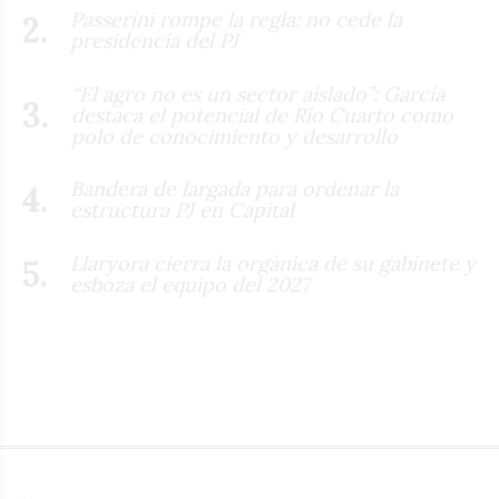
Passerini rompe la regla: no cede la
presidencia del PJ
“El agro no es un sector aislado”: García
destaca el potencial de Río Cuarto como
polo de conocimiento y desarrollo
Bandera de largada para ordenar la
estructura PJ en Capital
Llaryora cierra la orgánica de su gabinete y
esboza el equipo del 2027