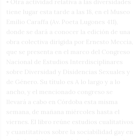
• Otra actividad relativa a las diversidades
tiene lugar esta tarde a las 18, en el Museo
Emilio Caraffa (Av. Poeta Lugones 411),
donde se dará a conocer la edición de una
obra colectiva dirigida por Ernesto Meccia,
que se presenta en el marco del Congreso
Nacional de Estudios Interdisciplinares
sobre Diversidad y Disidencias Sexuales y
de Género. Su título es A lo largo y a lo
ancho, y el mencionado congreso se
llevará a cabo en Córdoba esta misma
semana, de mañana miércoles hasta el
viernes. El libro reúne estudios cualitativos
y cuantitativos sobre la sociabilidad gay en