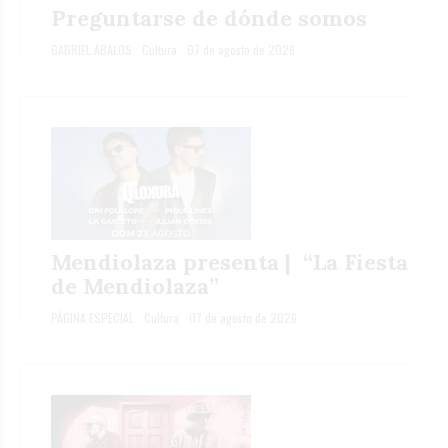
Preguntarse de dónde somos
GABRIEL ÁBALOS
Cultura
07 de agosto de 2026
Mendiolaza presenta | “La Fiesta
de Mendiolaza”
PÁGINA ESPECIAL
Cultura
07 de agosto de 2026