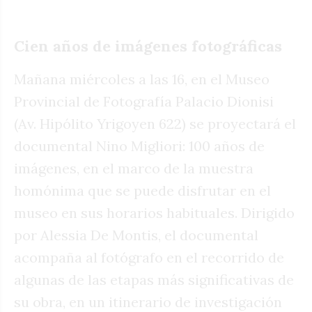
Cien años de imágenes fotográficas
Mañana miércoles a las 16, en el Museo
Provincial de Fotografía Palacio Dionisi
(Av. Hipólito Yrigoyen 622) se proyectará el
documental Nino Migliori: 100 años de
imágenes, en el marco de la muestra
homónima que se puede disfrutar en el
museo en sus horarios habituales. Dirigido
por Alessia De Montis, el documental
acompaña al fotógrafo en el recorrido de
algunas de las etapas más significativas de
su obra, en un itinerario de investigación