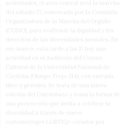
actividades, el acto central será la marcha
del sábado 27, convocada por la Comisión
Organizadora de la Marcha del Orgullo
(COMO), para reafirmar la dignidad y los
derechos de las diversidades sexuales. En
ese marco, esta tarde a las 17 hay una
actividad en el Auditorio del Centro
Cultural de la Universidad Nacional de
Córdoba (Obispo Trejo 314), con entrada
libre y gratuita. Se trata de una nueva
edición del Cuirdobazo y toma la forma de
una proyección que invita a celebrar la
diversidad a través de nueve
cortometrajes LGBTIQ+ creados por