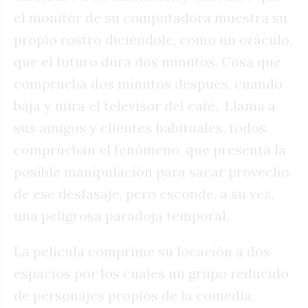
el monitor de su computadora muestra su
propio rostro diciéndole, como un oráculo,
que el futuro dura dos minutos. Cosa que
comprueba dos minutos después, cuando
baja y mira el televisor del café.
Llama a
sus amigos y clientes habituales, todos
comprueban el fenómeno, que presenta la
posible manipulación para sacar provecho
de ese desfasaje, pero esconde, a su vez,
una peligrosa paradoja temporal.
La película comprime su locación a dos
espacios por los cuales un grupo reducido
de personajes propios de la comedia,