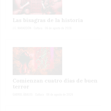
Las bisagras de la historia
J.C. MARADDÓN
Cultura
06 de agosto de 2026
Comienzan cuatro días de buen
terror
GABRIEL ÁBALOS
Cultura
06 de agosto de 2026