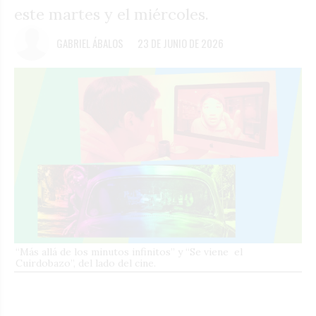
este martes y el miércoles.
GABRIEL ÁBALOS
23 DE JUNIO DE 2026
“Más allá de los minutos infinitos” y “Se viene el
Cuirdobazo”, del lado del cine.