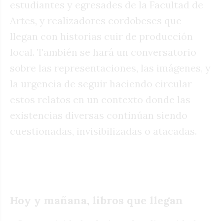
estudiantes y egresades de la Facultad de
Artes, y realizadores cordobeses que
llegan con historias cuir de producción
local. También se hará un conversatorio
sobre las representaciones, las imágenes, y
la urgencia de seguir haciendo circular
estos relatos en un contexto donde las
existencias diversas continúan siendo
cuestionadas, invisibilizadas o atacadas.
Hoy y mañana, libros que llegan