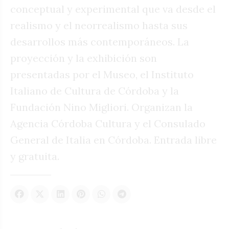
conceptual y experimental que va desde el
realismo y el neorrealismo hasta sus
desarrollos más contemporáneos. La
proyección y la exhibición son
presentadas por el Museo, el Instituto
Italiano de Cultura de Córdoba y la
Fundación Nino Migliori. Organizan la
Agencia Córdoba Cultura y el Consulado
General de Italia en Córdoba. Entrada libre
y gratuita.