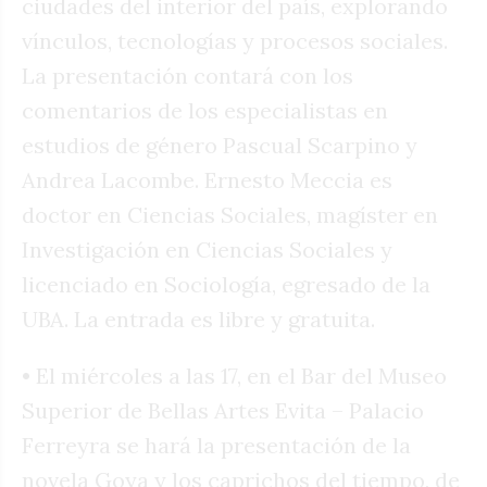
ciudades del interior del país, explorando
vínculos, tecnologías y procesos sociales.
La presentación contará con los
comentarios de los especialistas en
estudios de género Pascual Scarpino y
Andrea Lacombe. Ernesto Meccia es
doctor en Ciencias Sociales, magíster en
Investigación en Ciencias Sociales y
licenciado en Sociología, egresado de la
UBA. La entrada es libre y gratuita.
• El miércoles a las 17, en el Bar del Museo
Superior de Bellas Artes Evita – Palacio
Ferreyra se hará la presentación de la
novela Goya y los caprichos del tiempo, de