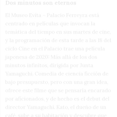
Dos minutos son eternos
El Museo Evita – Palacio Ferreyra está
centrado en películas que invocan la
temática del tiempo en sus martes de cine,
y la programación de esta tarde a las 18 del
ciclo Cine en el Palacio trae una película
japonesa de 2020: Más allá de los dos
minutos infinitos, dirigida por Junta
Yamaguchi. Comedia de ciencia ficción de
bajo presupuesto, pero con una gran idea,
ofrece este filme que se pensaría encarado
por aficionados, y de hecho es el debut del
director Yamaguchi. Kato, el dueño de un
café, sube a su habitación y descubre que