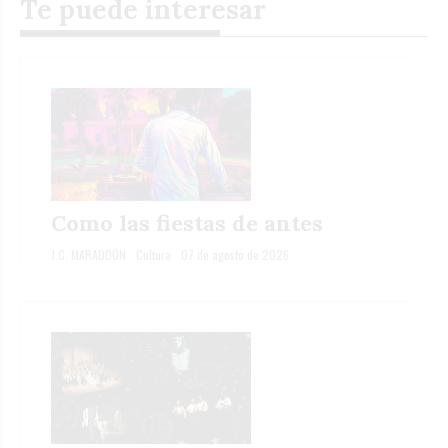
Te puede interesar
Como las fiestas de antes
J.C. MARADDÓN
Cultura
07 de agosto de 2026