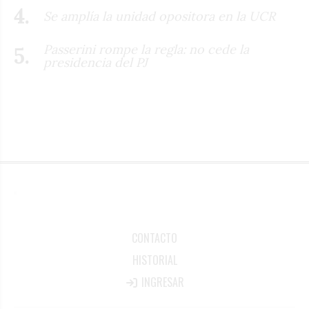
Se amplía la unidad opositora en la UCR
Passerini rompe la regla: no cede la
presidencia del PJ
CONTACTO
HISTORIAL
INGRESAR