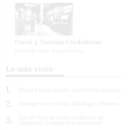
Caras y Caretas Cordobesas
VÍCTOR RAMÉS
Cultura
05 de agosto de 2026
Lo más visto
“Sin LLA no se puede, con LLA no alcanza”
Enroque corto | Iosa; hándicap y Pruntto
Ley de Tierras, entre el silencio de
Llaryora y la bandera schiarettista