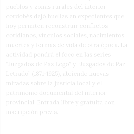
pueblos y zonas rurales del interior
cordobés dejó huellas en expedientes que
hoy permiten reconstruir conflictos
cotidianos, vínculos sociales, nacimientos,
muertes y formas de vida de otra época. La
actividad pondrá el foco en las series
“Juzgados de Paz Lego” y “Juzgados de Paz
Letrado” (1871-1925), abriendo nuevas
miradas sobre la justicia local y el
patrimonio documental del interior
provincial. Entrada libre y gratuita con
inscripción previa.