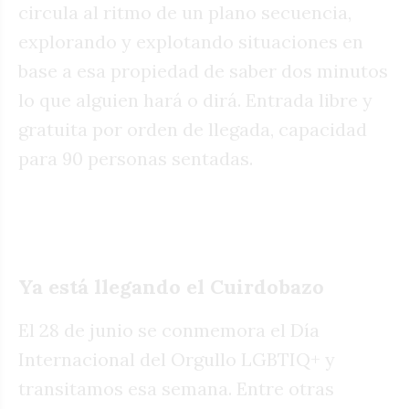
circula al ritmo de un plano secuencia,
explorando y explotando situaciones en
base a esa propiedad de saber dos minutos
lo que alguien hará o dirá. Entrada libre y
gratuita por orden de llegada, capacidad
para 90 personas sentadas.
Ya está llegando el Cuirdobazo
El 28 de junio se conmemora el Día
Internacional del Orgullo LGBTIQ+ y
transitamos esa semana. Entre otras