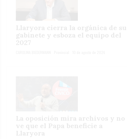
Llaryora cierra la orgánica de su
gabinete y esboza el equipo del
2027
CAROLINA BIEDERMANN
Provincial
10 de agosto de 2026
La oposición mira archivos y no
ve que el Papa beneficie a
Llaryora