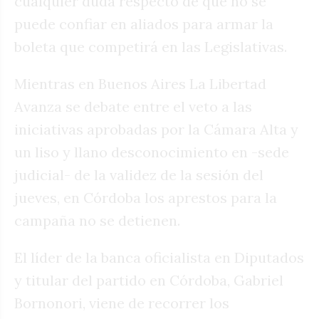
cualquier duda respecto de que no se
puede confiar en aliados para armar la
boleta que competirá en las Legislativas.
Mientras en Buenos Aires La Libertad
Avanza se debate entre el veto a las
iniciativas aprobadas por la Cámara Alta y
un liso y llano desconocimiento en -sede
judicial- de la validez de la sesión del
jueves, en Córdoba los aprestos para la
campaña no se detienen.
El líder de la banca oficialista en Diputados
y titular del partido en Córdoba, Gabriel
Bornonori, viene de recorrer los