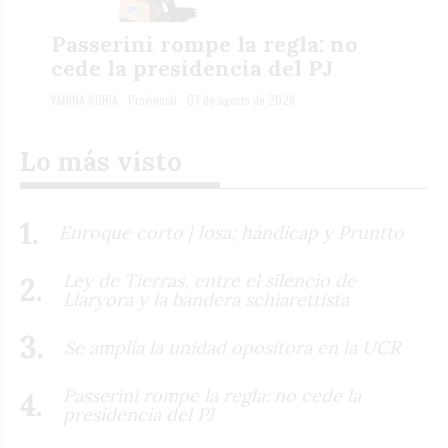
Passerini rompe la regla: no
cede la presidencia del PJ
YANINA SORIA
Provincial
07 de agosto de 2026
Lo más visto
Enroque corto | Iosa; hándicap y Pruntto
Ley de Tierras, entre el silencio de
Llaryora y la bandera schiarettista
Se amplía la unidad opositora en la UCR
Passerini rompe la regla: no cede la
presidencia del PJ