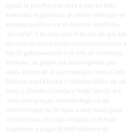
quizá, la prueba más dura a que ha sido
sometido el gobierno de Javier Milei por el
sistema político; en el dialecto libertario,
“la casta”. Y no solo por el hecho de que las
iniciativas sancionadas hayan convocado a
los 23 gobernadores y el Jefe de Gobierno
Porteño, un grupo tan heterogéneo que
aúna dentro de sí a personajes como Gildo
Insfrán, Axel Kicillof y Osvaldo Jaldo, de un
lado, y Alfredo Cornejo y Jorge Macri, del
otro; sino porque además llega en un
contexto que va de malo a muy malo para
el Gobierno: con una condena al Estado
Argentino a pagar 16.000 millones de