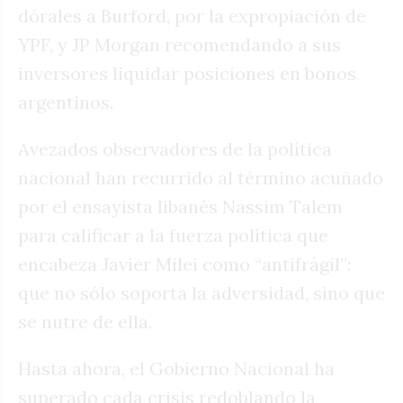
dórales a Burford, por la expropiación de
YPF, y JP Morgan recomendando a sus
inversores liquidar posiciones en bonos
argentinos.
Avezados observadores de la política
nacional han recurrido al término acuñado
por el ensayista libanés Nassim Talem
para calificar a la fuerza política que
encabeza Javier Milei como “antifrágil”:
que no sólo soporta la adversidad, sino que
se nutre de ella.
Hasta ahora, el Gobierno Nacional ha
superado cada crisis redoblando la