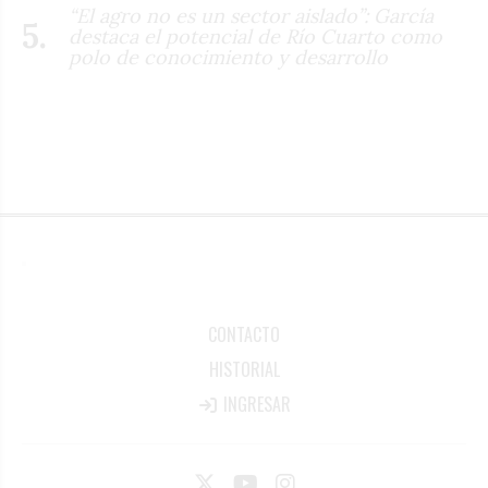
“El agro no es un sector aislado”: García
destaca el potencial de Río Cuarto como
polo de conocimiento y desarrollo
CONTACTO
HISTORIAL
INGRESAR