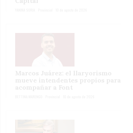
Capital
YANINA SORIA
Provincial
10 de agosto de 2026
Marcos Juárez: el llaryorismo
mueve intendentes propios para
acompañar a Font
BETTINA MARENGO
Provincial
10 de agosto de 2026