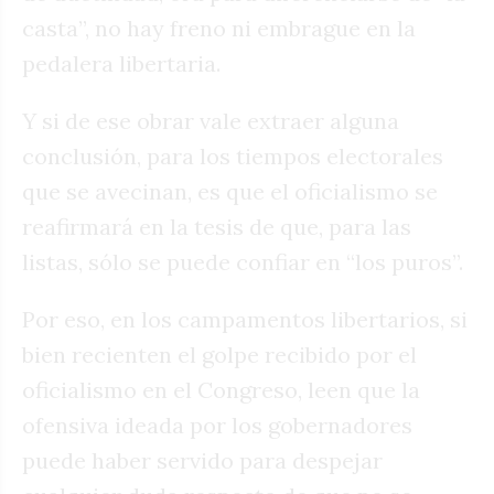
casta”, no hay freno ni embrague en la
pedalera libertaria.
Y si de ese obrar vale extraer alguna
conclusión, para los tiempos electorales
que se avecinan, es que el oficialismo se
reafirmará en la tesis de que, para las
listas, sólo se puede confiar en “los puros”.
Por eso, en los campamentos libertarios, si
bien recienten el golpe recibido por el
oficialismo en el Congreso, leen que la
ofensiva ideada por los gobernadores
puede haber servido para despejar