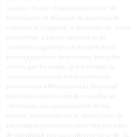
apuesta. Desde el mismísimo debut de
Milei dando su discurso de asunción de
espaldas al Congreso, o acusando de “ratas
miserables” a los integrantes de la
Asamblea Legislativa en ocasión de su
primera apertura de sesiones, hasta los
cruces que ha tenido, por infinidad de
circunstancias, con los mandatarios
provinciales, Milei modela la identidad
libertaria sobre la base de avasallar al
adversario, sin consideración de las
formas, circunstancias ni, menos aún, de
los códigos preestablecidos. Ora por falta
de ductilidad, ora para diferenciarse de “la