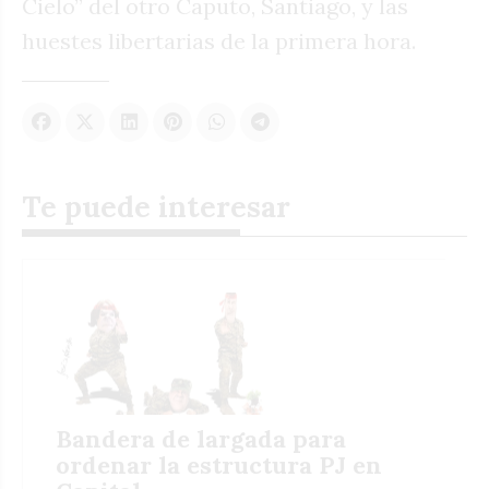
Cielo” del otro Caputo, Santiago, y las
huestes libertarias de la primera hora.
Te puede interesar
Bandera de largada para
ordenar la estructura PJ en