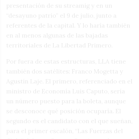
presentación de su streamig y en un
“desayuno patrio” el 9 de julio, junto a
referentes de la capital. Y lo haría también
en al menos algunas de las bajadas
territoriales de La Libertad Primero.
Por fuera de estas estructuras, LLA tiene
también dos satélites: Franco Mogetta y
Agustín Laje. El primero, referenciado en el
ministro de Economía Luis Caputo, sería
un número puesto para la boleta, aunque
se desconoce qué posición ocuparía. El
segundo es el candidato con el que sueñan,
para el primer escalón, “Las Fuerzas del