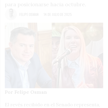
para posicionarse hacia octubre.
FELIPE OSMAN
14 DE JULIO DE 2025
Por Felipe Osman
El revés recibido en el Senado representa,