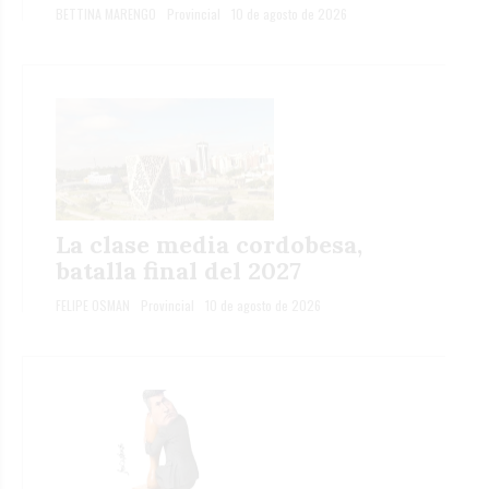
BETTINA MARENGO
Provincial
10 de agosto de 2026
La clase media cordobesa,
batalla final del 2027
FELIPE OSMAN
Provincial
10 de agosto de 2026