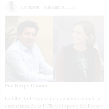
FELIPE OSMAN
18 DE AGOSTO DE 2025
Por Felipe Osman
La Libertad Avanza no consiguió sumar la
estructura de la UCR, y el apoyo del Frente