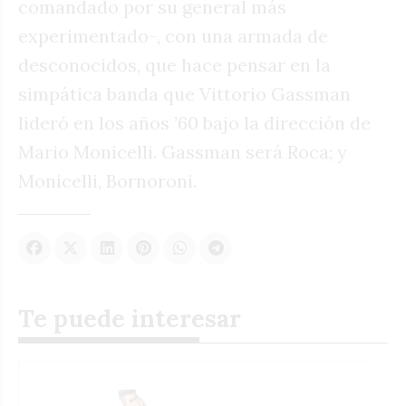
comandado por su general más
experimentado-, con una armada de
desconocidos, que hace pensar en la
simpática banda que Vittorio Gassman
lideró en los años ’60 bajo la dirección de
Mario Monicelli. Gassman será Roca; y
Monicelli, Bornoroni.
Te puede interesar