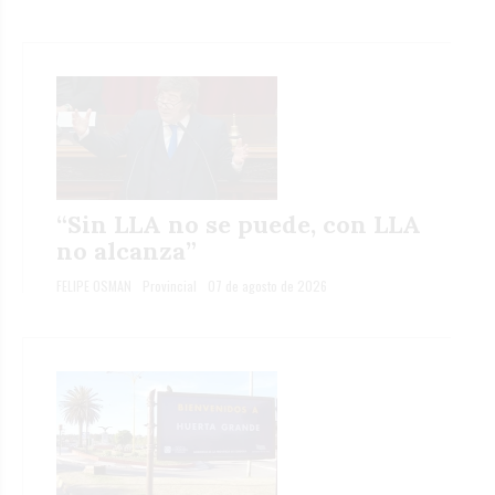
“Sin LLA no se puede, con LLA
no alcanza”
FELIPE OSMAN
Provincial
07 de agosto de 2026