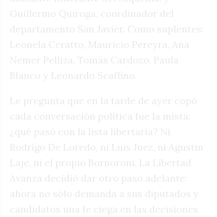
Guillermo Quiroga, coordinador del
departamento San Javier. Como suplentes:
Leonela Ceratto, Mauricio Pereyra, Ana
Nemer Pelliza, Tomás Cardozo, Paula
Blanco y Leonardo Scaffino.
Le pregunta que en la tarde de ayer copó
cada conversación política fue la mista:
¿qué pasó con la lista libertaria? Ni
Rodrigo De Loredo, ni Luis Juez, ni Agustín
Laje, ni el propio Bornoroni. La Libertad
Avanza decidió dar otro paso adelante:
ahora no sólo demanda a sus diputados y
candidatos una fe ciega en las decisiones