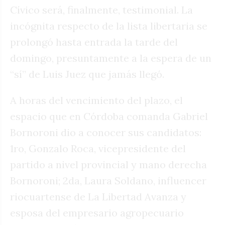
Cívico será, finalmente, testimonial. La
incógnita respecto de la lista libertaria se
prolongó hasta entrada la tarde del
domingo, presuntamente a la espera de un
“sí” de Luis Juez que jamás llegó.
A horas del vencimiento del plazo, el
espacio que en Córdoba comanda Gabriel
Bornoroni dio a conocer sus candidatos:
1ro, Gonzalo Roca, vicepresidente del
partido a nivel provincial y mano derecha
Bornoroni; 2da, Laura Soldano, influencer
riocuartense de La Libertad Avanza y
esposa del empresario agropecuario