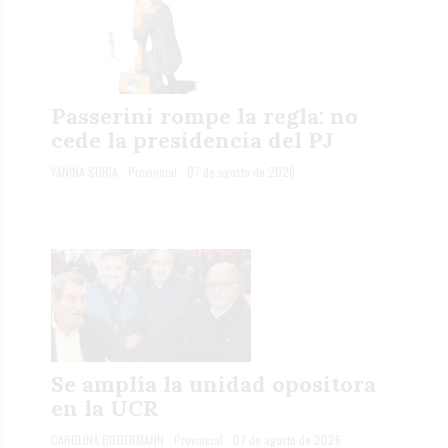
Passerini rompe la regla: no
cede la presidencia del PJ
YANINA SORIA
Provincial
07 de agosto de 2026
Se amplía la unidad opositora
en la UCR
CAROLINA BIEDERMANN
Provincial
07 de agosto de 2026