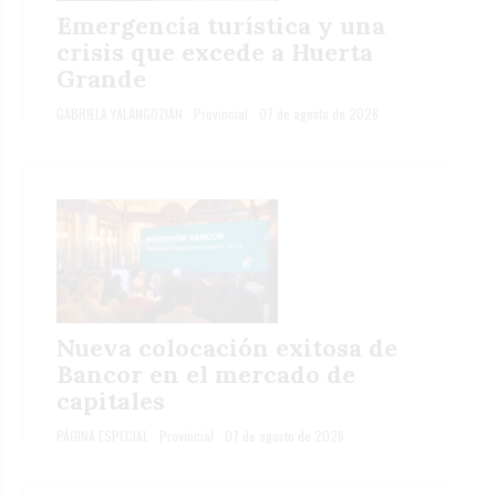
Emergencia turística y una
crisis que excede a Huerta
Grande
GABRIELA YALANGOZIAN
Provincial
07 de agosto de 2026
Nueva colocación exitosa de
Bancor en el mercado de
capitales
PÁGINA ESPECIAL
Provincial
07 de agosto de 2026