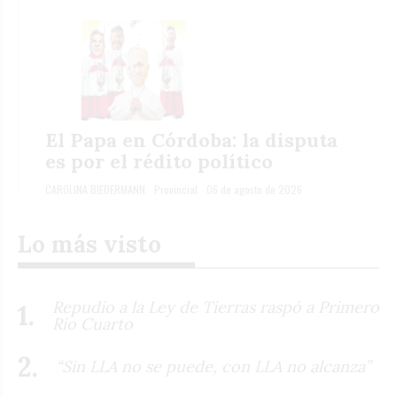
El Papa en Córdoba: la disputa
es por el rédito político
CAROLINA BIEDERMANN
Provincial
06 de agosto de 2026
Lo más visto
Repudio a la Ley de Tierras raspó a Primero
Río Cuarto
“Sin LLA no se puede, con LLA no alcanza”