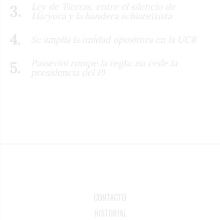
Ley de Tierras, entre el silencio de
Llaryora y la bandera schiarettista
Se amplía la unidad opositora en la UCR
Passerini rompe la regla: no cede la
presidencia del PJ
CONTACTO
HISTORIAL