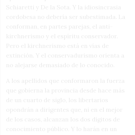
Schiaretti y De la Sota. Y la idiosincrasia
cordobesa no debería ser subestimada. La
conforman, en partes parejas, el anti-
kirchnerismo y el espíritu conservador.
Pero el kirchnerismo está en vías de
extinción. Y el conservadurismo orienta a
no alejarse demasiado de lo conocido.
A los apellidos que conformaron la fuerza
que gobierna la provincia desde hace más
de un cuarto de siglo, los libertarios
opondrán a dirigentes que, ni en el mejor
de los casos, alcanzan los dos dígitos de
conocimiento público. Y lo harán en un