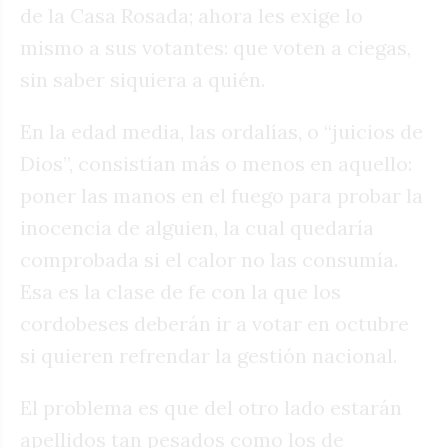
de la Casa Rosada; ahora les exige lo
mismo a sus votantes: que voten a ciegas,
sin saber siquiera a quién.
En la edad media, las ordalías, o “juicios de
Dios”, consistían más o menos en aquello:
poner las manos en el fuego para probar la
inocencia de alguien, la cual quedaría
comprobada si el calor no las consumía.
Esa es la clase de fe con la que los
cordobeses deberán ir a votar en octubre
si quieren refrendar la gestión nacional.
El problema es que del otro lado estarán
apellidos tan pesados como los de