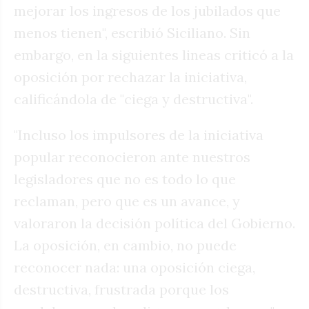
mejorar los ingresos de los jubilados que
menos tienen", escribió Siciliano. Sin
embargo, en la siguientes lineas criticó a la
oposición por rechazar la iniciativa,
calificándola de "ciega y destructiva".
"Incluso los impulsores de la iniciativa
popular reconocieron ante nuestros
legisladores que no es todo lo que
reclaman, pero que es un avance, y
valoraron la decisión política del Gobierno.
La oposición, en cambio, no puede
reconocer nada: una oposición ciega,
destructiva, frustrada porque los