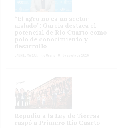
“El agro no es un sector
aislado”: García destaca el
potencial de Río Cuarto como
polo de conocimiento y
desarrollo
GABRIEL MARCLÉ
Río Cuarto
07 de agosto de 2026
Repudio a la Ley de Tierras
raspó a Primero Río Cuarto