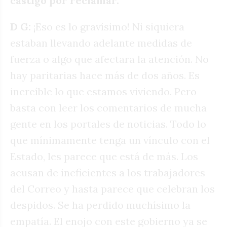
castigo por reclamar.
D G:
¡Eso es lo gravísimo! Ni siquiera
estaban llevando adelante medidas de
fuerza o algo que afectara la atención. No
hay paritarias hace más de dos años. Es
increíble lo que estamos viviendo. Pero
basta con leer los comentarios de mucha
gente en los portales de noticias. Todo lo
que mínimamente tenga un vínculo con el
Estado, les parece que está de más. Los
acusan de ineficientes a los trabajadores
del Correo y hasta parece que celebran los
despidos. Se ha perdido muchísimo la
empatía. El enojo con este gobierno ya se