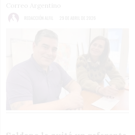
Correo Argentino
REDACCIÓN ALFIL
29 DE ABRIL DE 2026