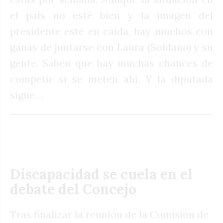
el país no esté bien y la imagen del
presidente esté en caída, hay muchos con
ganas de juntarse con Laura (Soldano) y su
gente. Saben que hay muchas chances de
competir si se meten ahí. Y la diputada
sigue…
Discapacidad se cuela en el
debate del Concejo
Tras finalizar la reunión de la Comisión de