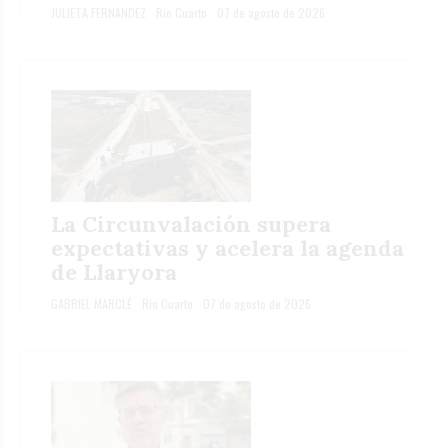
JULIETA FERNANDEZ
Río Cuarto
07 de agosto de 2026
La Circunvalación supera
expectativas y acelera la agenda
de Llaryora
GABRIEL MARCLÉ
Río Cuarto
07 de agosto de 2026