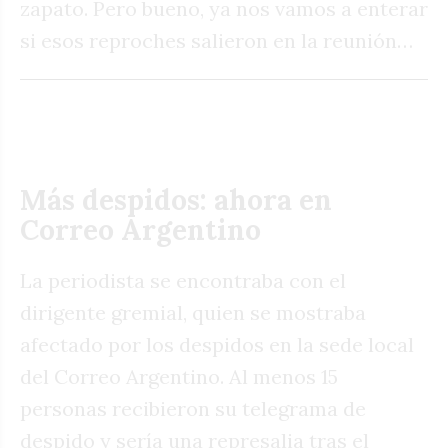
zapato. Pero bueno, ya nos vamos a enterar
si esos reproches salieron en la reunión…
Más despidos: ahora en
Correo Argentino
La periodista se encontraba con el
dirigente gremial, quien se mostraba
afectado por los despidos en la sede local
del Correo Argentino. Al menos 15
personas recibieron su telegrama de
despido y sería una represalia tras el