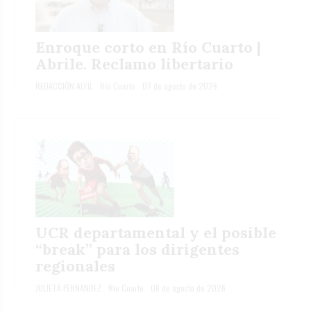
Enroque corto en Río Cuarto |
Abrile. Reclamo libertario
REDACCIÓN ALFIL
Río Cuarto
07 de agosto de 2026
UCR departamental y el posible
“break” para los dirigentes
regionales
JULIETA FERNANDEZ
Río Cuarto
06 de agosto de 2026