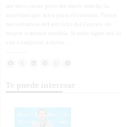
me hizo carne pero me duele mucho la
sociedad que mira para el costado. Todos
necesitamos del servicio del Correo, en
mayor o menor medida. Si esto sigue así, lo
van a empezar a notar…
Te puede interesar