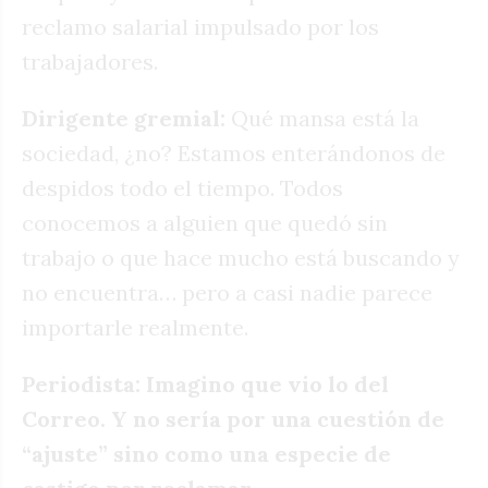
reclamo salarial impulsado por los
trabajadores.
Dirigente gremial:
Qué mansa está la
sociedad, ¿no? Estamos enterándonos de
despidos todo el tiempo. Todos
conocemos a alguien que quedó sin
trabajo o que hace mucho está buscando y
no encuentra… pero a casi nadie parece
importarle realmente.
Periodista: Imagino que vio lo del
Correo. Y no sería por una cuestión de
“ajuste” sino como una especie de