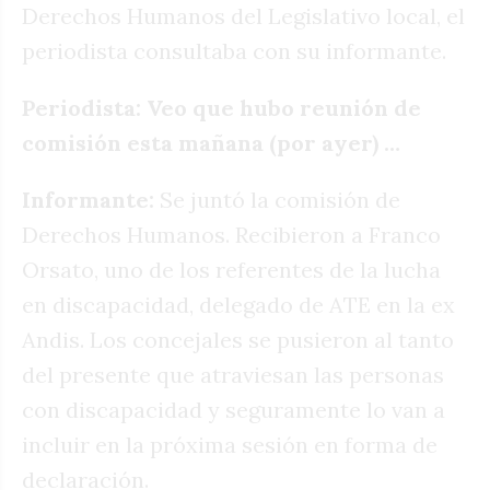
Derechos Humanos del Legislativo local, el
periodista consultaba con su informante.
Periodista: Veo que hubo reunión de
comisión esta mañana (por ayer) …
Informante:
Se juntó la comisión de
Derechos Humanos. Recibieron a Franco
Orsato, uno de los referentes de la lucha
en discapacidad, delegado de ATE en la ex
Andis. Los concejales se pusieron al tanto
del presente que atraviesan las personas
con discapacidad y seguramente lo van a
incluir en la próxima sesión en forma de
declaración.