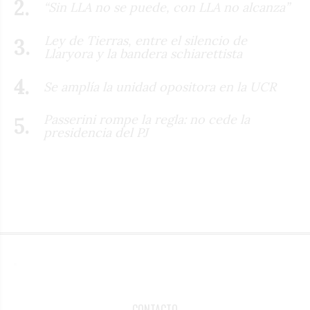
“Sin LLA no se puede, con LLA no alcanza”
Ley de Tierras, entre el silencio de
Llaryora y la bandera schiarettista
Se amplía la unidad opositora en la UCR
Passerini rompe la regla: no cede la
presidencia del PJ
CONTACTO