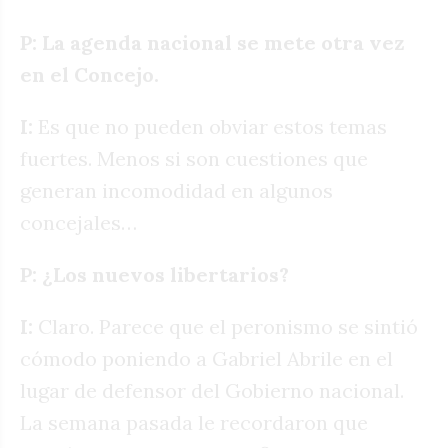
P: La agenda nacional se mete otra vez
en el Concejo.
I:
Es que no pueden obviar estos temas
fuertes. Menos si son cuestiones que
generan incomodidad en algunos
concejales…
P: ¿Los nuevos libertarios?
I:
Claro. Parece que el peronismo se sintió
cómodo poniendo a Gabriel Abrile en el
lugar de defensor del Gobierno nacional.
La semana pasada le recordaron que