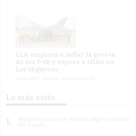
LLA empieza a inflar la previa
de los F-16 y espera a Milei en
Las Higueras
GABRIEL MARCLÉ
Río Cuarto
06 de agosto de 2026
Lo más visto
Repudio a la Ley de Tierras raspó a Primero
Río Cuarto