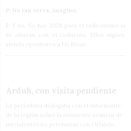
P: No tan cerca, imagino.
I:
Y no. No hay 2028 para el radicalismo si
se alinean con el Gobierno. Ellos siguen
siendo opositores a De Rivas.
Arduh, con visita pendiente
La periodista dialogaba con el informante
de la región sobre la inminente reunión de
intendentes no peronistas con Orlando