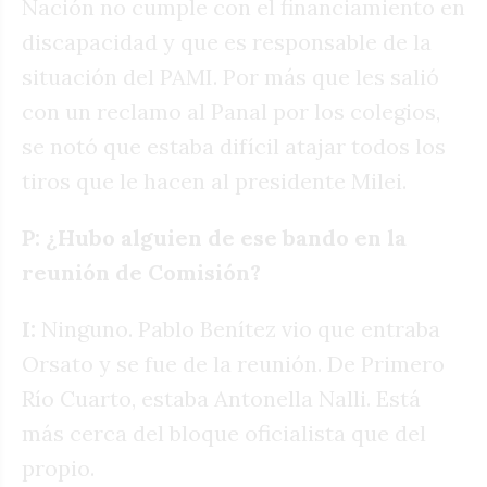
Nación no cumple con el financiamiento en
discapacidad y que es responsable de la
situación del PAMI. Por más que les salió
con un reclamo al Panal por los colegios,
se notó que estaba difícil atajar todos los
tiros que le hacen al presidente Milei.
P: ¿Hubo alguien de ese bando en la
reunión de Comisión?
I:
Ninguno. Pablo Benítez vio que entraba
Orsato y se fue de la reunión. De Primero
Río Cuarto, estaba Antonella Nalli. Está
más cerca del bloque oficialista que del
propio.