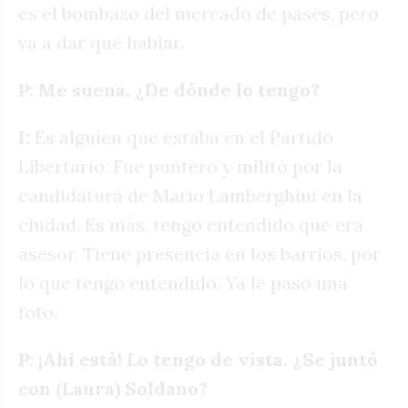
es el bombazo del mercado de pases, pero
va a dar qué hablar.
P: Me suena. ¿De dónde lo tengo?
I:
Es alguien que estaba en el Partido
Libertario. Fue puntero y militó por la
candidatura de Mario Lamberghini en la
ciudad. Es más, tengo entendido que era
asesor. Tiene presencia en los barrios, por
lo que tengo entendido. Ya le paso una
foto.
P: ¡Ahí está! Lo tengo de vista. ¿Se juntó
con (Laura) Soldano?