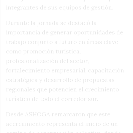
integrantes de sus equipos de gestión.
Durante la jornada se destacó la
importancia de generar oportunidades de
trabajo conjunto a futuro en áreas clave
como promoción turística,
profesionalización del sector,
fortalecimiento empresarial, capacitación
estratégica y desarrollo de propuestas
regionales que potencien el crecimiento
turístico de todo el corredor sur.
Desde ASHOGA remarcaron que este
acercamiento representa el inicio de un