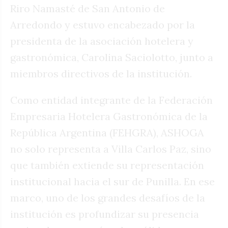
Riro Namasté de San Antonio de
Arredondo y estuvo encabezado por la
presidenta de la asociación hotelera y
gastronómica, Carolina Saciolotto, junto a
miembros directivos de la institución.
Como entidad integrante de la Federación
Empresaria Hotelera Gastronómica de la
República Argentina (FEHGRA), ASHOGA
no solo representa a Villa Carlos Paz, sino
que también extiende su representación
institucional hacia el sur de Punilla. En ese
marco, uno de los grandes desafíos de la
institución es profundizar su presencia