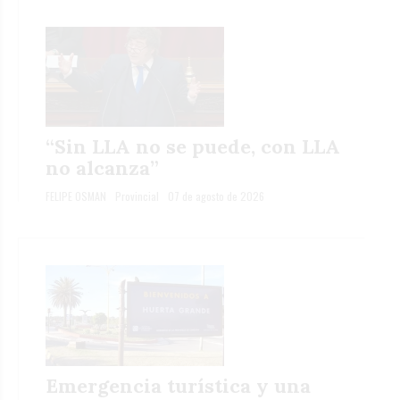
“Sin LLA no se puede, con LLA
no alcanza”
FELIPE OSMAN
Provincial
07 de agosto de 2026
Emergencia turística y una