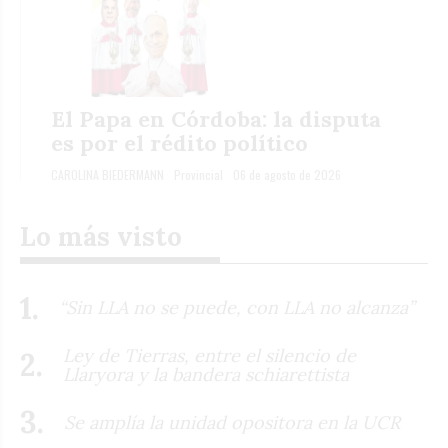
El Papa en Córdoba: la disputa
es por el rédito político
CAROLINA BIEDERMANN
Provincial
06 de agosto de 2026
Lo más visto
“Sin LLA no se puede, con LLA no alcanza”
Ley de Tierras, entre el silencio de
Llaryora y la bandera schiarettista
Se amplía la unidad opositora en la UCR