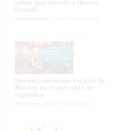
crisis que excede a Huerta
Grande
GABRIELA YALANGOZIAN
Provincial
07 de agosto de 2026
Nueva colocación exitosa de
Bancor en el mercado de
capitales
PÁGINA ESPECIAL
Provincial
07 de agosto de 2026