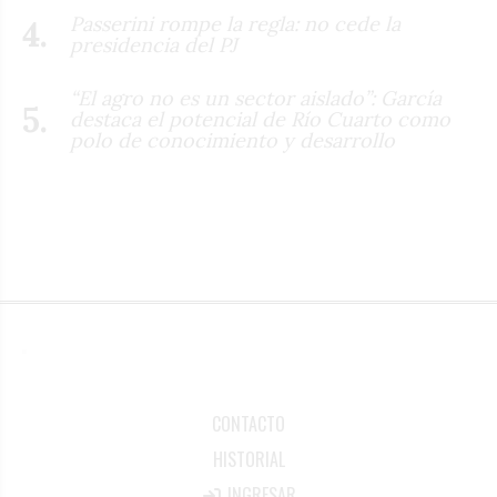
Passerini rompe la regla: no cede la
presidencia del PJ
“El agro no es un sector aislado”: García
destaca el potencial de Río Cuarto como
polo de conocimiento y desarrollo
CONTACTO
HISTORIAL
INGRESAR