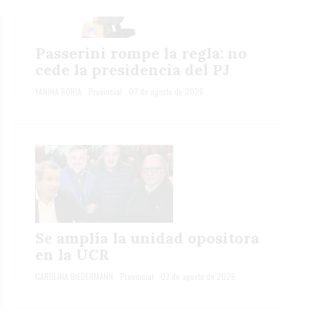
Passerini rompe la regla: no
cede la presidencia del PJ
YANINA SORIA
Provincial
07 de agosto de 2026
Se amplía la unidad opositora
en la UCR
CAROLINA BIEDERMANN
Provincial
07 de agosto de 2026