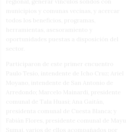
regional, generar vínculos sólidos con
municipios y comunas vecinas, y acercar
todos los beneficios, programas,
herramientas, asesoramiento y
oportunidades puestas a disposición del
sector.
Participaron de este primer encuentro
Paulo Tesio, intendente de Icho Cruz; Ariel
Moyano, intendente de San Antonio de
Arredondo; Marcelo Mainardi, presidente
comunal de Tala Huasi; Ana Gaitán,
presidenta comunal de Cuesta Blanca; y
Fabián Flores, presidente comunal de Mayu
Sumaj, varios de ellos acompañados por