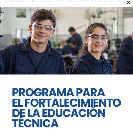
camino de construcción colectiva, donde
el trabajo articulado entre el sector
público y privado será fundamental para
impulsar más desarrollo, más
oportunidades y una actividad turística
cada vez más profesionalizada.
Te puede interesar