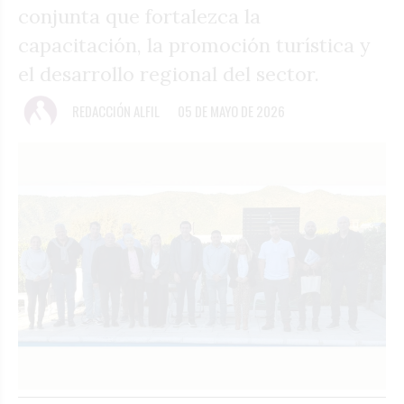
conjunta que fortalezca la
capacitación, la promoción turística y
el desarrollo regional del sector.
REDACCIÓN ALFIL
05 DE MAYO DE 2026