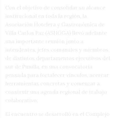
Con el objetivo de consolidar su alcance
institucional en toda la región, la
Asociación Hotelera y Gastronómica de
Villa Carlos Paz (ASHOGA) llevó adelante
una importante reunión junto a
intendentes, jefes comunales y miembros
de distintos departamentos ejecutivos del
sur de Punilla, en una convocatoria
pensada para fortalecer vínculos, acercar
herramientas concretas y comenzar a
construir una agenda regional de trabajo
colaborativo.
El encuentro se desarrolló en el Complejo