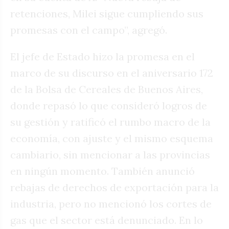
retenciones, Milei sigue cumpliendo sus
promesas con el campo”, agregó.
El jefe de Estado hizo la promesa en el
marco de su discurso en el aniversario 172
de la Bolsa de Cereales de Buenos Aires,
donde repasó lo que consideró logros de
su gestión y ratificó el rumbo macro de la
economía, con ajuste y el mismo esquema
cambiario, sin mencionar a las provincias
en ningún momento. También anunció
rebajas de derechos de exportación para la
industria, pero no mencionó los cortes de
gas que el sector está denunciado. En lo