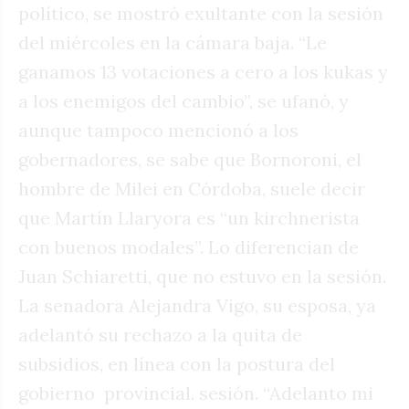
político, se mostró exultante con la sesión
del miércoles en la cámara baja. “Le
ganamos 13 votaciones a cero a los kukas y
a los enemigos del cambio”, se ufanó, y
aunque tampoco mencionó a los
gobernadores, se sabe que Bornoroni, el
hombre de Milei en Córdoba, suele decir
que Martín Llaryora es “un kirchnerista
con buenos modales”. Lo diferencian de
Juan Schiaretti, que no estuvo en la sesión.
La senadora Alejandra Vigo, su esposa, ya
adelantó su rechazo a la quita de
subsidios, en línea con la postura del
gobierno
provincial. sesión. “Adelanto mi