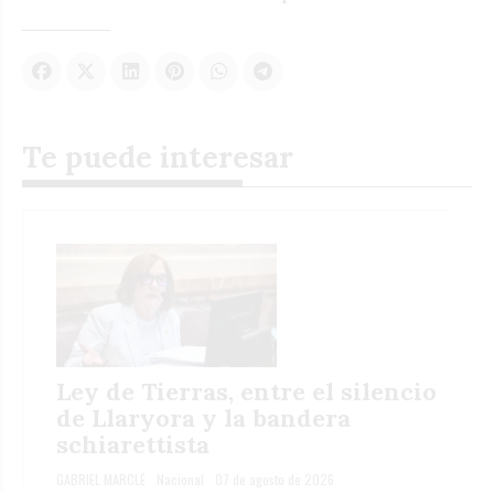
Te puede interesar
Ley de Tierras, entre el silencio
de Llaryora y la bandera
schiarettista
GABRIEL MARCLÉ
Nacional
07 de agosto de 2026