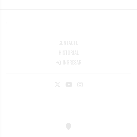
CONTACTO
HISTORIAL
INGRESAR