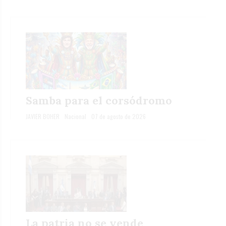
Samba para el corsódromo
JAVIER BOHER
Nacional
07 de agosto de 2026
La patria no se vende