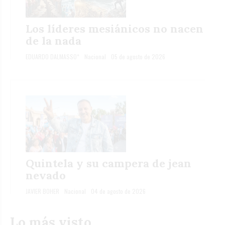
Los líderes mesiánicos no nacen
de la nada
EDUARDO DALMASSO*
Nacional
05 de agosto de 2026
Quintela y su campera de jean
nevado
JAVIER BOHER
Nacional
04 de agosto de 2026
Lo más visto