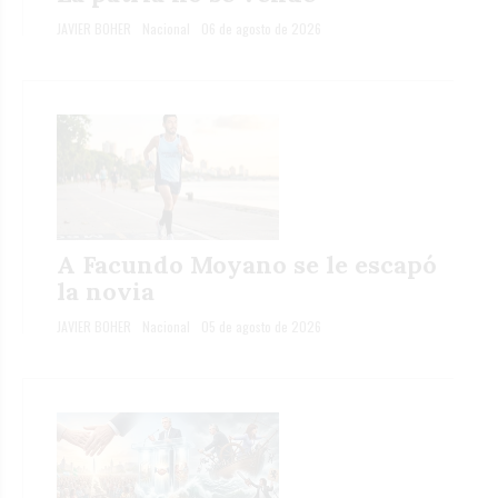
JAVIER BOHER
Nacional
06 de agosto de 2026
A Facundo Moyano se le escapó
la novia
JAVIER BOHER
Nacional
05 de agosto de 2026