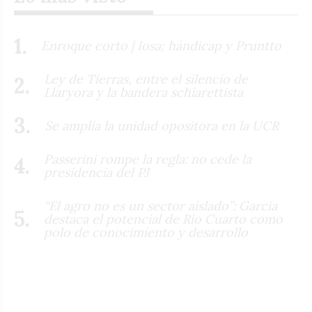
Enroque corto | Iosa; hándicap y Pruntto
Ley de Tierras, entre el silencio de
Llaryora y la bandera schiarettista
Se amplía la unidad opositora en la UCR
Passerini rompe la regla: no cede la
presidencia del PJ
“El agro no es un sector aislado”: García
destaca el potencial de Río Cuarto como
polo de conocimiento y desarrollo