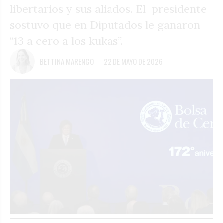
libertarios y sus aliados. El presidente
sostuvo que en Diputados le ganaron
“13 a cero a los kukas”.
BETTINA MARENGO
22 DE MAYO DE 2026