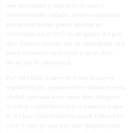
una necesidad y urgencia de mayor
control y más cuidado. Al ser consultada
por si este hecho puede afectar al
electorado en el 2027, la dirigente del pro
dijo: "Quiero pensar que la ciudadanía va a
tener memoria en el voto" y no se deje
llevar por lo emocional.
Por otro lado, conversó sobre la nueva
regulación de constatadores urbanos en la
ciudad aplicada hace unos días. Aseguró
no estar conforme con la normativa y que
si "no hay control institucional, todo es en
vano" y agregó que hay una "degradación