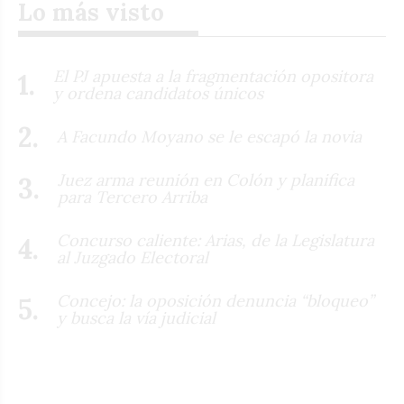
Lo más visto
El PJ apuesta a la fragmentación opositora
y ordena candidatos únicos
A Facundo Moyano se le escapó la novia
Juez arma reunión en Colón y planifica
para Tercero Arriba
Concurso caliente: Arias, de la Legislatura
al Juzgado Electoral
Concejo: la oposición denuncia “bloqueo”
y busca la vía judicial