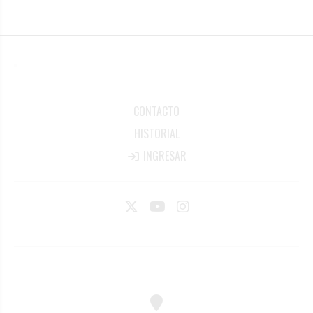
CONTACTO
HISTORIAL
INGRESAR