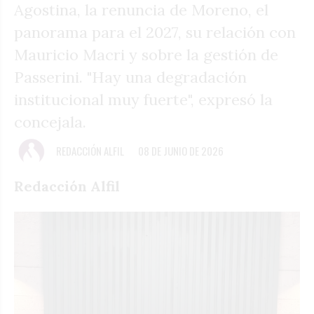
Agostina, la renuncia de Moreno, el
panorama para el 2027, su relación con
Mauricio Macri y sobre la gestión de
Passerini. "Hay una degradación
institucional muy fuerte", expresó la
concejala.
REDACCIÓN ALFIL
08 DE JUNIO DE 2026
Redacción Alfil