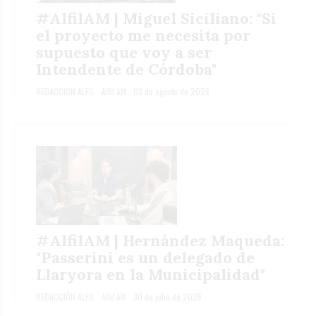
#AlfilAM | Miguel Siciliano: "Si
el proyecto me necesita por
supuesto que voy a ser
Intendente de Córdoba"
REDACCIÓN ALFIL
Alfil AM
03 de agosto de 2026
#AlfilAM | Hernández Maqueda:
"Passerini es un delegado de
Llaryora en la Municipalidad"
REDACCIÓN ALFIL
Alfil AM
30 de julio de 2026