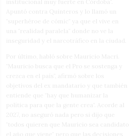
institucional muy fuerte en Córdoba".
Apuntó contra Quinteros y lo llamó un
"superhéroe de cómic" ya que el vive en
una "realidad paralela" donde no ve la
inseguridad y el narcotráfico en la ciudad.
Por último, habló sobre Mauricio Macri.
"Mauricio busca que el Pro se sostenga y
crezca en el país", afirmó sobre los
objetivos del ex mandatario y que también
entiende que "hay que humanizar la
política para que la gente crea". Acorde al
2027, no aseguró nada pero si dijo que
"todos quieren que Mauricio sea candidato
el año que viene" pero que las decisiones