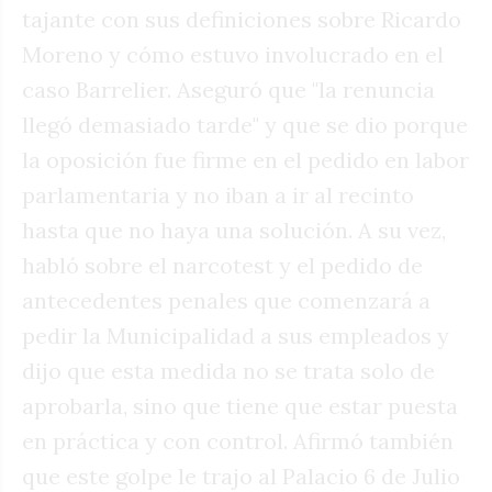
tajante con sus definiciones sobre Ricardo
Moreno y cómo estuvo involucrado en el
caso Barrelier. Aseguró que "la renuncia
llegó demasiado tarde" y que se dio porque
la oposición fue firme en el pedido en labor
parlamentaria y no iban a ir al recinto
hasta que no haya una solución. A su vez,
habló sobre el narcotest y el pedido de
antecedentes penales que comenzará a
pedir la Municipalidad a sus empleados y
dijo que esta medida no se trata solo de
aprobarla, sino que tiene que estar puesta
en práctica y con control. Afirmó también
que este golpe le trajo al Palacio 6 de Julio