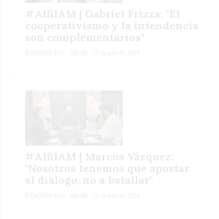
#AlfilAM | Gabriel Frizza: "El
cooperativismo y la intendencia
son complementarios"
REDACCIÓN ALFIL
Alfil AM
27 de julio de 2026
#AlfilAM | Marcos Vázquez:
"Nosotros tenemos que apostar
al diálogo, no a batallar"
REDACCIÓN ALFIL
Alfil AM
23 de julio de 2026