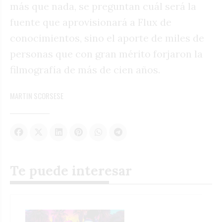
más que nada, se preguntan cuál será la
fuente que aprovisionará a Flux de
conocimientos, sino el aporte de miles de
personas que con gran mérito forjaron la
filmografía de más de cien años.
MARTIN SCORSESE
Te puede interesar