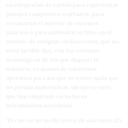
escenografías de cartón para representar
paisajes campestres o urbanos, para
reconstruir el interior de enormes
palacios o para ambientar el filme en el
entorno de antiguas civilizaciones, qué no
sería factible hoy, con los recursos
tecnológicos de los que dispone la
industria, en manos de talentosos
operarios para los que no existe nada que
no puedan materializar, sin que se note
que han empleado en su faena
herramientas novedosas.
“El cine es un medio joven, de solo unos 125