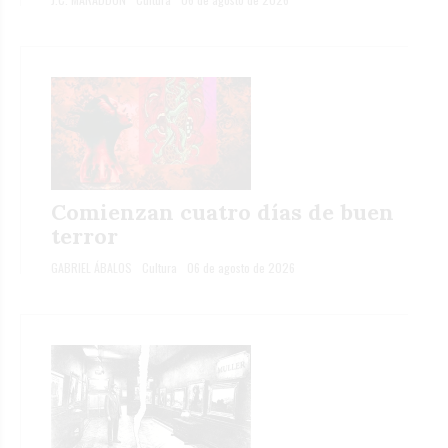
Comienzan cuatro días de buen
terror
GABRIEL ÁBALOS
Cultura
06 de agosto de 2026