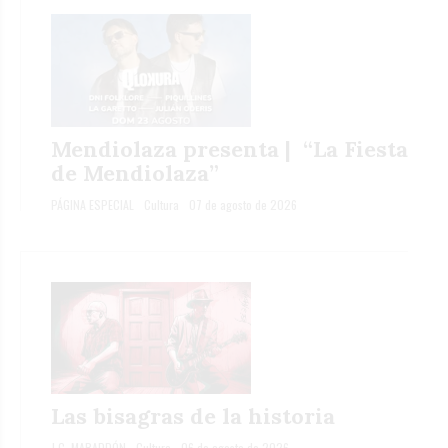
Mendiolaza presenta | “La Fiesta
de Mendiolaza”
PÁGINA ESPECIAL
Cultura
07 de agosto de 2026
Las bisagras de la historia
J.C. MARADDÓN
Cultura
06 de agosto de 2026