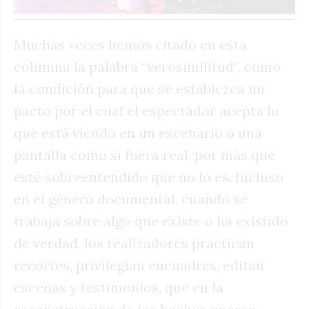
Muchas veces hemos citado en esta
columna la palabra “verosimilitud”, como
la condición para que se establezca un
pacto por el cual el espectador acepta lo
que está viendo en un escenario o una
pantalla como si fuera real, por más que
esté sobreentendido que no lo es. Incluso
en el género documental, cuando se
trabaja sobre algo que existe o ha existido
de verdad, los realizadores practican
recortes, privilegian encuadres, editan
escenas y testimonios, que en la