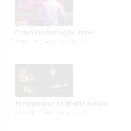
Como las fiestas de antes
J.C. MARADDÓN
Cultura
07 de agosto de 2026
Preguntarse de dónde somos
GABRIEL ÁBALOS
Cultura
07 de agosto de 2026