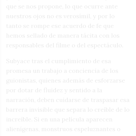
que se nos propone, lo que ocurre ante
nuestros ojos no es verosímil, y por lo
tanto se rompe ese acuerdo de fe que
hemos sellado de manera tácita con los
responsables del filme o del espectáculo.
Subyace tras el cumplimiento de esa
promesa un trabajo a conciencia de los
guionistas, quienes además de esforzarse
por dotar de fluidez y sentido a la
narración, deben cuidarse de traspasar esa
barrera invisible que separa lo creíble de lo
increíble. Si en una película aparecen
alienígenas, monstruos espeluznantes o