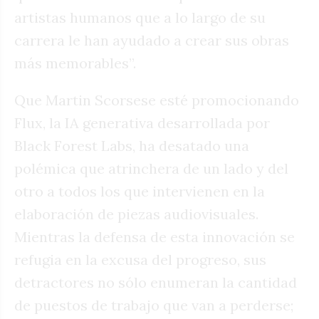
artistas humanos que a lo largo de su
carrera le han ayudado a crear sus obras
más memorables”.
Que Martin Scorsese esté promocionando
Flux, la IA generativa desarrollada por
Black Forest Labs, ha desatado una
polémica que atrinchera de un lado y del
otro a todos los que intervienen en la
elaboración de piezas audiovisuales.
Mientras la defensa de esta innovación se
refugia en la excusa del progreso, sus
detractores no sólo enumeran la cantidad
de puestos de trabajo que van a perderse;