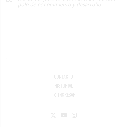
polo de conocimiento y desarrollo
CONTACTO
HISTORIAL
INGRESAR