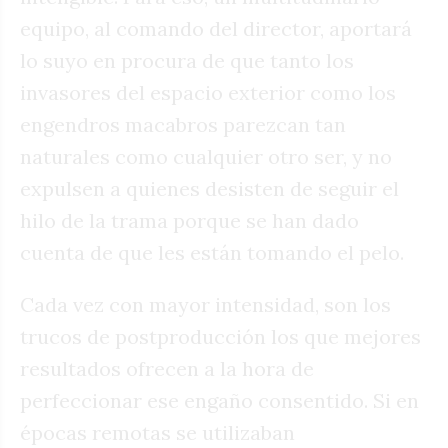
equipo, al comando del director, aportará
lo suyo en procura de que tanto los
invasores del espacio exterior como los
engendros macabros parezcan tan
naturales como cualquier otro ser, y no
expulsen a quienes desisten de seguir el
hilo de la trama porque se han dado
cuenta de que les están tomando el pelo.
Cada vez con mayor intensidad, son los
trucos de postproducción los que mejores
resultados ofrecen a la hora de
perfeccionar ese engaño consentido. Si en
épocas remotas se utilizaban