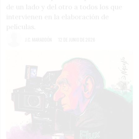
de un lado y del otro a todos los que
intervienen en la elaboración de
películas.
J.C. MARADDÓN
12 DE JUNIO DE 2026