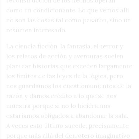
reconstrucción de los hechos operan
como un condicionante. Lo que vemos allí
no son las cosas tal como pasaron, sino un
resumen interesado.
La ciencia ficción, la fantasía, el terror y
los relatos de acción y aventuras suelen
plantear historias que exceden largamente
los límites de las leyes de la lógica, pero
nos guardamos los cuestionamientos de la
razón y damos crédito a lo que se nos
muestra porque si no lo hiciéramos
estaríamos obligados a abandonar la sala.
A veces esto último sucede, precisamente
porque más allá del derrotero imaginativo