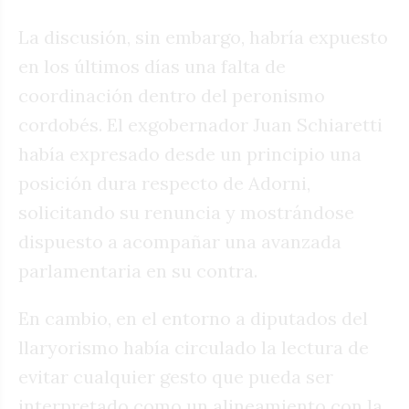
La discusión, sin embargo, habría expuesto
en los últimos días una falta de
coordinación dentro del peronismo
cordobés. El exgobernador Juan Schiaretti
había expresado desde un principio una
posición dura respecto de Adorni,
solicitando su renuncia y mostrándose
dispuesto a acompañar una avanzada
parlamentaria en su contra.
En cambio, en el entorno a diputados del
llaryorismo había circulado la lectura de
evitar cualquier gesto que pueda ser
interpretado como un alineamiento con la