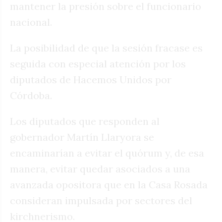
mantener la presión sobre el funcionario
nacional.
La posibilidad de que la sesión fracase es
seguida con especial atención por los
diputados de Hacemos Unidos por
Córdoba.
Los diputados que responden al
gobernador Martín Llaryora se
encaminarían a evitar el quórum y, de esa
manera, evitar quedar asociados a una
avanzada opositora que en la Casa Rosada
consideran impulsada por sectores del
kirchnerismo.