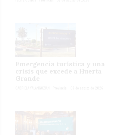
Emergencia turística y una
crisis que excede a Huerta
Grande
GABRIELA YALANGOZIAN
Provincial
07 de agosto de 2026