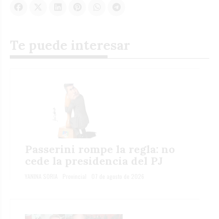
Te puede interesar
Passerini rompe la regla: no
cede la presidencia del PJ
YANINA SORIA
Provincial
07 de agosto de 2026