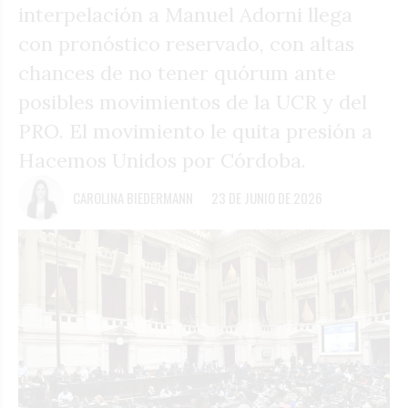
interpelación a Manuel Adorni llega
con pronóstico reservado, con altas
chances de no tener quórum ante
posibles movimientos de la UCR y del
PRO. El movimiento le quita presión a
Hacemos Unidos por Córdoba.
CAROLINA BIEDERMANN
23 DE JUNIO DE 2026