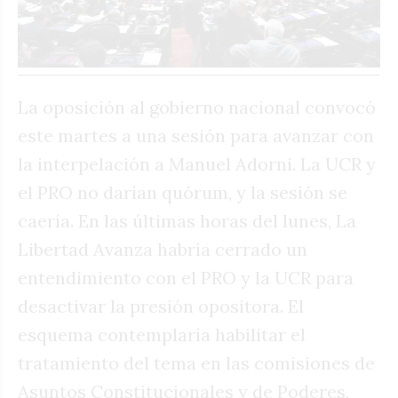
La oposición al gobierno nacional convocó
este martes a una sesión para avanzar con
la interpelación a Manuel Adorni. La UCR y
el PRO no darían quórum, y la sesión se
caería. En las últimas horas del lunes, La
Libertad Avanza habría cerrado un
entendimiento con el PRO y la UCR para
desactivar la presión opositora. El
esquema contemplaría habilitar el
tratamiento del tema en las comisiones de
Asuntos Constitucionales y de Poderes,