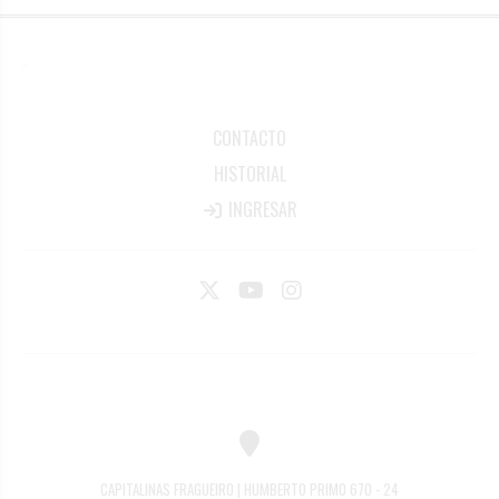
CONTACTO
HISTORIAL
INGRESAR
CAPITALINAS FRAGUEIRO | HUMBERTO PRIMO 670 - 24