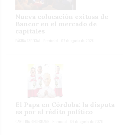
Nueva colocación exitosa de
Bancor en el mercado de
capitales
PÁGINA ESPECIAL
Provincial
07 de agosto de 2026
El Papa en Córdoba: la disputa
es por el rédito político
CAROLINA BIEDERMANN
Provincial
06 de agosto de 2026