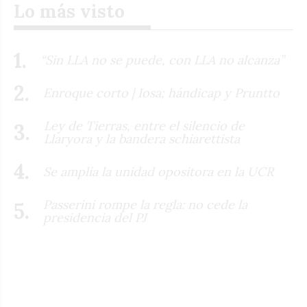
Lo más visto
“Sin LLA no se puede, con LLA no alcanza”
Enroque corto | Iosa; hándicap y Pruntto
Ley de Tierras, entre el silencio de
Llaryora y la bandera schiarettista
Se amplía la unidad opositora en la UCR
Passerini rompe la regla: no cede la
presidencia del PJ