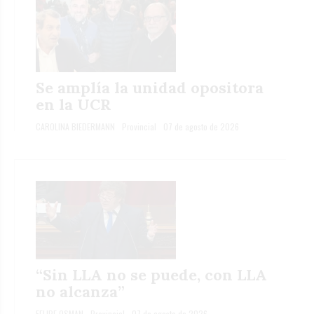
Se amplía la unidad opositora
en la UCR
CAROLINA BIEDERMANN
Provincial
07 de agosto de 2026
“Sin LLA no se puede, con LLA
no alcanza”
FELIPE OSMAN
Provincial
07 de agosto de 2026