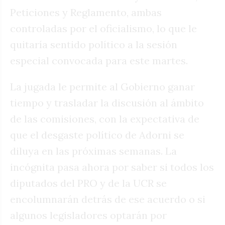
Peticiones y Reglamento, ambas
controladas por el oficialismo, lo que le
quitaría sentido político a la sesión
especial convocada para este martes.
La jugada le permite al Gobierno ganar
tiempo y trasladar la discusión al ámbito
de las comisiones, con la expectativa de
que el desgaste político de Adorni se
diluya en las próximas semanas. La
incógnita pasa ahora por saber si todos los
diputados del PRO y de la UCR se
encolumnarán detrás de ese acuerdo o si
algunos legisladores optarán por