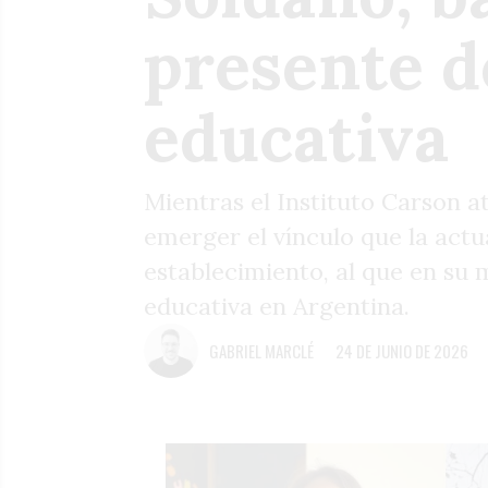
presente d
educativa
Mientras el Instituto Carson at
emerger el vínculo que la actu
establecimiento, al que en s
educativa en Argentina.
GABRIEL MARCLÉ
24 DE JUNIO DE 2026