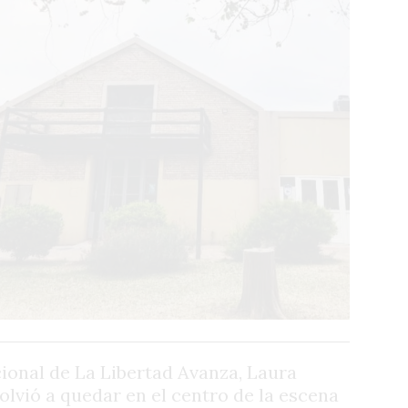
cional de La Libertad Avanza, Laura
volvió a quedar en el centro de la escena