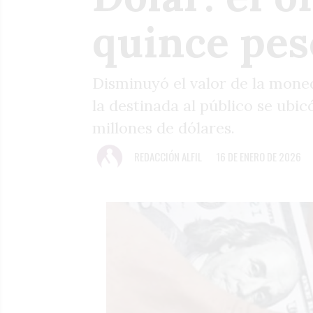
quince pes
Disminuyó el valor de la mone
la destinada al público se ub
millones de dólares.
REDACCIÓN ALFIL
16 DE ENERO DE 2026