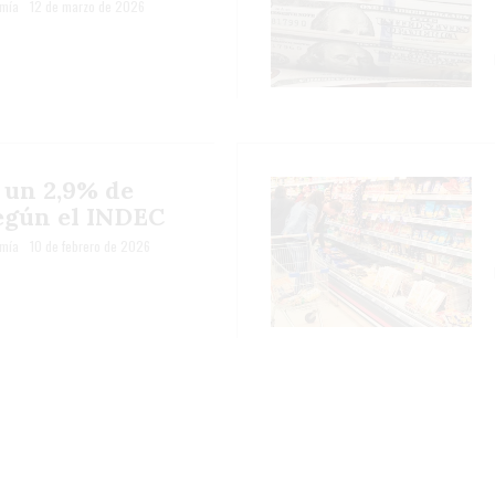
mía
12 de marzo de 2026
 un 2,9% de
según el INDEC
mía
10 de febrero de 2026