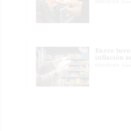
REDACCIÓN ALFIL
Econo
Enero tuvo
inflación 
REDACCIÓN ALFIL
Econo