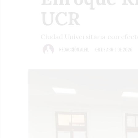
UCR
Ciudad Universitaria con efect
REDACCIÓN ALFIL
08 DE ABRIL DE 2026