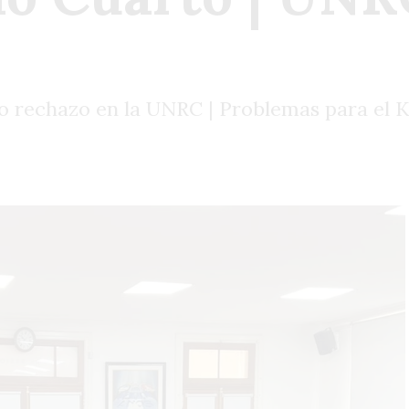
o rechazo en la UNRC | Problemas para el K