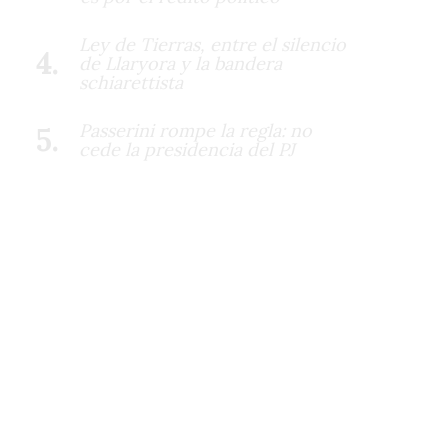
Ley de Tierras, entre el silencio
de Llaryora y la bandera
schiarettista
Passerini rompe la regla: no
cede la presidencia del PJ