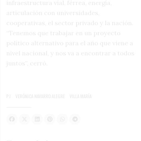
infraestructura vial, férrea, energía,
articulación con universidades,
cooperativas, el sector privado y la nación.
“Tenemos que trabajar en un proyecto
político alternativo para el año que viene a
nivel nacional, y nos va a encontrar a todos
juntos”, cerró.
PJ
VERÓNICA NAVARRO ALEGRE
VILLA MARÍA