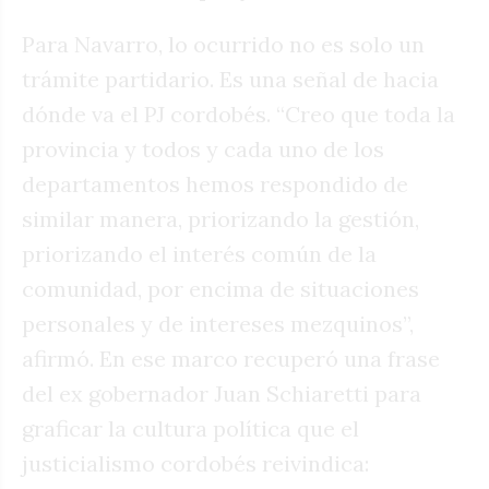
Para Navarro, lo ocurrido no es solo un
trámite partidario. Es una señal de hacia
dónde va el PJ cordobés. “Creo que toda la
provincia y todos y cada uno de los
departamentos hemos respondido de
similar manera, priorizando la gestión,
priorizando el interés común de la
comunidad, por encima de situaciones
personales y de intereses mezquinos”,
afirmó. En ese marco recuperó una frase
del ex gobernador Juan Schiaretti para
graficar la cultura política que el
justicialismo cordobés reivindica: