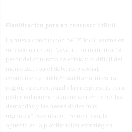
Planificación para un contexto difícil
La nueva conducción del PJ local asume en
un escenario que Navarro no minimiza. “A
pesar del contexto de crisis y lo difícil del
momento, con el deterioro social,
económico y también sanitario, nuestra
región va encontrando las respuestas para
poder solucionar, aunque sea en parte, las
demandas y las necesidades más
urgentes”, reconoció. Frente a eso, la
apuesta es la planificación estratégica: