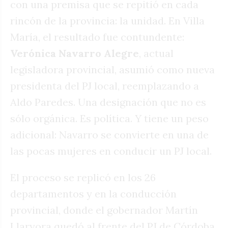
con una premisa que se repitió en cada
rincón de la provincia: la unidad. En Villa
María, el resultado fue contundente:
Verónica Navarro Alegre
, actual
legisladora provincial, asumió como nueva
presidenta del PJ local, reemplazando a
Aldo Paredes. Una designación que no es
sólo orgánica. Es política. Y tiene un peso
adicional: Navarro se convierte en una de
las pocas mujeres en conducir un PJ local.
El proceso se replicó en los 26
departamentos y en la conducción
provincial, donde el gobernador Martín
Llaryora quedó al frente del PJ de Córdoba