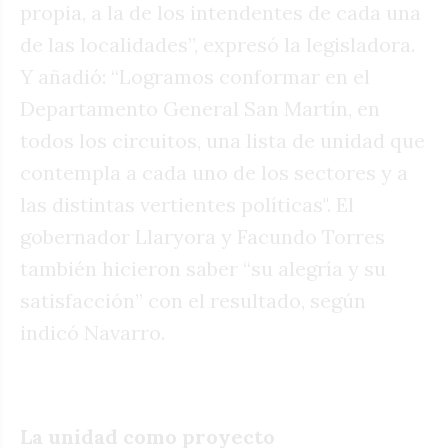
propia, a la de los intendentes de cada una
de las localidades”, expresó la legisladora.
Y añadió: “Logramos conformar en el
Departamento General San Martín, en
todos los circuitos, una lista de unidad que
contempla a cada uno de los sectores y a
las distintas vertientes políticas". El
gobernador Llaryora y Facundo Torres
también hicieron saber “su alegría y su
satisfacción” con el resultado, según
indicó Navarro.
La unidad como proyecto