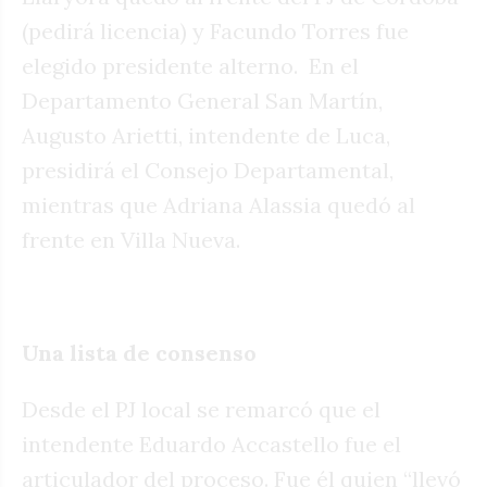
(pedirá licencia) y Facundo Torres fue
elegido presidente alterno.
En el
Departamento General San Martín,
Augusto Arietti, intendente de Luca,
presidirá el Consejo Departamental,
mientras que Adriana Alassia quedó al
frente en Villa Nueva.
Una lista de consenso
Desde el PJ local se remarcó que el
intendente Eduardo Accastello fue el
articulador del proceso. Fue él quien “llevó