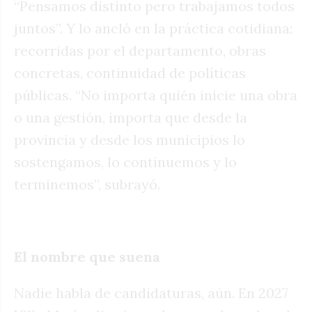
“Pensamos distinto pero trabajamos todos
juntos”. Y lo ancló en la práctica cotidiana:
recorridas por el departamento, obras
concretas, continuidad de políticas
públicas. “No importa quién inicie una obra
o una gestión, importa que desde la
provincia y desde los municipios lo
sostengamos, lo continuemos y lo
terminemos”, subrayó.
El nombre que suena
Nadie habla de candidaturas, aún. En 2027