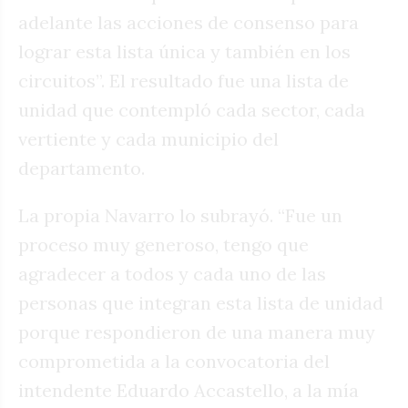
adelante las acciones de consenso para
lograr esta lista única y también en los
circuitos”. El resultado fue una lista de
unidad que contempló cada sector, cada
vertiente y cada municipio del
departamento.
La propia Navarro lo subrayó. “Fue un
proceso muy generoso, tengo que
agradecer a todos y cada uno de las
personas que integran esta lista de unidad
porque respondieron de una manera muy
comprometida a la convocatoria del
intendente Eduardo Accastello, a la mía