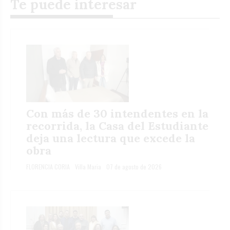
Te puede interesar
Con más de 30 intendentes en la
recorrida, la Casa del Estudiante
deja una lectura que excede la
obra
FLORENCIA CORIA
Villa Maria
07 de agosto de 2026