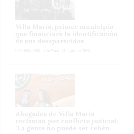
Villa María, primer municipio
que financiará la identificación
de sus desaparecidos
FLORENCIA CORIA
Villa Maria
31 de julio de 2026
Abogados de Villa María
reclaman por conflicto judicial:
"La gente no puede ser rehén"