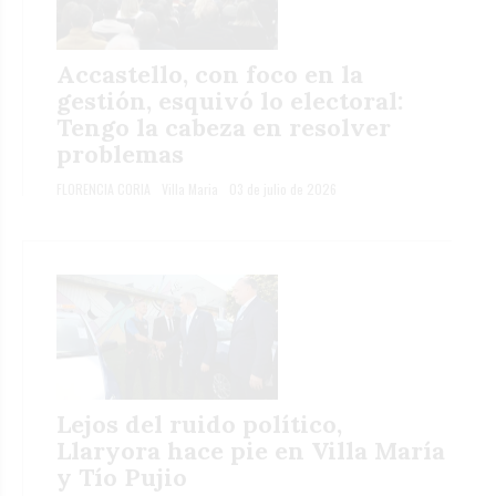
Accastello, con foco en la
gestión, esquivó lo electoral:
Tengo la cabeza en resolver
problemas
FLORENCIA CORIA
Villa Maria
03 de julio de 2026
Lejos del ruido político,
Llaryora hace pie en Villa María
y Tío Pujio