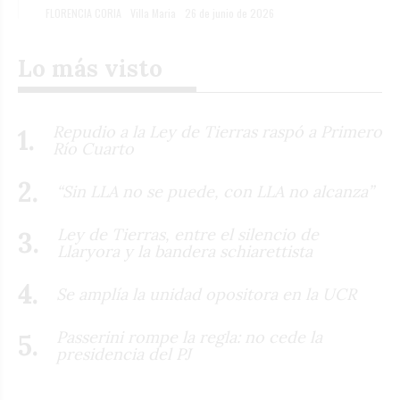
FLORENCIA CORIA
Villa Maria
26 de junio de 2026
Lo más visto
Repudio a la Ley de Tierras raspó a Primero
Río Cuarto
“Sin LLA no se puede, con LLA no alcanza”
Ley de Tierras, entre el silencio de
Llaryora y la bandera schiarettista
Se amplía la unidad opositora en la UCR
Passerini rompe la regla: no cede la
presidencia del PJ