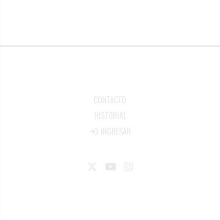
CONTACTO
HISTORIAL
INGRESAR