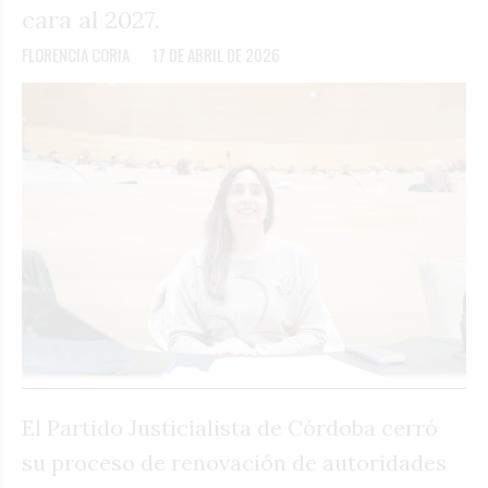
cara al 2027.
FLORENCIA CORIA
17 DE ABRIL DE 2026
El Partido Justicialista de Córdoba cerró
su proceso de renovación de autoridades