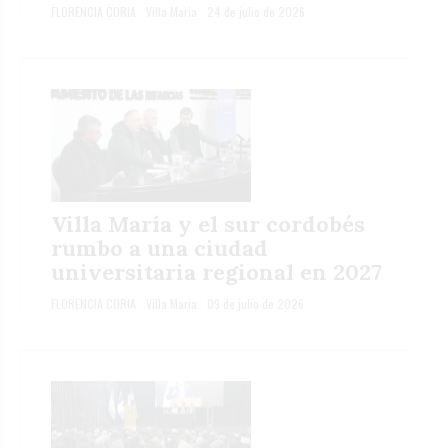
FLORENCIA CORIA
Villa Maria
24 de julio de 2026
Villa María y el sur cordobés
rumbo a una ciudad
universitaria regional en 2027
FLORENCIA CORIA
Villa Maria
09 de julio de 2026