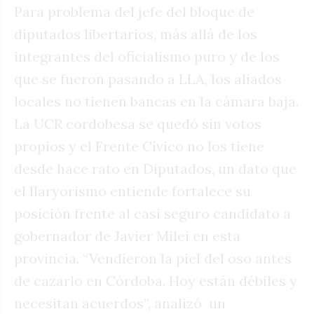
Para problema del jefe del bloque de
diputados libertarios, más allá de los
integrantes del oficialismo puro y de los
que se fueron pasando a LLA, los aliados
locales no tienen bancas en la cámara baja.
La UCR cordobesa se quedó sin votos
propios y el Frente Cívico no los tiene
desde hace rato en Diputados, un dato que
el llaryorismo entiende fortalece su
posición frente al casi seguro candidato a
gobernador de Javier Milei en esta
provincia. “Vendieron la piel del oso antes
de cazarlo en Córdoba. Hoy están débiles y
necesitan acuerdos”, analizó
un