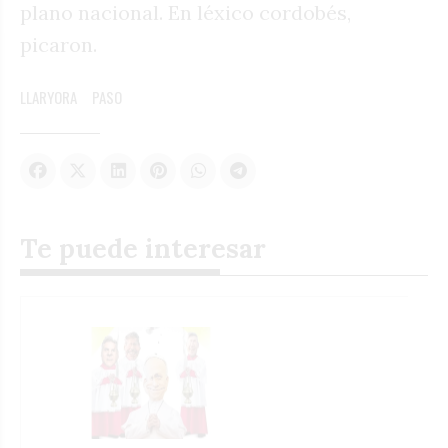
plano nacional. En léxico cordobés,
picaron.
LLARYORA
PASO
Te puede interesar