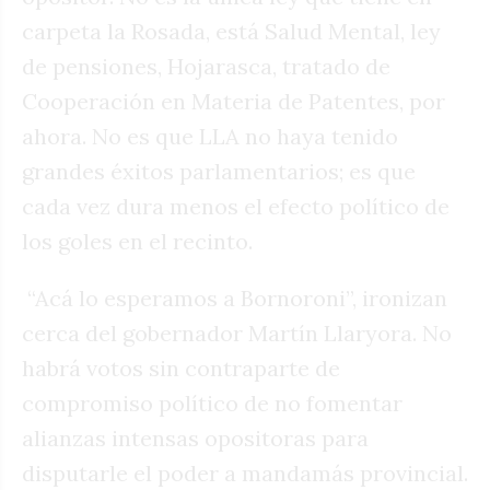
carpeta la Rosada, está Salud Mental, ley
de pensiones, Hojarasca, tratado de
Cooperación en Materia de Patentes, por
ahora. No es que LLA no haya tenido
grandes éxitos parlamentarios; es que
cada vez dura menos el efecto político de
los goles en el recinto.
“Acá lo esperamos a Bornoroni”, ironizan
cerca del gobernador Martín Llaryora. No
habrá votos sin contraparte de
compromiso político de no fomentar
alianzas intensas opositoras para
disputarle el poder a mandamás provincial.