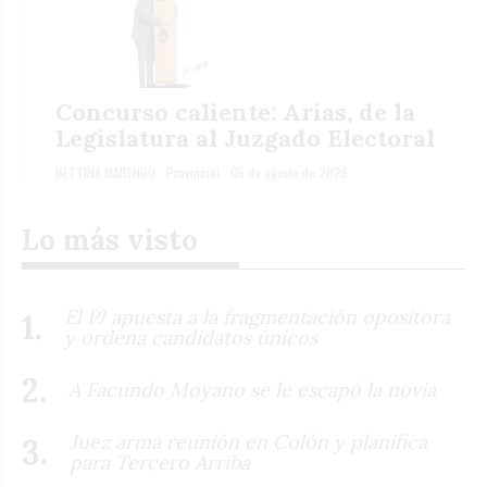
Concurso caliente: Arias, de la
Legislatura al Juzgado Electoral
BETTINA MARENGO
Provincial
05 de agosto de 2026
Lo más visto
El PJ apuesta a la fragmentación opositora
y ordena candidatos únicos
A Facundo Moyano se le escapó la novia
Juez arma reunión en Colón y planifica
para Tercero Arriba