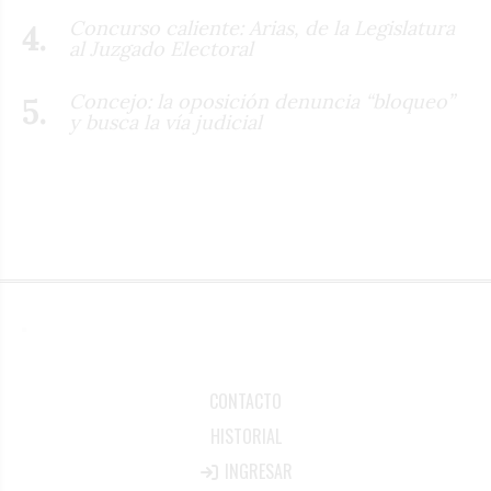
Concurso caliente: Arias, de la Legislatura
al Juzgado Electoral
Concejo: la oposición denuncia “bloqueo”
y busca la vía judicial
CONTACTO
HISTORIAL
INGRESAR