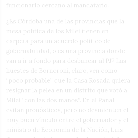
funcionario cercano al mandatario.
¿Es Córdoba una de las provincias que la
mesa política de los Milei tienen en
carpeta para un acuerdo político de
gobernabilidad, o es una provincia donde
van a ir a fondo para desbancar al PJ? Las
huestes de Bornoroni, claro, ven como
“poco probable” que la Casa Rosada quiera
resignar la pelea en un distrito que votó a
Milei “con las dos manos”. En el Panal
evitan pronósticos, pero no desmienten el
muy buen vínculo entre el gobernador y el
ministro de Economía de la Nación, Luis