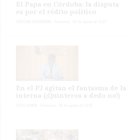
El Papa en Córdoba: la disputa
es por el rédito político
CAROLINA BIEDERMANN
Provincial
06 de agosto de 2026
En el PJ agitan el fantasma de la
interna (¡Quinteros a dedo no!)
FELIPE OSMAN
Provincial
06 de agosto de 2026