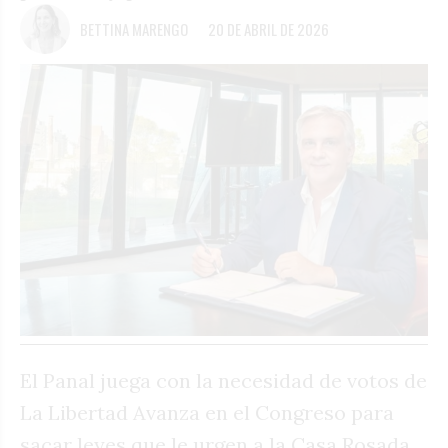
BETTINA MARENGO
20 DE ABRIL DE 2026
El Panal juega con la necesidad de votos de
La Libertad Avanza en el Congreso para
sacar leyes que le urgen a la Casa Rosada