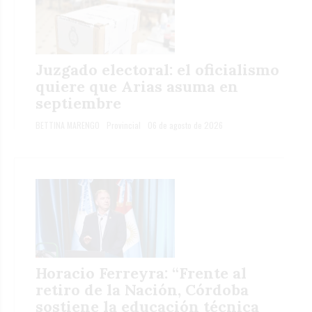
Juzgado electoral: el oficialismo
quiere que Arias asuma en
septiembre
BETTINA MARENGO
Provincial
06 de agosto de 2026
Horacio Ferreyra: “Frente al
retiro de la Nación, Córdoba
sostiene la educación técnica