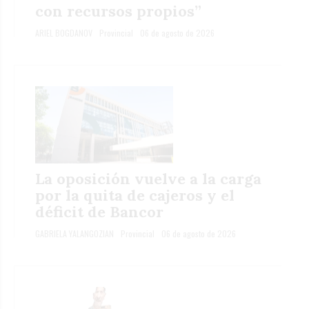
con recursos propios”
ARIEL BOGDANOV
Provincial
06 de agosto de 2026
La oposición vuelve a la carga
por la quita de cajeros y el
déficit de Bancor
GABRIELA YALANGOZIAN
Provincial
06 de agosto de 2026