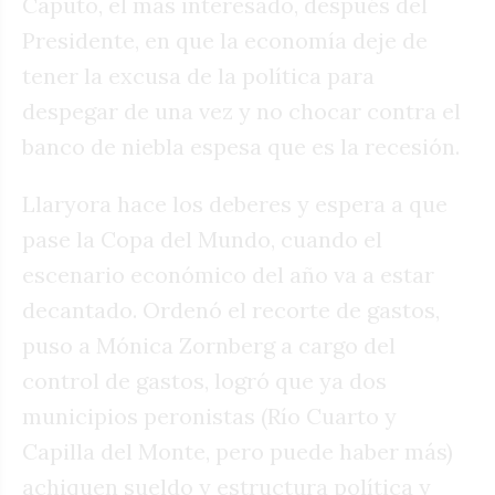
Caputo, el más interesado, después del
Presidente, en que la economía deje de
tener la excusa de la política para
despegar de una vez y no chocar contra el
banco de niebla espesa que es la recesión.
Llaryora hace los deberes y espera a que
pase la Copa del Mundo, cuando el
escenario económico del año va a estar
decantado. Ordenó el recorte de gastos,
puso a Mónica Zornberg a cargo del
control de gastos, logró que ya dos
municipios peronistas (Río Cuarto y
Capilla del Monte, pero puede haber más)
achiquen sueldo y estructura política y