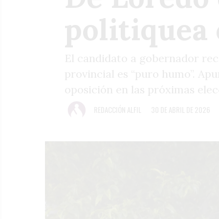
politiquea 
El candidato a gobernador rec
provincial es “puro humo”. Apunt
oposición en las próximas elec
REDACCIÓN ALFIL
30 DE ABRIL DE 2026