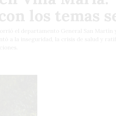
con los temas s
orrió el departamento General San Martín y
ó a la inseguridad, la crisis de salud y rati
ciones.