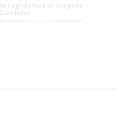
la Legislatura al Juzgado
Electoral
BETTINA MARENGO
Provincial
05 de agosto de 2026