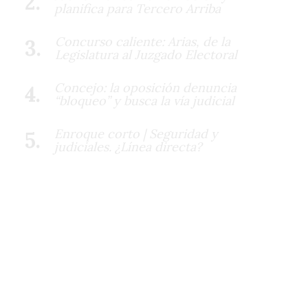
planifica para Tercero Arriba
Concurso caliente: Arias, de la
Legislatura al Juzgado Electoral
Concejo: la oposición denuncia
“bloqueo” y busca la vía judicial
Enroque corto | Seguridad y
judiciales. ¿Línea directa?