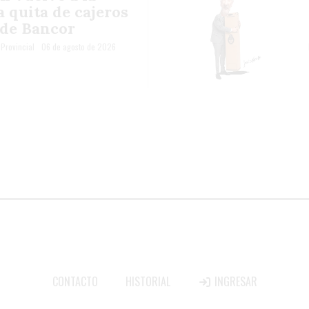
a quita de cajeros
t de Bancor
Provincial
06 de agosto de 2026
CONTACTO
HISTORIAL
INGRESAR