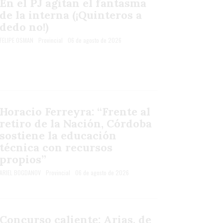
En el PJ agitan el fantasma
de la interna (¡Quinteros a
dedo no!)
FELIPE OSMAN
Provincial
06 de agosto de 2026
Horacio Ferreyra: “Frente al
retiro de la Nación, Córdoba
sostiene la educación
técnica con recursos
propios”
ARIEL BOGDANOV
Provincial
06 de agosto de 2026
Concurso caliente: Arias, de