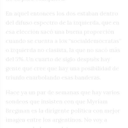
En aquel entonces los dos estaban dentro
del difuso espectro de la izquierda, que en
esa elección sacó una buena proporción
cuando se cuenta a los “socialdemócratas”
o izquierda no clasista, la que no sacó más
del 5%. Un cuarto de siglo después hay
gente que cree que hay una posibilidad de
triunfo enarbolando esas banderas.
Hace ya un par de semanas que hay varios
sondeos que insisten con que Myriam
Bregman es la dirigente política con mejor
imagen entre los argentinos. No voy a