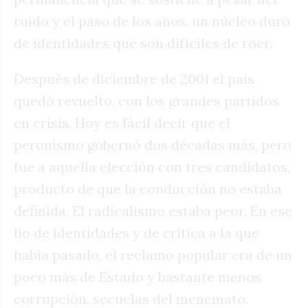
ruido y el paso de los años, un núcleo duro
de identidades que son difíciles de roer.
Después de diciembre de 2001 el país
quedó revuelto, con los grandes partidos
en crisis. Hoy es fácil decir que el
peronismo gobernó dos décadas más, pero
fue a aquella elección con tres candidatos,
producto de que la conducción no estaba
definida. El radicalismo estaba peor. En ese
lío de identidades y de crítica a la que
había pasado, el reclamo popular era de un
poco más de Estado y bastante menos
corrupción, secuelas del menemato.