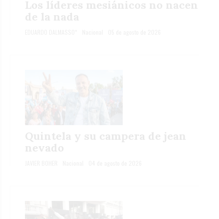
Los líderes mesiánicos no nacen
de la nada
EDUARDO DALMASSO*
Nacional
05 de agosto de 2026
Quintela y su campera de jean
nevado
JAVIER BOHER
Nacional
04 de agosto de 2026