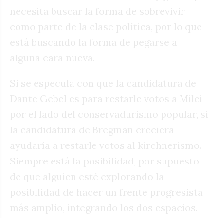
necesita buscar la forma de sobrevivir
como parte de la clase política, por lo que
está buscando la forma de pegarse a
alguna cara nueva.
Si se especula con que la candidatura de
Dante Gebel es para restarle votos a Milei
por el lado del conservadurismo popular, si
la candidatura de Bregman creciera
ayudaría a restarle votos al kirchnerismo.
Siempre está la posibilidad, por supuesto,
de que alguien esté explorando la
posibilidad de hacer un frente progresista
más amplio, integrando los dos espacios.