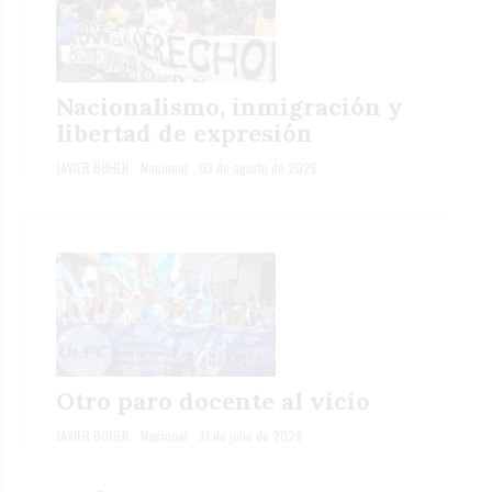
Nacionalismo, inmigración y
libertad de expresión
JAVIER BOHER
Nacional
03 de agosto de 2026
Otro paro docente al vicio
JAVIER BOHER
Nacional
31 de julio de 2026