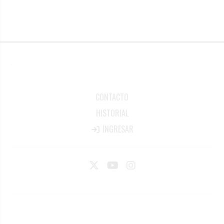
CONTACTO
HISTORIAL
INGRESAR