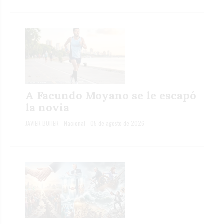
A Facundo Moyano se le escapó
la novia
JAVIER BOHER
Nacional
05 de agosto de 2026