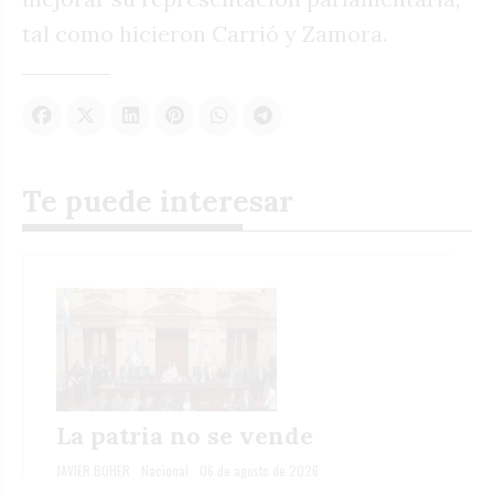
tal como hicieron Carrió y Zamora.
Te puede interesar
La patria no se vende
JAVIER BOHER
Nacional
06 de agosto de 2026