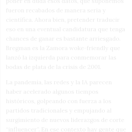
poner en duda esos datos, que suponemos
fueron recabados de manera seria y
científica. Ahora bien, pretender traducir
eso en una eventual candidatura que tenga
chances de ganar es bastante arriesgado.
Bregman es la Zamora woke-friendly que
lanzó la izquierda para conmemorar las
bodas de plata de la crisis de 2001.
La pandemia, las redes y la IA parecen
haber acelerado algunos tiempos
históricos, golpeando con fuerza a los
partidos tradicionales y empujando al
surgimiento de nuevos liderazgos de corte
“influencer”. En ese contexto hay gente que