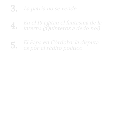
La patria no se vende
En el PJ agitan el fantasma de la
interna (¡Quinteros a dedo no!)
El Papa en Córdoba: la disputa
es por el rédito político