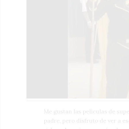
Me gustan las películas de supe
padre, pero disfruto de ver a 