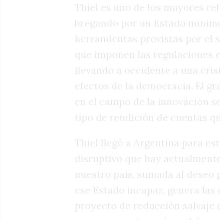
Thiel es uno de los mayores refe
bregando por un Estado mínimo
herramientas provistas por el se
que imponen las regulaciones e
llevando a occidente a una cris
efectos de la democracia. El gr
en el campo de la innovación s
tipo de rendición de cuentas q
Thiel llegó a Argentina para est
disruptivo que hay actualmente 
nuestro país, sumada al deseo 
ese Estado incapaz, genera las
proyecto de reducción salvaje 