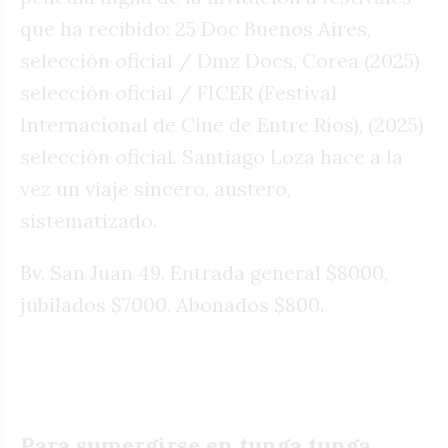
que ha recibido: 25 Doc Buenos Aires,
selección oficial / Dmz Docs, Corea (2025)
selección oficial / FICER (Festival
Internacional de Cine de Entre Ríos), (2025)
selección oficial. Santiago Loza hace a la
vez un viaje sincero, austero,
sistematizado.
Bv. San Juan 49. Entrada general $8000,
jubilados $7000. Abonados $800.
Para sumergirse en tunga tunga