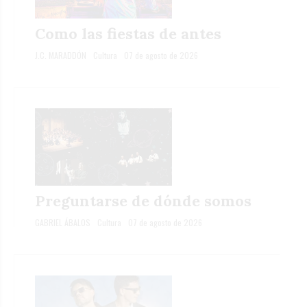
Como las fiestas de antes
J.C. MARADDÓN
Cultura
07 de agosto de 2026
Preguntarse de dónde somos
GABRIEL ÁBALOS
Cultura
07 de agosto de 2026