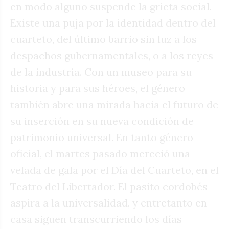
en modo alguno suspende la grieta social.
Existe una puja por la identidad dentro del
cuarteto, del último barrio sin luz a los
despachos gubernamentales, o a los reyes
de la industria. Con un museo para su
historia y para sus héroes, el género
también abre una mirada hacia el futuro de
su inserción en su nueva condición de
patrimonio universal. En tanto género
oficial, el martes pasado mereció una
velada de gala por el Día del Cuarteto, en el
Teatro del Libertador. El pasito cordobés
aspira a la universalidad, y entretanto en
casa siguen transcurriendo los días