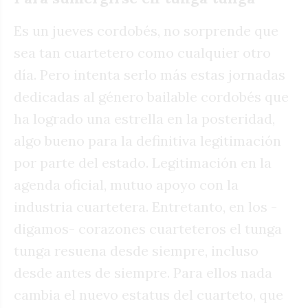
Es un jueves cordobés, no sorprende que
sea tan cuartetero como cualquier otro
día. Pero intenta serlo más estas jornadas
dedicadas al género bailable cordobés que
ha logrado una estrella en la posteridad,
algo bueno para la definitiva legitimación
por parte del estado. Legitimación en la
agenda oficial, mutuo apoyo con la
industria cuartetera. Entretanto, en los -
digamos- corazones cuarteteros el tunga
tunga resuena desde siempre, incluso
desde antes de siempre. Para ellos nada
cambia el nuevo estatus del cuarteto, que