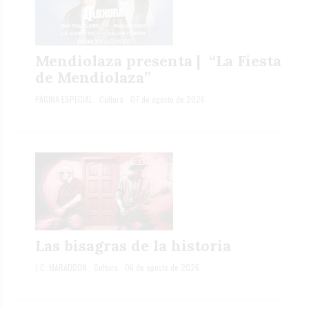
Mendiolaza presenta | “La Fiesta
de Mendiolaza”
PÁGINA ESPECIAL
Cultura
07 de agosto de 2026
Las bisagras de la historia
J.C. MARADDÓN
Cultura
06 de agosto de 2026