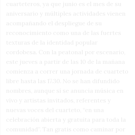
cuarteteros, ya que junio es el mes de su
aniversario y múltiples actividades vienen
acompañando el despliegue de su
reconocimiento como una de las fuertes
texturas de la identidad popular
cordobesa. Con la peatonal por escenario,
este jueves a partir de las 10 de la mañana
comienza a correr una jornada de cuarteto
libre hasta las 17.30. No se han difundido
nombres, aunque sí se anuncia música en
vivo y artistas invitados, referentes y
nuevas voces del cuarteto, “en una
celebración abierta y gratuita para toda la
comunidad”. Tan gratis como caminar por