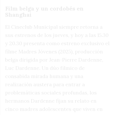
Film belga y un cordobés en
Shanghai
El Cineclub Municipal siempre retorna a
sus estrenos de los jueves, y hoy a las 15.30
y 20.30 presenta como estreno exclusivo el
filme Madres Jóvenes (2025), producción
belga dirigida por Jean-Pierre Dardenne,
Luc Dardenne. Un dúo fílmico de
consabida mirada humana y una
realización austera para entrar a
problemáticas sociales profundas, los
hermanos Dardenne fijan su relato en
cinco madres adolescentes que viven en