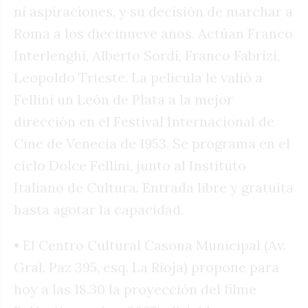
ni aspiraciones, y su decisión de marchar a
Roma a los diecinueve años. Actúan Franco
Interlenghi, Alberto Sordi, Franco Fabrizi,
Leopoldo Trieste. La película le valió a
Fellini un León de Plata a la mejor
dirección en el Festival Internacional de
Cine de Venecia de 1953. Se programa en el
ciclo Dolce Fellini, junto al Instituto
Italiano de Cultura. Entrada libre y gratuita
hasta agotar la capacidad.
• El Centro Cultural Casona Municipal (Av.
Gral. Paz 395, esq. La Rioja) propone para
hoy a las 18.30 la proyección del filme