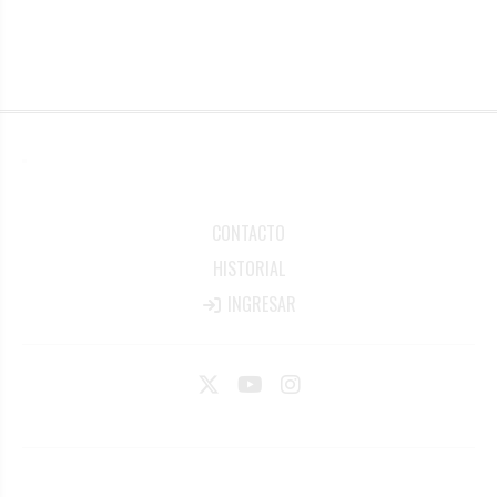
CONTACTO
HISTORIAL
INGRESAR