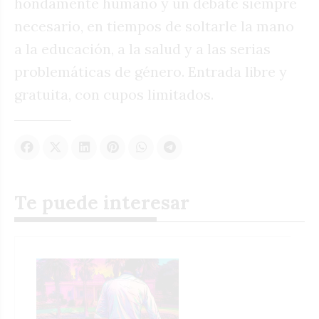
hondamente humano y un debate siempre
necesario, en tiempos de soltarle la mano
a la educación, a la salud y a las serias
problemáticas de género. Entrada libre y
gratuita, con cupos limitados.
Te puede interesar