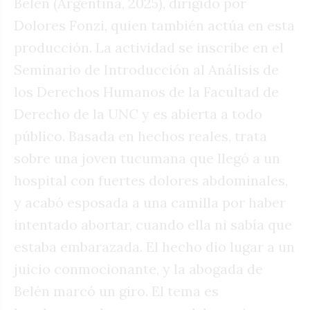
Belén (Argentina, 2025), dirigido por
Dolores Fonzi, quien también actúa en esta
producción. La actividad se inscribe en el
Seminario de Introducción al Análisis de
los Derechos Humanos de la Facultad de
Derecho de la UNC y es abierta a todo
público. Basada en hechos reales, trata
sobre una joven tucumana que llegó a un
hospital con fuertes dolores abdominales,
y acabó esposada a una camilla por haber
intentado abortar, cuando ella ni sabía que
estaba embarazada. El hecho dio lugar a un
juicio conmocionante, y la abogada de
Belén marcó un giro. El tema es