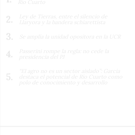
Río Cuarto
Ley de Tierras, entre el silencio de
Llaryora y la bandera schiarettista
Se amplía la unidad opositora en la UCR
Passerini rompe la regla: no cede la
presidencia del PJ
“El agro no es un sector aislado”: García
destaca el potencial de Río Cuarto como
polo de conocimiento y desarrollo