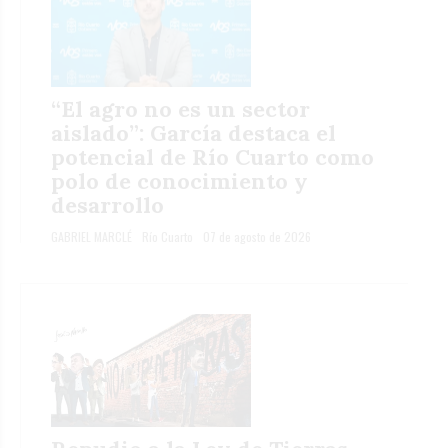
“El agro no es un sector
aislado”: García destaca el
potencial de Río Cuarto como
polo de conocimiento y
desarrollo
GABRIEL MARCLÉ
Río Cuarto
07 de agosto de 2026