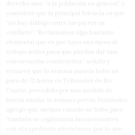
derecho sino “a la población en general” y
consideró que la principal falencia es que
“no hay diálogo entre las partes en
conflicto”. “Reclamamos algo bastante
elemental que es que haya una mesa de
trabajo activa para que puedan dar una
conversación constructiva”, señaló y
remarcó que la semana pasada hubo un
paro de 72 horas en Tribunales de Río
Cuarto, precedido por una medida de
fuerza similar la semana previa. Fernández
agregó que, incluso cuando no hubo paro
“también se registraron inconvenientes
con el expediente electrónico, por lo que