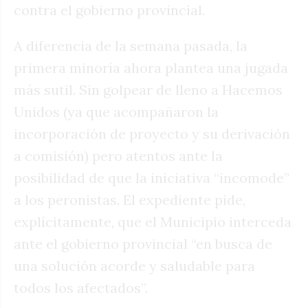
contra el gobierno provincial.
A diferencia de la semana pasada, la
primera minoría ahora plantea una jugada
más sutil. Sin golpear de lleno a Hacemos
Unidos (ya que acompañaron la
incorporación de proyecto y su derivación
a comisión) pero atentos ante la
posibilidad de que la iniciativa “incomode”
a los peronistas. El expediente pide,
explícitamente, que el Municipio interceda
ante el gobierno provincial “en busca de
una solución acorde y saludable para
todos los afectados”.