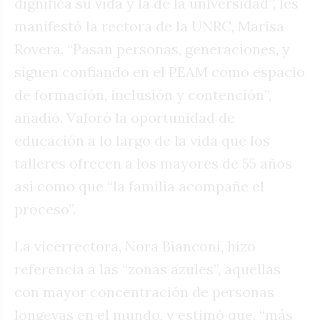
dignifica su vida y la de la universidad”, les
manifestó la rectora de la UNRC, Marisa
Rovera. “Pasan personas, generaciones, y
siguen confiando en el PEAM como espacio
de formación, inclusión y contención”,
añadió. Valoró la oportunidad de
educación a lo largo de la vida que los
talleres ofrecen a los mayores de 55 años
así como que “la familia acompañe el
proceso”.
La vicerrectora, Nora Bianconi, hizo
referencia a las “zonas azules”, aquellas
con mayor concentración de personas
longevas en el mundo, y estimó que, “más