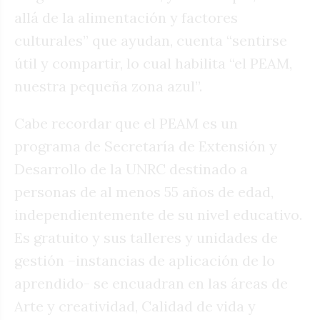
allá de la alimentación y factores
culturales” que ayudan, cuenta “sentirse
útil y compartir, lo cual habilita “el PEAM,
nuestra pequeña zona azul”.
Cabe recordar que el PEAM es un
programa de Secretaría de Extensión y
Desarrollo de la UNRC destinado a
personas de al menos 55 años de edad,
independientemente de su nivel educativo.
Es gratuito y sus talleres y unidades de
gestión –instancias de aplicación de lo
aprendido- se encuadran en las áreas de
Arte y creatividad, Calidad de vida y