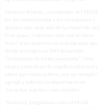
Mauricio Boarini, coordinador del PEAM,
les dio la bienvenida a los estudiantes y
destacó que, más allá de la efeméride del
15 de junio, “todos los días son de buen
trato” a los mayores en el programa, que
desde su origen en 1993 desarrolla
“actividades de forma sostenida”. “Nos
alegra y nos llena de orgullo verlos acá y
saber que están activos; son un ejemplo”,
agregó y subrayó la importancia de
“escuchar a gente como ustedes”.
“Sostener programas como el PEAM