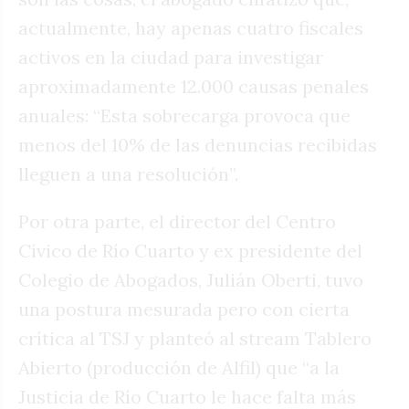
actualmente, hay apenas cuatro fiscales
activos en la ciudad para investigar
aproximadamente 12.000 causas penales
anuales: “Esta sobrecarga provoca que
menos del 10% de las denuncias recibidas
lleguen a una resolución”.
Por otra parte, el director del Centro
Cívico de Río Cuarto y ex presidente del
Colegio de Abogados, Julián Oberti, tuvo
una postura mesurada pero con cierta
crítica al TSJ y planteó al stream Tablero
Abierto (producción de Alfil) que “a la
Justicia de Río Cuarto le hace falta más