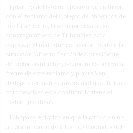
El planteo del bloque opositor va en línea
con el reclamo del Colegio de Abogados de
Río Cuarto que, la semana pasada, se
congregó afuera de Tribunales para
expresar el malestar del sector frente a la
situación. Alberto Fernández, presidente
de dicha institución, ocupa un rol activo al
frente de este reclamo y planteó en
diálogo con Radio Universidad que “la llave
para resolver este conflicto la tiene el
Poder Ejecutivo”.
El abogado enfatizó en que la situación no
afecta únicamente a los profesionales del