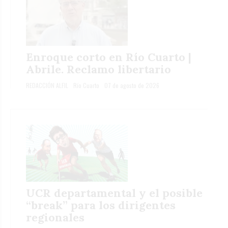
Enroque corto en Río Cuarto |
Abrile. Reclamo libertario
REDACCIÓN ALFIL
Río Cuarto
07 de agosto de 2026
UCR departamental y el posible
“break” para los dirigentes
regionales