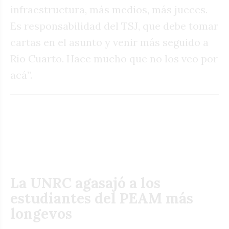
infraestructura, más medios, más jueces.
Es responsabilidad del TSJ, que debe tomar
cartas en el asunto y venir más seguido a
Río Cuarto. Hace mucho que no los veo por
acá”.
La UNRC agasajó a los
estudiantes del PEAM más
longevos