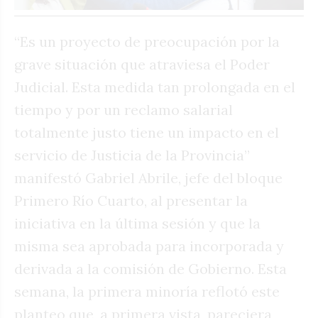
“Es un proyecto de preocupación por la
grave situación que atraviesa el Poder
Judicial. Esta medida tan prolongada en el
tiempo y por un reclamo salarial
totalmente justo tiene un impacto en el
servicio de Justicia de la Provincia”
manifestó Gabriel Abrile, jefe del bloque
Primero Río Cuarto, al presentar la
iniciativa en la última sesión y que la
misma sea aprobada para incorporada y
derivada a la comisión de Gobierno. Esta
semana, la primera minoría reflotó este
planteo que, a primera vista, pareciera