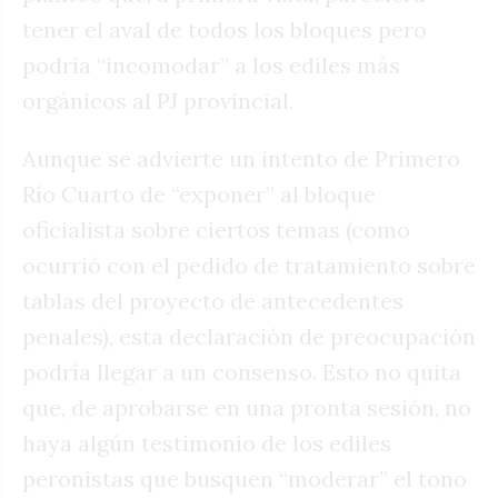
tener el aval de todos los bloques pero
podría “incomodar” a los ediles más
orgánicos al PJ provincial.
Aunque se advierte un intento de Primero
Río Cuarto de “exponer” al bloque
oficialista sobre ciertos temas (como
ocurrió con el pedido de tratamiento sobre
tablas del proyecto de antecedentes
penales), esta declaración de preocupación
podría llegar a un consenso. Esto no quita
que, de aprobarse en una pronta sesión, no
haya algún testimonio de los ediles
peronistas que busquen “moderar” el tono