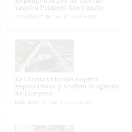
Repudio a la Ley de Tierras
raspó a Primero Río Cuarto
JULIETA FERNANDEZ
Río Cuarto
07 de agosto de 2026
La Circunvalación supera
expectativas y acelera la agenda
de Llaryora
GABRIEL MARCLÉ
Río Cuarto
07 de agosto de 2026