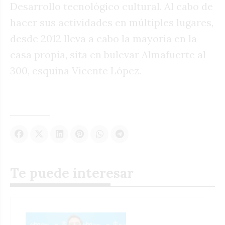
Desarrollo tecnológico cultural. Al cabo de
hacer sus actividades en múltiples lugares,
desde 2012 lleva a cabo la mayoría en la
casa propia, sita en bulevar Almafuerte al
300, esquina Vicente López.
Te puede interesar