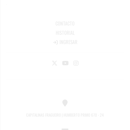
CONTACTO
HISTORIAL
INGRESAR
CAPITALINAS FRAGUEIRO | HUMBERTO PRIMO 670 - 24