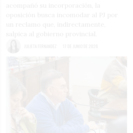
acompañó su incorporación, la
oposición busca incomodar al PJ por
un reclamo que, indirectamente,
salpica al gobierno provincial.
JULIETA FERNANDEZ
17 DE JUNIO DE 2026