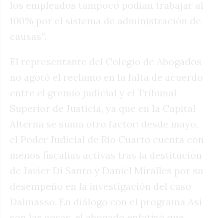
los empleados tampoco podían trabajar al
100% por el sistema de administración de
causas”.
El representante del Colegio de Abogados
no agotó el reclamo en la falta de acuerdo
entre el gremio judicial y el Tribunal
Superior de Justicia, ya que en la Capital
Alterna se suma otro factor: desde mayo,
el Poder Judicial de Río Cuarto cuenta con
menos fiscalías activas tras la destitución
de Javier Di Santo y Daniel Miralles por su
desempeño en la investigación del caso
Dalmasso. En diálogo con el programa Así
son las cosas, el abogado enfatizó que,