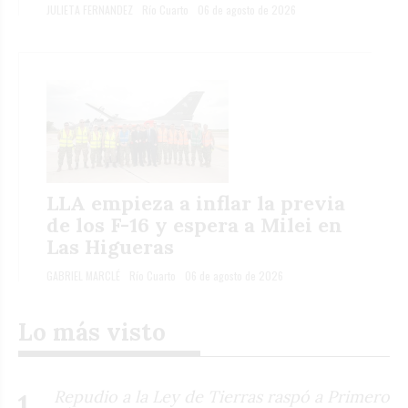
JULIETA FERNANDEZ
Río Cuarto
06 de agosto de 2026
LLA empieza a inflar la previa
de los F-16 y espera a Milei en
Las Higueras
GABRIEL MARCLÉ
Río Cuarto
06 de agosto de 2026
Lo más visto
Repudio a la Ley de Tierras raspó a Primero