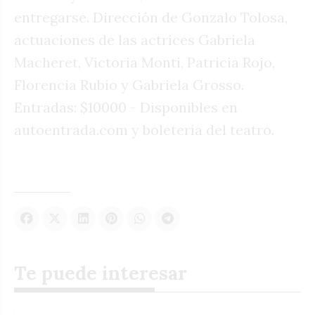
entregarse. Dirección de Gonzalo Tolosa,
actuaciones de las actrices Gabriela
Macheret, Victoria Monti, Patricia Rojo,
Florencia Rubio y Gabriela Grosso.
Entradas: $10000 - Disponibles en
autoentrada.com y boletería del teatro.
Te puede interesar