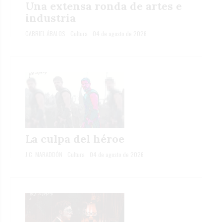
Una extensa ronda de artes e
industria
GABRIEL ÁBALOS
Cultura
04 de agosto de 2026
La culpa del héroe
J.C. MARADDÓN
Cultura
04 de agosto de 2026