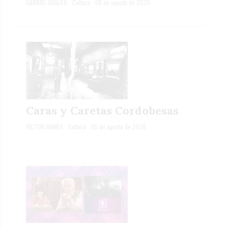
GABRIEL ÁBALOS
Cultura
06 de agosto de 2026
Caras y Caretas Cordobesas
VÍCTOR RAMÉS
Cultura
05 de agosto de 2026