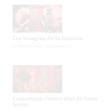
Las bisagras de la historia
J.C. MARADDÓN
Cultura
06 de agosto de 2026
Comienzan cuatro días de buen
terror