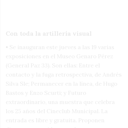
Con toda la artillería visual
• Se inauguran este jueves a las 19 varias
exposiciones en el Museo Genaro Pérez
(General Paz 33). Son ellas: Entre el
contacto y la fuga retrospectiva, de Andrés
Silva Sle; Permanecer en la línea, de Hugo
Bastos y Enzo Scurti; y Futuro
extraordinario, una muestra que celebra
los 25 años del Cineclub Municipal. La
entrada es libre y gratuita. Proponen