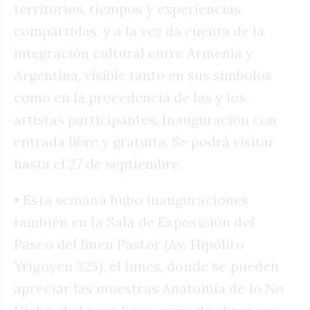
territorios, tiempos y experiencias
compartidas, y a la vez da cuenta de la
integración cultural entre Armenia y
Argentina, visible tanto en sus símbolos
como en la procedencia de las y los
artistas participantes. Inauguración con
entrada libre y gratuita. Se podrá visitar
hasta el 27 de septiembre.
• Esta semana hubo inauguraciones
también en la Sala de Exposición del
Paseo del Buen Pastor (Av. Hipólito
Yrigoyen 325), el lunes, donde se pueden
apreciar las muestras Anatomía de lo No