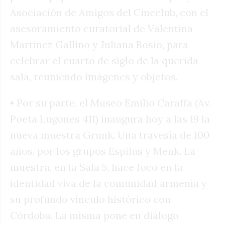
Asociación de Amigos del Cineclub, con el
asesoramiento curatorial de Valentina
Martínez Gallino y Juliana Bosio, para
celebrar el cuarto de siglo de la querida
sala, reuniendo imágenes y objetos.
• Por su parte, el Museo Emilio Caraffa (Av.
Poeta Lugones 411) inaugura hoy a las 19 la
nueva muestra Grunk. Una travesía de 100
años, por los grupos Espilus y Menk. La
muestra, en la Sala 5, hace foco en la
identidad viva de la comunidad armenia y
su profundo vínculo histórico con
Córdoba. La misma pone en diálogo