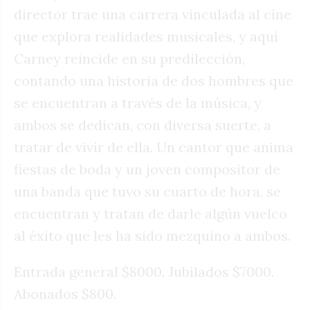
director trae una carrera vinculada al cine
que explora realidades musicales, y aquí
Carney reincide en su predilección,
contando una historia de dos hombres que
se encuentran a través de la música, y
ambos se dedican, con diversa suerte, a
tratar de vivir de ella. Un cantor que anima
fiestas de boda y un joven compositor de
una banda que tuvo su cuarto de hora, se
encuentran y tratan de darle algún vuelco
al éxito que les ha sido mezquino a ambos.
Entrada general $8000. Jubilados $7000.
Abonados $800.