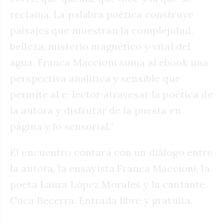
reclama. La palabra poética construye
paisajes que muestran la complejidad,
belleza, misterio magnético y vital del
agua. Franca Maccioni suma al ebook una
perspectiva analítica y sensible que
permite al e-lector atravesar la poética de
la autora y disfrutar de la puesta en
página y lo sensorial.”
El encuentro contará con un diálogo entre
la autora, la ensayista Franca Maccioni, la
poeta Laura López Morales y la cantante
Cuca Becerra. Entrada libre y gratuita.