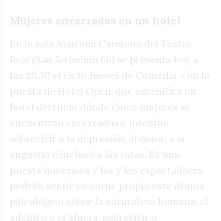
Mujeres encerradas en un hotel
En la sala Azucena Carmona del Teatro
Real (San Jerónimo 66) se presenta hoy a
las 20.30 el ciclo Jueves de Comedia, con la
puesta de Hotel Open, que escenifica un
hotel derruido donde cinco mujeres se
encuentran encerradas e intentan
sobrevivir a la depresión, al dolor, a la
angustia e incluso a las ratas. Es una
puesta inmersiva y las y los espectadores
podrán sentir en carne propia este drama
psicológico sobre la naturaleza humana, el
adentro y el afuera, sobrevivir o