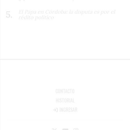
El Papa en Córdoba: la disputa es por el
rédito político
CONTACTO
HISTORIAL
INGRESAR