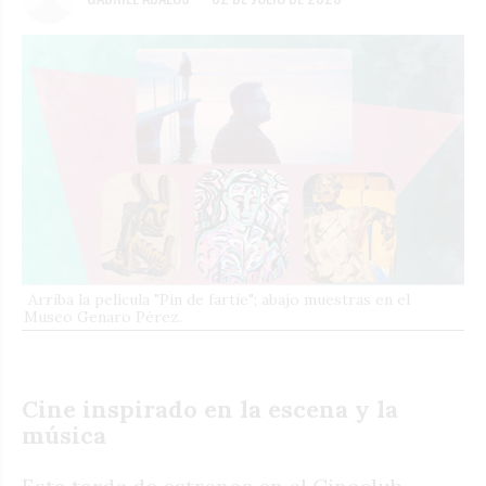
Arriba la película "Pin de fartie"; abajo muestras en el
Museo Genaro Pérez.
Cine inspirado en la escena y la
música