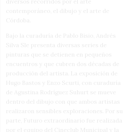
diversos recorridos por el arte
contemporáneo, el dibujo y el arte de
Córdoba.
Bajo la curaduría de Pablo Bisio, Andrés
Silva Sle presenta diversas series de
pinturas que se detienen en pequeños
encuentros y que cubren dos décadas de
producción del artista. La exposición de
Hugo Bastos y Enzo Scurti, con curaduría
de Agustina Rodríguez Suhurt se mueve
dentro del dibujo con que ambos artistas
realizaron sensibles exploraciones. Por su
parte, Futuro extraordinario fue realizada
por el equipo del Cineclub Municipal y la