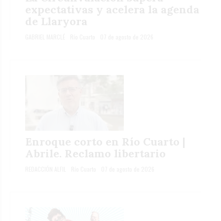
expectativas y acelera la agenda
de Llaryora
GABRIEL MARCLÉ
Río Cuarto
07 de agosto de 2026
Enroque corto en Río Cuarto |
Abrile. Reclamo libertario
REDACCIÓN ALFIL
Río Cuarto
07 de agosto de 2026