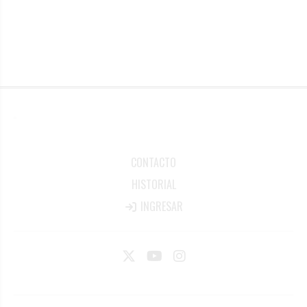
CONTACTO
HISTORIAL
INGRESAR