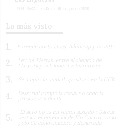
GABRIEL MARCLÉ
Río Cuarto
06 de agosto de 2026
Lo más visto
Enroque corto | Iosa; hándicap y Pruntto
Ley de Tierras, entre el silencio de
Llaryora y la bandera schiarettista
Se amplía la unidad opositora en la UCR
Passerini rompe la regla: no cede la
presidencia del PJ
“El agro no es un sector aislado”: García
destaca el potencial de Río Cuarto como
polo de conocimiento y desarrollo