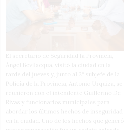
El secretario de Seguridad la Provincia,
Ángel Bevilacqua, visitó la ciudad en la
tarde del jueves y, junto al 2° subjefe de la
Policía de la Provincia, Antonio Urquiza, se
reunieron con el intendente Guillermo De
Rivas y funcionarios municipales para
abordar los últimos hechos de inseguridad
en la ciudad. Uno de los hechos que generó
mayor repercusión fue un cadete baleado