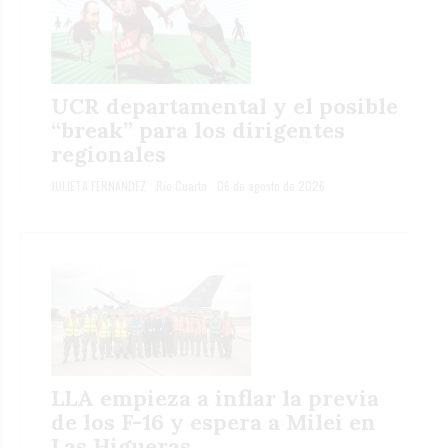
UCR departamental y el posible
“break” para los dirigentes
regionales
JULIETA FERNANDEZ
Río Cuarto
06 de agosto de 2026
LLA empieza a inflar la previa
de los F-16 y espera a Milei en
Las Higueras