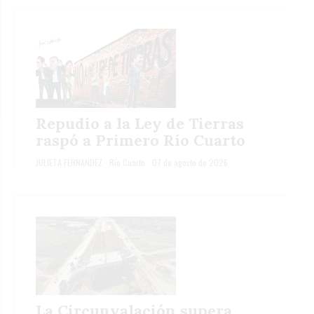
Repudio a la Ley de Tierras
raspó a Primero Río Cuarto
JULIETA FERNANDEZ
Río Cuarto
07 de agosto de 2026
La Circunvalación supera