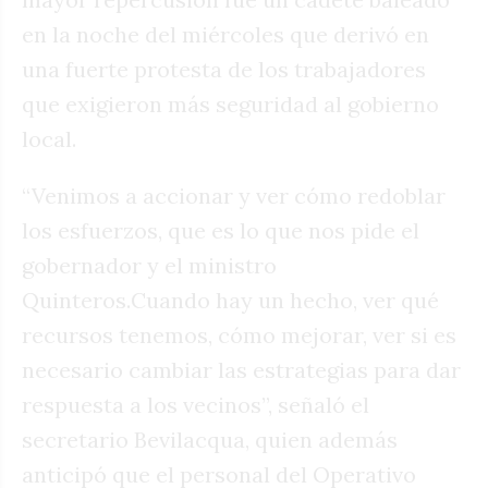
en la noche del miércoles que derivó en
una fuerte protesta de los trabajadores
que exigieron más seguridad al gobierno
local.
“Venimos a accionar y ver cómo redoblar
los esfuerzos, que es lo que nos pide el
gobernador y el ministro
Quinteros.Cuando hay un hecho, ver qué
recursos tenemos, cómo mejorar, ver si es
necesario cambiar las estrategias para dar
respuesta a los vecinos”, señaló el
secretario Bevilacqua, quien además
anticipó que el personal del Operativo