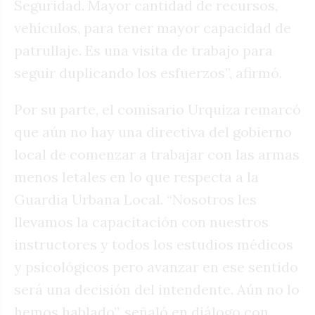
Seguridad. Mayor cantidad de recursos,
vehículos, para tener mayor capacidad de
patrullaje. Es una visita de trabajo para
seguir duplicando los esfuerzos”, afirmó.
Por su parte, el comisario Urquiza remarcó
que aún no hay una directiva del gobierno
local de comenzar a trabajar con las armas
menos letales en lo que respecta a la
Guardia Urbana Local. “Nosotros les
llevamos la capacitación con nuestros
instructores y todos los estudios médicos
y psicológicos pero avanzar en ese sentido
será una decisión del intendente. Aún no lo
hemos hablado”, señaló en diálogo con