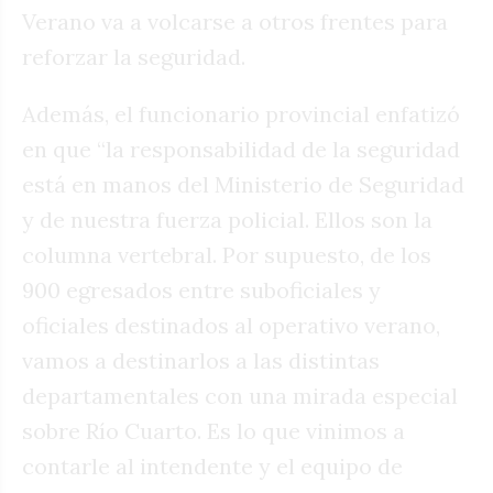
Verano va a volcarse a otros frentes para
reforzar la seguridad.
Además, el funcionario provincial enfatizó
en que “la responsabilidad de la seguridad
está en manos del Ministerio de Seguridad
y de nuestra fuerza policial. Ellos son la
columna vertebral. Por supuesto, de los
900 egresados entre suboficiales y
oficiales destinados al operativo verano,
vamos a destinarlos a las distintas
departamentales con una mirada especial
sobre Río Cuarto. Es lo que vinimos a
contarle al intendente y el equipo de