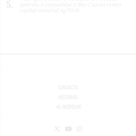
apuesta a consolidar a Río Cuarto como
capital mundial AgTech
CONTACTO
HISTORIAL
INGRESAR