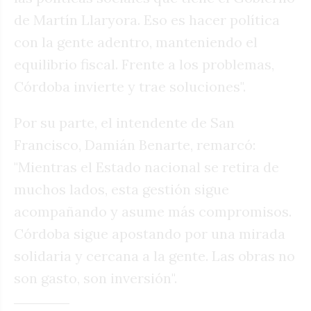
de Martín Llaryora. Eso es hacer política
con la gente adentro, manteniendo el
equilibrio fiscal. Frente a los problemas,
Córdoba invierte y trae soluciones".
Por su parte, el intendente de San
Francisco, Damián Benarte, remarcó:
"Mientras el Estado nacional se retira de
muchos lados, esta gestión sigue
acompañando y asume más compromisos.
Córdoba sigue apostando por una mirada
solidaria y cercana a la gente. Las obras no
son gasto, son inversión".