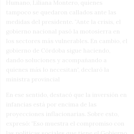
Humano, Liliana Montero, quienes
tampoco se quedaron callados ante las
medidas del presidente. "Ante la crisis, el
gobierno nacional pasó la motosierra en
los sectores más vulnerables. En cambio, el
gobierno de Córdoba sigue haciendo,
dando soluciones y acompañando a
quienes más lo necesitan", declaró la
ministra provincial
En ese sentido, destacó que la inversión en
infancias está por encima de las
proyecciones inflacionarias. Sobre esto,
expresó: "Eso muestra el compromiso con
las políticas sociales que tiene el Gobierno