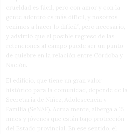
crueldad es fácil, pero con amor y con la
gente adentro es más difícil, y nosotros
venimos a hacer lo difícil”, pero necesario,
y advirtió que el posible regreso de las
retenciones al campo puede ser un punto
de quiebre en la relación entre Córdoba y
Nación.
El edificio, que tiene un gran valor
histórico para la comunidad, depende de la
Secretaría de Niñez, Adolescencia y
Familia (SeNAF). Actualmente, alberga a 15
niños y jóvenes que están bajo protección
del Estado provincial. En ese sentido, el