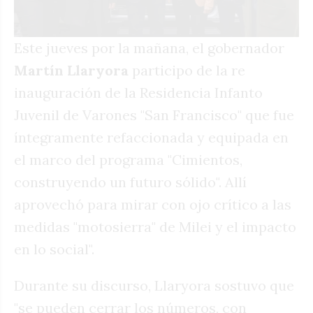
Este jueves por la mañana, el gobernador
Martín Llaryora
participo de la re
inauguración de la Residencia Infanto
Juvenil de Varones "San Francisco" que fue
íntegramente refaccionada y equipada en
el marco del programa "Cimientos,
construyendo un futuro sólido". Allí
aprovechó para mirar con ojo crítico a las
medidas "motosierra" de Milei y el impacto
en lo social".
Durante su discurso, Llaryora sostuvo que
"se pueden cerrar los números, con