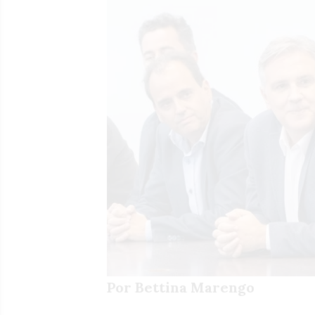
Por Bettina Marengo