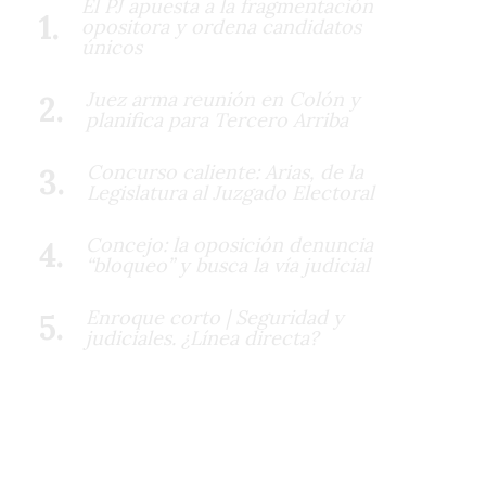
El PJ apuesta a la fragmentación
opositora y ordena candidatos
únicos
Juez arma reunión en Colón y
planifica para Tercero Arriba
Concurso caliente: Arias, de la
Legislatura al Juzgado Electoral
Concejo: la oposición denuncia
“bloqueo” y busca la vía judicial
Enroque corto | Seguridad y
judiciales. ¿Línea directa?