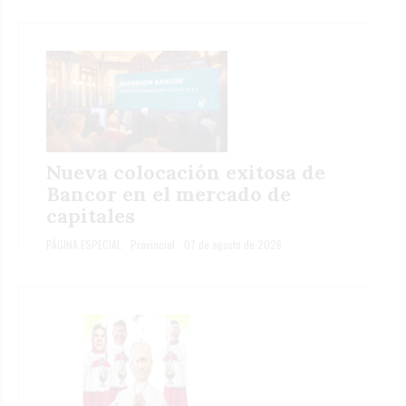
Nueva colocación exitosa de
Bancor en el mercado de
capitales
PÁGINA ESPECIAL
Provincial
07 de agosto de 2026