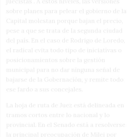
juecistas . A estos niveles, las versiones
sobre planes para pelear el gobierno de la
Capital molestan porque bajan el precio,
pese a que se trata de la segunda ciudad
del país. En el caso de Rodrigo de Loredo,
el radical evita todo tipo de iniciativas o
posicionamientos sobre la gestión
municipal para no dar ninguna señal de
bajarse de la Gobernación, y remite todo
ese fardo a sus concejales.
La hoja de ruta de Juez está delineada en
tramos cortos entre lo nacional y lo
provincial. En el Senado está a resolverse
la principal preocupación de Milei por