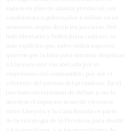
siguen en plan de alianza provincial con
candidatura a gobernador a definir en su
momento, según dicen los juecistas. Del
lado libertario y bullrichista cada vez es
más explícito que, salvo orden superior,
quieren que la lista para intentar desplazar
a Llaryora esté encabezada por el
empresario del combustible, por ser el
referente del partido del presidente. En el
juecismo no terminan de definir (o no lo
dicen) si el supuesto acuerdo electoral
entre Llaryora y la Casa Rosada es parte
de la estrategia de la Provincia para dividir
a los opositores, o si las necesidades de