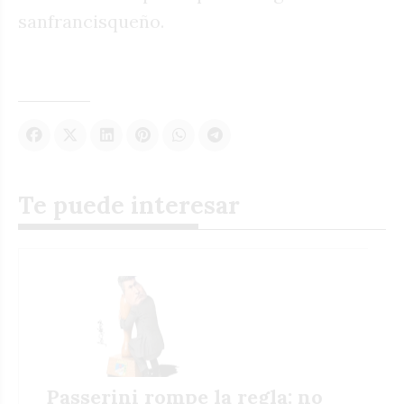
sanfrancisqueño.
Te puede interesar
Passerini rompe la regla: no