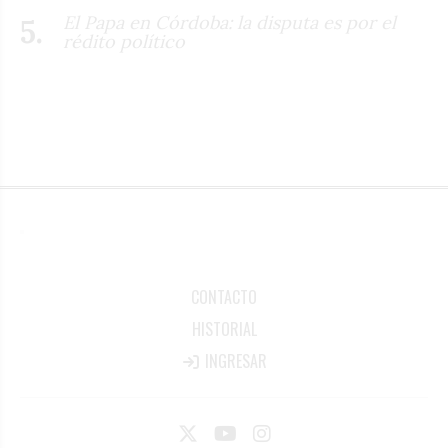
El Papa en Córdoba: la disputa es por el
rédito político
CONTACTO
HISTORIAL
INGRESAR