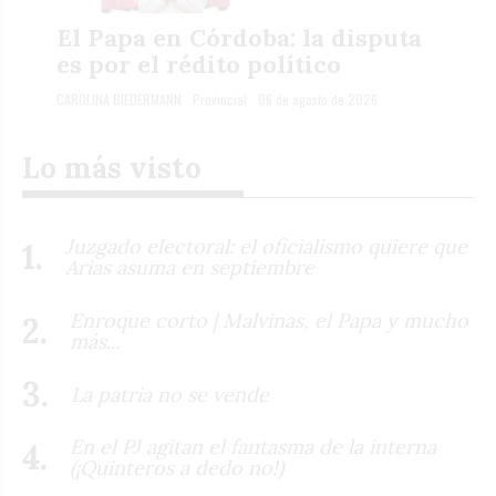
El Papa en Córdoba: la disputa
es por el rédito político
CAROLINA BIEDERMANN
Provincial
06 de agosto de 2026
Lo más visto
Juzgado electoral: el oficialismo quiere que
Arias asuma en septiembre
Enroque corto | Malvinas, el Papa y mucho
más...
La patria no se vende
En el PJ agitan el fantasma de la interna
(¡Quinteros a dedo no!)