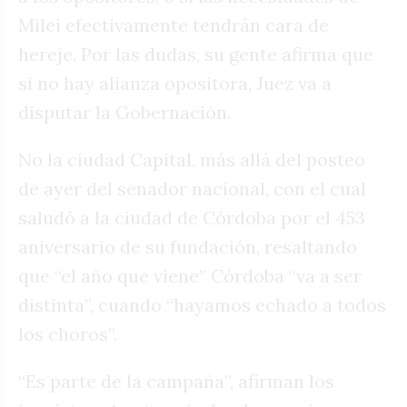
Milei efectivamente tendrán cara de
hereje. Por las dudas, su gente afirma que
si no hay alianza opositora, Juez va a
disputar la Gobernación.
No la ciudad Capital, más allá del posteo
de ayer del senador nacional, con el cual
saludó a la ciudad de Córdoba por el 453
aniversario de su fundación, resaltando
que “el año que viene” Córdoba “va a ser
distinta”, cuando “hayamos echado a todos
los choros”.
“Es parte de la campaña”, afirman los