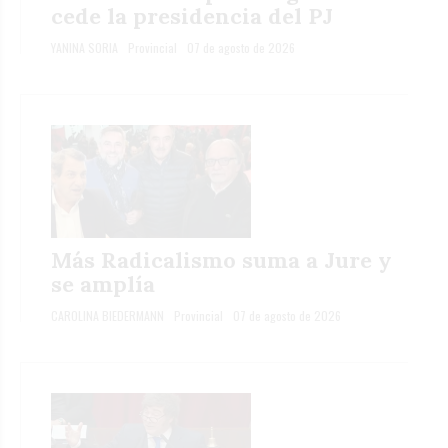
cede la presidencia del PJ
YANINA SORIA
Provincial
07 de agosto de 2026
Más Radicalismo suma a Jure y
se amplía
CAROLINA BIEDERMANN
Provincial
07 de agosto de 2026