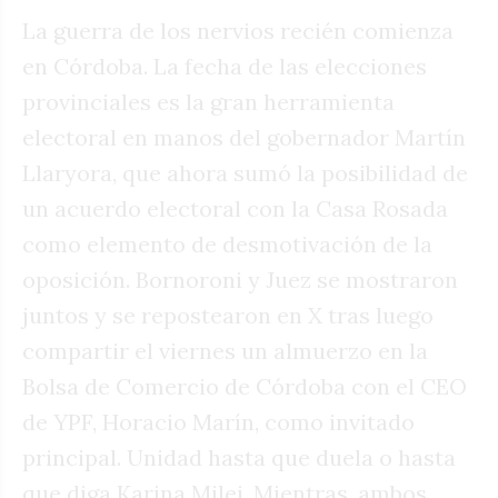
La guerra de los nervios recién comienza
en Córdoba. La fecha de las elecciones
provinciales es la gran herramienta
electoral en manos del gobernador Martín
Llaryora, que ahora sumó la posibilidad de
un acuerdo electoral con la Casa Rosada
como elemento de desmotivación de la
oposición. Bornoroni y Juez se mostraron
juntos y se repostearon en X tras luego
compartir el viernes un almuerzo en la
Bolsa de Comercio de Córdoba con el CEO
de YPF, Horacio Marín, como invitado
principal. Unidad hasta que duela o hasta
que diga Karina Milei. Mientras, ambos