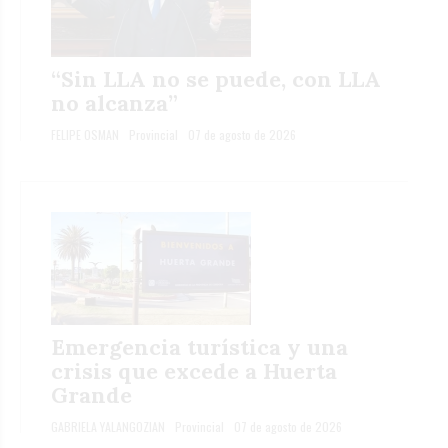
“Sin LLA no se puede, con LLA
no alcanza”
FELIPE OSMAN
Provincial
07 de agosto de 2026
Emergencia turística y una
crisis que excede a Huerta
Grande
GABRIELA YALANGOZIAN
Provincial
07 de agosto de 2026