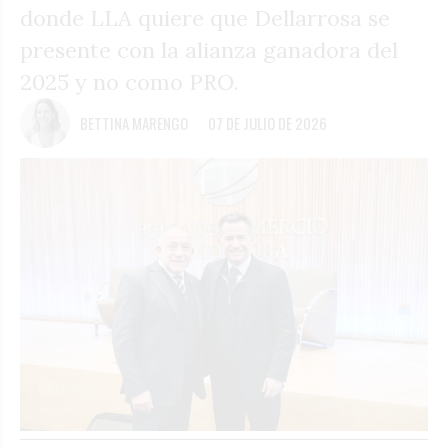
donde LLA quiere que Dellarrosa se
presente con la alianza ganadora del
2025 y no como PRO.
BETTINA MARENGO
07 DE JULIO DE 2026