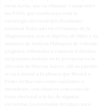
estas horas, que es eliminar o suspender
las PASO, que condiciona toda la
estrategia electoral del oficialismo
nacional. Enfocado en el Consejo de la
Magistratura, con el objetivo de Milei y su
ministro de Justicia Mahiques de rellenar
juzgados, tribunales y cámaras federales,
su próximo destino en lo provincial es la
elección de Marcos Juárez. Allí su partido
se va a sumar a la alianza que llevará a
Pedro Dellarrosa como candidato a
intendente, con chances concretas de
éxito electoral a la luz de algunas
encuestas. La extensión del plazo para