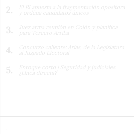
El PJ apuesta a la fragmentación opositora
y ordena candidatos únicos
Juez arma reunión en Colón y planifica
para Tercero Arriba
Concurso caliente: Arias, de la Legislatura
al Juzgado Electoral
Enroque corto | Seguridad y judiciales.
¿Línea directa?