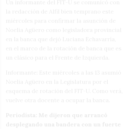
Un informante del FIT-U se comunicó con
la redacción de Alfil bien temprano este
miércoles para confirmar la asunción de
Noelia Agüero como legisladora provincial
en la banca que dejó Luciana Echavarría,
en el marco de la rotación de banca que es
un clásico para el Frente de Izquierda.
Informante: Este miércoles a las 13 asumió
Noelia Agüero en la Legislatura por el
esquema de rotación del FIT-U. Como verá,
vuelve otra docente a ocupar la banca.
Periodista: Me dijeron que arrancó
desplegando una bandera con un fuerte