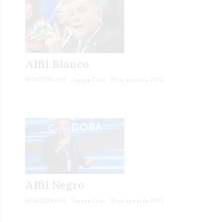
Alfil Blanco
REDACCIÓN ALFIL
Enroque Corto
03 de agosto de 2026
Alfil Negro
REDACCIÓN ALFIL
Enroque Corto
03 de agosto de 2026