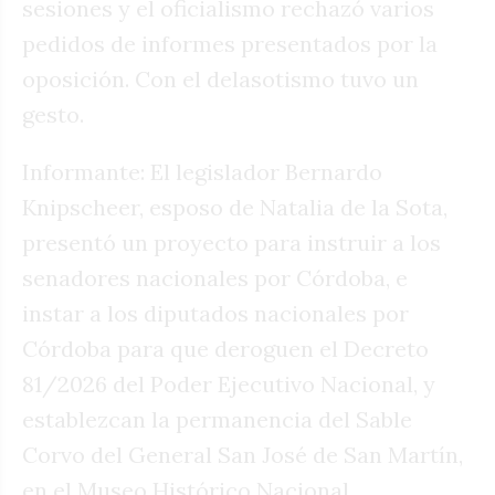
sesiones y el oficialismo rechazó varios
pedidos de informes presentados por la
oposición. Con el delasotismo tuvo un
gesto.
Informante: El legislador Bernardo
Knipscheer, esposo de Natalia de la Sota,
presentó un proyecto para instruir a los
senadores nacionales por Córdoba, e
instar a los diputados nacionales por
Córdoba para que deroguen el Decreto
81/2026 del Poder Ejecutivo Nacional, y
establezcan la permanencia del Sable
Corvo del General San José de San Martín,
en el Museo Histórico Nacional.