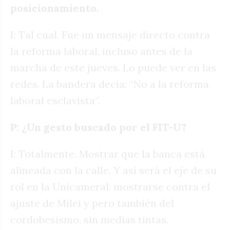
posicionamiento.
I: Tal cual. Fue un mensaje directo contra
la reforma laboral, incluso antes de la
marcha de este jueves. Lo puede ver en las
redes. La bandera decía: “No a la reforma
laboral esclavista”.
P: ¿Un gesto buscado por el FIT-U?
I: Totalmente. Mostrar que la banca está
alineada con la calle. Y así será el eje de su
rol en la Unicameral: mostrarse contra el
ajuste de Milei y pero también del
cordobesismo, sin medias tintas.