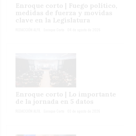
Enroque corto | Fuego político,
medidas de fuerza y movidas
clave en la Legislatura
REDACCIÓN ALFIL
Enroque Corto
04 de agosto de 2026
Enroque corto | Lo importante
de la jornada en 5 datos
REDACCIÓN ALFIL
Enroque Corto
03 de agosto de 2026