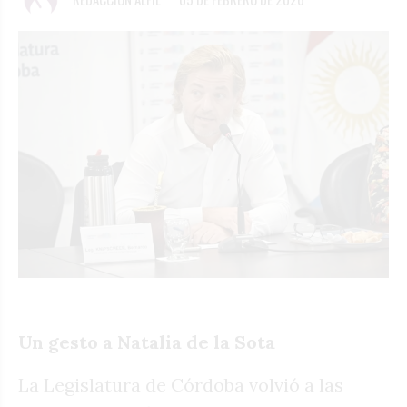
Un gesto a Natalia de la Sota
La Legislatura de Córdoba volvió a las