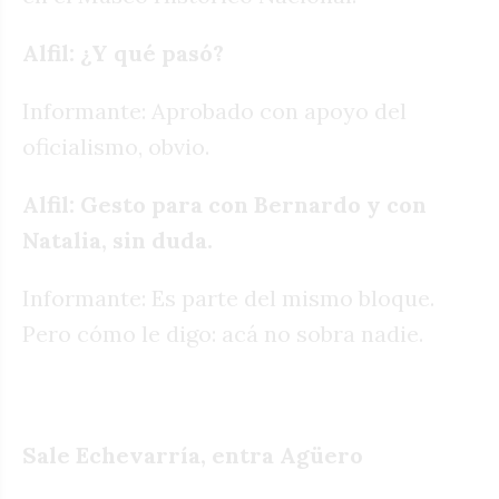
Alfil: ¿Y qué pasó?
Informante: Aprobado con apoyo del
oficialismo, obvio.
Alfil: Gesto para con Bernardo y con
Natalia, sin duda.
Informante: Es parte del mismo bloque.
Pero cómo le digo: acá no sobra nadie.
Sale Echevarría, entra Agüero