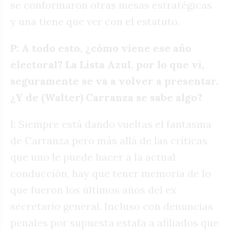
se conformaron otras mesas estratégicas
y una tiene que ver con el estatuto.
P: A todo esto, ¿cómo viene ese año
electoral? La Lista Azul, por lo que vi,
seguramente se va a volver a presentar.
¿Y de (Walter) Carranza se sabe algo?
I: Siempre está dando vueltas el fantasma
de Carranza pero más allá de las críticas
que uno le puede hacer a la actual
conducción, hay que tener memoria de lo
que fueron los últimos años del ex
secretario general. Incluso con denuncias
penales por supuesta estafa a afiliados que