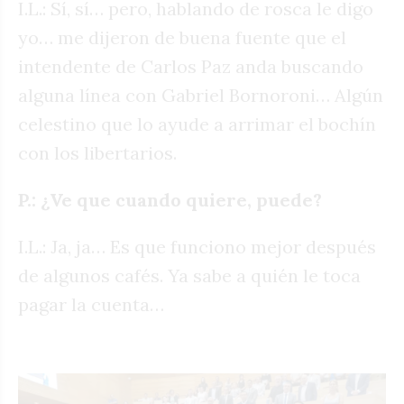
I.L.: Sí, sí… pero, hablando de rosca le digo
yo… me dijeron de buena fuente que el
intendente de Carlos Paz anda buscando
alguna línea con Gabriel Bornoroni… Algún
celestino que lo ayude a arrimar el bochín
con los libertarios.
P.: ¿Ve que cuando quiere, puede?
I.L.: Ja, ja… Es que funciono mejor después
de algunos cafés. Ya sabe a quién le toca
pagar la cuenta…