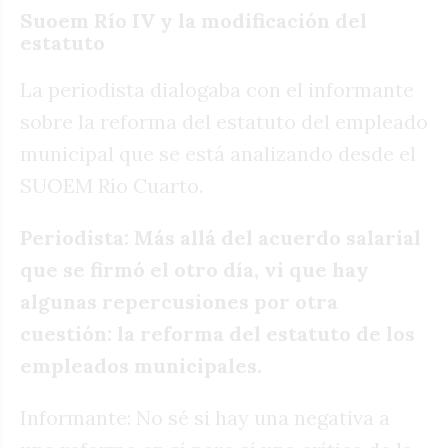
Suoem Río IV y la modificación del
estatuto
La periodista dialogaba con el informante
sobre la reforma del estatuto del empleado
municipal que se está analizando desde el
SUOEM Río Cuarto.
Periodista: Más allá del acuerdo salarial
que se firmó el otro día, vi que hay
algunas repercusiones por otra
cuestión: la reforma del estatuto de los
empleados municipales.
Informante: No sé si hay una negativa a