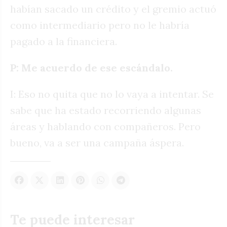
habían sacado un crédito y el gremio actuó
como intermediario pero no le habría
pagado a la financiera.
P: Me acuerdo de ese escándalo.
I: Eso no quita que no lo vaya a intentar. Se
sabe que ha estado recorriendo algunas
áreas y hablando con compañeros. Pero
bueno, va a ser una campaña áspera.
Te puede interesar