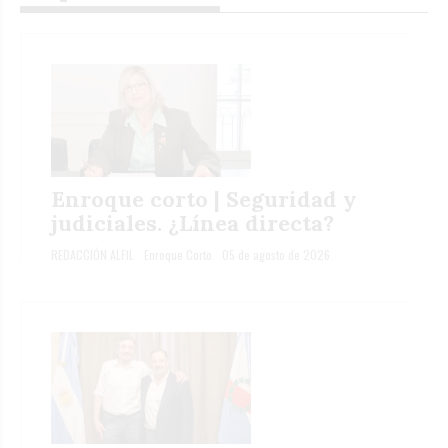
Enroque corto | Seguridad y
judiciales. ¿Línea directa?
REDACCIÓN ALFIL
Enroque Corto
05 de agosto de 2026