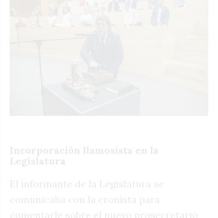
Incorporación llamosista en la
Legislatura
El informante de la Legislatura se
comunicaba con la cronista para
comentarle sobre el nuevo prosecretario