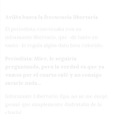
Avilés busca la frecuencia libertaria
El periodista conversaba con su
informante libertario, que -de tanto en
tanto- le regala algún dato bien colorido.
Periodista: Mire, le seguiría
preguntando, pero la verdad es que ya
vamos por el cuarto café y no consigo
sacarle nada…
Informante Libertario: Epa, no se me enoje,
¡pensé que simplemente disfrutaba de la
charla!