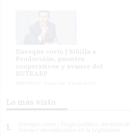
Enroque corto | Sibilla a
Producción, puentes
cooperativos y avance del
SUTEAEP
REDACCIÓN ALFIL
Enroque Corto
31 de julio de 2026
Lo más visto
Enroque corto | Fuego político, medidas de
fuerza y movidas clave en la Legislatura