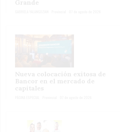
Grande
GABRIELA YALANGOZIAN
Provincial
07 de agosto de 2026
Nueva colocación exitosa de
Bancor en el mercado de
capitales
PÁGINA ESPECIAL
Provincial
07 de agosto de 2026