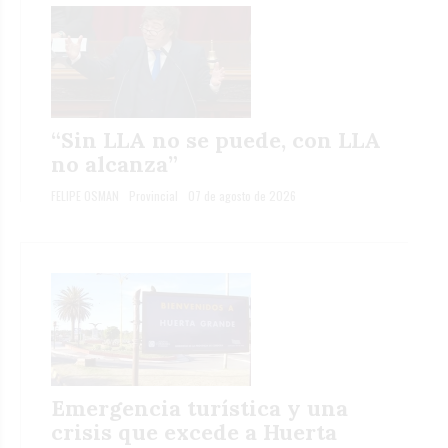
“Sin LLA no se puede, con LLA
no alcanza”
FELIPE OSMAN
Provincial
07 de agosto de 2026
Emergencia turística y una
crisis que excede a Huerta