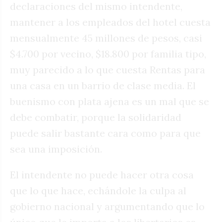
declaraciones del mismo intendente,
mantener a los empleados del hotel cuesta
mensualmente 45 millones de pesos, casi
$4.700 por vecino, $18.800 por familia tipo,
muy parecido a lo que cuesta Rentas para
una casa en un barrio de clase media. El
buenismo con plata ajena es un mal que se
debe combatir, porque la solidaridad
puede salir bastante cara como para que
sea una imposición.
El intendente no puede hacer otra cosa
que lo que hace, echándole la culpa al
gobierno nacional y argumentando que lo