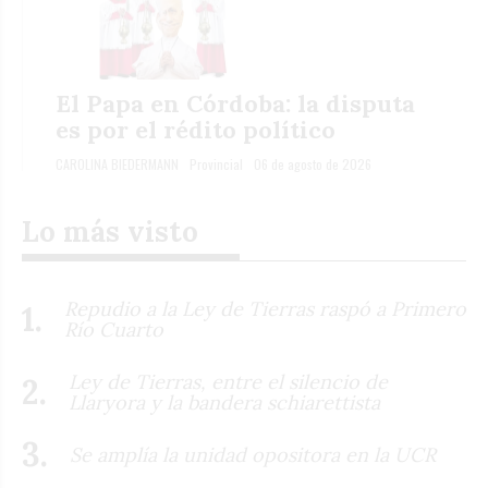
El Papa en Córdoba: la disputa
es por el rédito político
CAROLINA BIEDERMANN
Provincial
06 de agosto de 2026
Lo más visto
Repudio a la Ley de Tierras raspó a Primero
Río Cuarto
Ley de Tierras, entre el silencio de
Llaryora y la bandera schiarettista
Se amplía la unidad opositora en la UCR