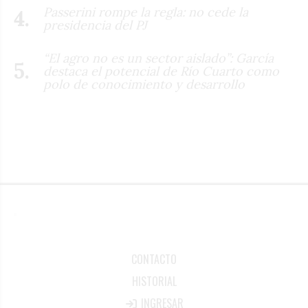
Passerini rompe la regla: no cede la
presidencia del PJ
“El agro no es un sector aislado”: García
destaca el potencial de Río Cuarto como
polo de conocimiento y desarrollo
CONTACTO
HISTORIAL
INGRESAR