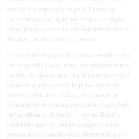
accedan a viajar por el país. El mío es
haber viajado a jugar un torneo de rugby
infantil sin caer en la dinámica habitual de
alojarse en una casa de familia.
Hoy son noticia por la discusión sobre qué
corresponde hacer con esas instalaciones,
habida cuenta de que el gobierno nacional
considera que no vale la pena sostener
todo un complejo como ese cuando la
oferta hotelera en las sierras ha explotado
en las últimas décadas y que un Estado
quebrado que no puede asegurar otras
prestaciones mucho más elementales no