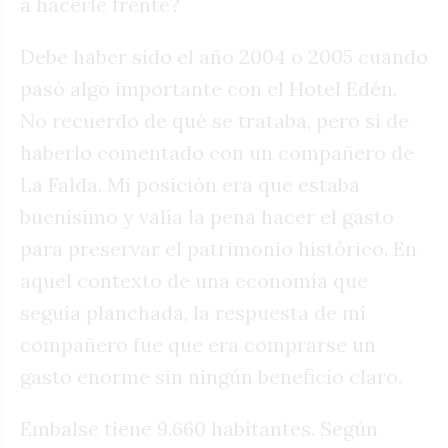
a hacerle frente?
Debe haber sido el año 2004 o 2005 cuando
pasó algo importante con el Hotel Edén.
No recuerdo de qué se trataba, pero sí de
haberlo comentado con un compañero de
La Falda. Mi posición era que estaba
buenísimo y valía la pena hacer el gasto
para preservar el patrimonio histórico. En
aquel contexto de una economía que
seguía planchada, la respuesta de mí
compañero fue que era comprarse un
gasto enorme sin ningún beneficio claro.
Embalse tiene 9.660 habitantes. Según