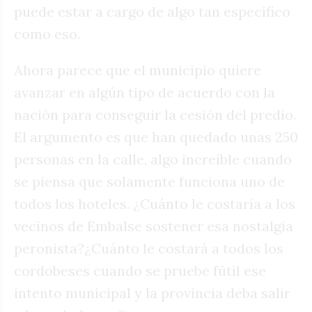
puede estar a cargo de algo tan específico
como eso.
Ahora parece que el municipio quiere
avanzar en algún tipo de acuerdo con la
nación para conseguir la cesión del predio.
El argumento es que han quedado unas 250
personas en la calle, algo increíble cuando
se piensa que solamente funciona uno de
todos los hoteles. ¿Cuánto le costaría a los
vecinos de Embalse sostener esa nostalgia
peronista?¿Cuánto le costará a todos los
cordobeses cuando se pruebe fútil ese
intento municipal y la provincia deba salir