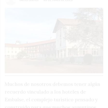
Muchos de nosotros debemos tener algún
recuerdo vinculado a los hoteles de
Embalse, el complejo turístico pensado y
construido para que muchos argentinos