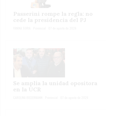
Passerini rompe la regla: no
cede la presidencia del PJ
YANINA SORIA
Provincial
07 de agosto de 2026
Se amplía la unidad opositora
en la UCR
CAROLINA BIEDERMANN
Provincial
07 de agosto de 2026