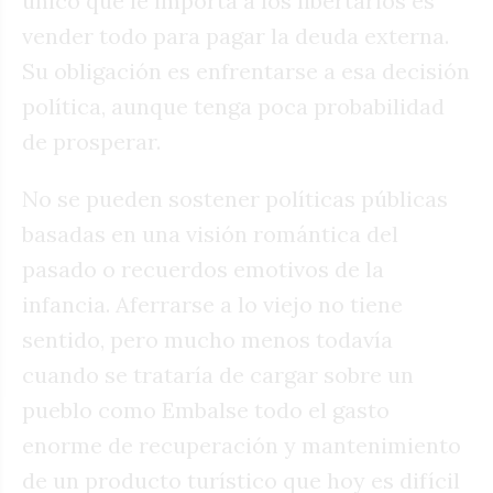
único que le importa a los libertarios es
vender todo para pagar la deuda externa.
Su obligación es enfrentarse a esa decisión
política, aunque tenga poca probabilidad
de prosperar.
No se pueden sostener políticas públicas
basadas en una visión romántica del
pasado o recuerdos emotivos de la
infancia. Aferrarse a lo viejo no tiene
sentido, pero mucho menos todavía
cuando se trataría de cargar sobre un
pueblo como Embalse todo el gasto
enorme de recuperación y mantenimiento
de un producto turístico que hoy es difícil