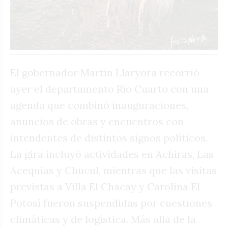
El gobernador Martín Llaryora recorrió
ayer el departamento Río Cuarto con una
agenda que combinó inauguraciones,
anuncios de obras y encuentros con
intendentes de distintos signos políticos.
La gira incluyó actividades en Achiras, Las
Acequias y Chucul, mientras que las visitas
previstas a Villa El Chacay y Carolina El
Potosí fueron suspendidas por cuestiones
climáticas y de logística. Más allá de la