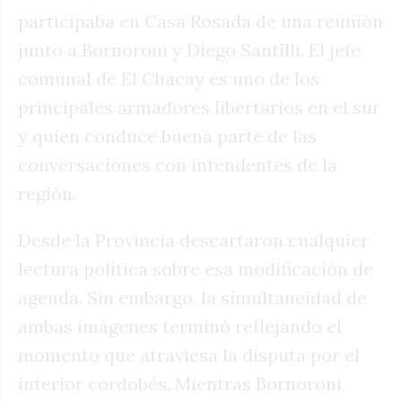
participaba en Casa Rosada de una reunión
junto a Bornoroni y Diego Santilli. El jefe
comunal de El Chacay es uno de los
principales armadores libertarios en el sur
y quien conduce buena parte de las
conversaciones con intendentes de la
región.
Desde la Provincia descartaron cualquier
lectura política sobre esa modificación de
agenda. Sin embargo, la simultaneidad de
ambas imágenes terminó reflejando el
momento que atraviesa la disputa por el
interior cordobés. Mientras Bornoroni