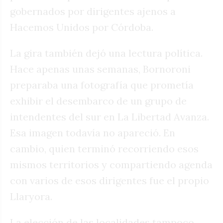
gobernados por dirigentes ajenos a
Hacemos Unidos por Córdoba.
La gira también dejó una lectura política.
Hace apenas unas semanas, Bornoroni
preparaba una fotografía que prometía
exhibir el desembarco de un grupo de
intendentes del sur en La Libertad Avanza.
Esa imagen todavía no apareció. En
cambio, quien terminó recorriendo esos
mismos territorios y compartiendo agenda
con varios de esos dirigentes fue el propio
Llaryora.
La elección de las localidades tampoco