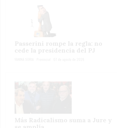
Passerini rompe la regla: no
cede la presidencia del PJ
YANINA SORIA
Provincial
07 de agosto de 2026
Más Radicalismo suma a Jure y
se amplía