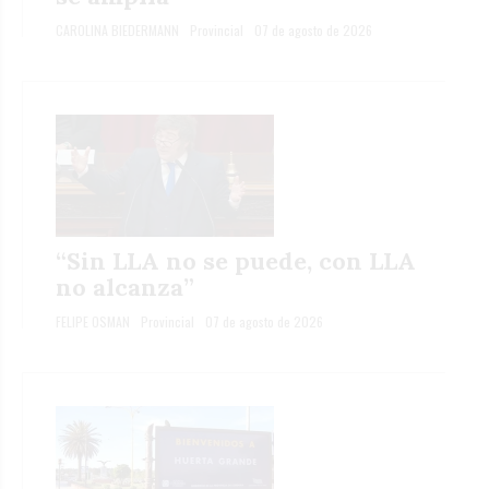
CAROLINA BIEDERMANN
Provincial
07 de agosto de 2026
“Sin LLA no se puede, con LLA
no alcanza”
FELIPE OSMAN
Provincial
07 de agosto de 2026