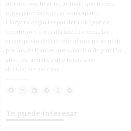
intenta reactivar un armado que meses
atrás parecía avanzar con rapidez,
Llaryora eligió responder con gestión,
territorio y cercanía institucional. La
reconquista del sur, por ahora, no se mide
por los dirigentes que cambian de partido,
sino por aquellos que todavía no
decidieron hacerlo.
Te puede interesar