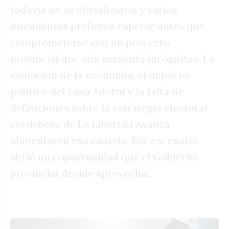
todavía no se oficializaron y varios
intendentes prefieren esperar antes que
comprometerse con un proyecto
provincial que aún presenta incógnitas. La
evolución de la economía, el impacto
político del caso Adorni y la falta de
definiciones sobre la estrategia electoral
cordobesa de La Libertad Avanza
alimentaron esa cautela. Ese escenario
abrió una oportunidad que el Gobierno
provincial decide aprovechar.