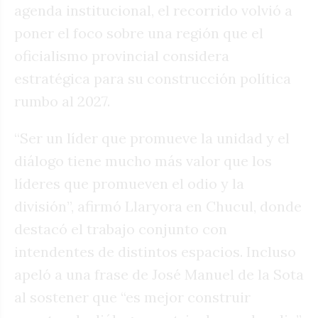
agenda institucional, el recorrido volvió a
poner el foco sobre una región que el
oficialismo provincial considera
estratégica para su construcción política
rumbo al 2027.
“Ser un líder que promueve la unidad y el
diálogo tiene mucho más valor que los
líderes que promueven el odio y la
división”, afirmó Llaryora en Chucul, donde
destacó el trabajo conjunto con
intendentes de distintos espacios. Incluso
apeló a una frase de José Manuel de la Sota
al sostener que “es mejor construir