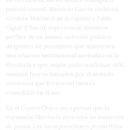
pareció casual. Mauricio García (Achiras),
Germán Martini (Las Acequias) y Pablo
Viguié (Chucul) representan distintos
perfiles de un mismo universo político:
dirigentes no peronistas que mantienen
una relación institucional aceitada con la
Provincia y que, según pudo confirmar Alfil,
también fueron tentados por el armado
territorial que Bornoroni intenta
consolidar en el sur.
En el Centro Cívico interpretan que la
expansión libertaria atraviesa un momento
de pausa. Las incorporaciones prometidas