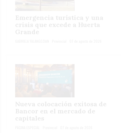
Emergencia turística y una
crisis que excede a Huerta
Grande
GABRIELA YALANGOZIAN
Provincial
07 de agosto de 2026
Nueva colocación exitosa de
Bancor en el mercado de
capitales
PÁGINA ESPECIAL
Provincial
07 de agosto de 2026