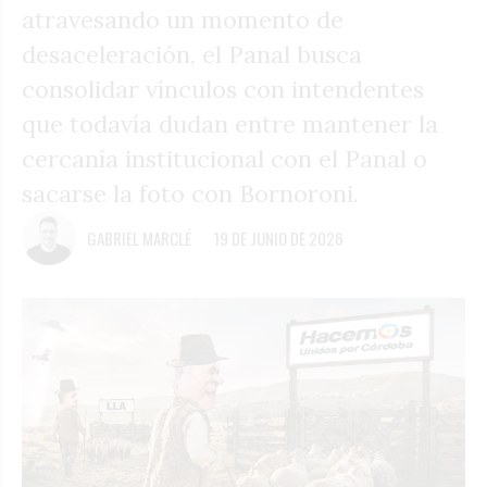
atravesando un momento de
desaceleración, el Panal busca
consolidar vínculos con intendentes
que todavía dudan entre mantener la
cercanía institucional con el Panal o
sacarse la foto con Bornoroni.
GABRIEL MARCLÉ
19 DE JUNIO DE 2026