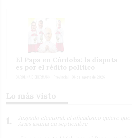
El Papa en Córdoba: la disputa
es por el rédito político
CAROLINA BIEDERMANN
Provincial
06 de agosto de 2026
Lo más visto
Juzgado electoral: el oficialismo quiere que
Arias asuma en septiembre