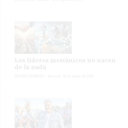
Los líderes mesiánicos no nacen
de la nada
EDUARDO DALMASSO*
Nacional
05 de agosto de 2026