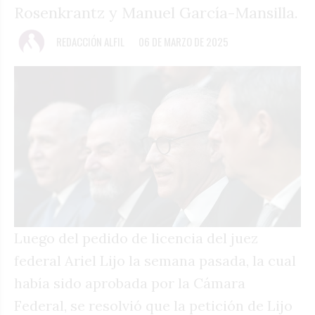
Rosenkrantz y Manuel García-Mansilla.
REDACCIÓN ALFIL
06 DE MARZO DE 2025
Luego del pedido de licencia del juez
federal Ariel Lijo la semana pasada, la cual
había sido aprobada por la Cámara
Federal, se resolvió que la petición de Lijo