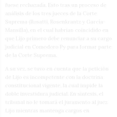
fuese rechazada. Esto tras un proceso de
análisis de los tres jueces de la Corte
Suprema (Rosatti, Rosenkrantz y García-
Mansilla), en el cual habrían coincidido en
que Lijo primero debe renunciar a su cargo
judicial en Comodoro Py para formar parte
de la Corte Suprema.
A su vez, se tuvo en cuenta que la petición
de Lijo es incompetente con la doctrina
constitucional vigente, la cual impide la
doble investidura judicial. En síntesis, el
tribunal no le tomará el juramento al juez
Lijo mientras mantenga cargos en