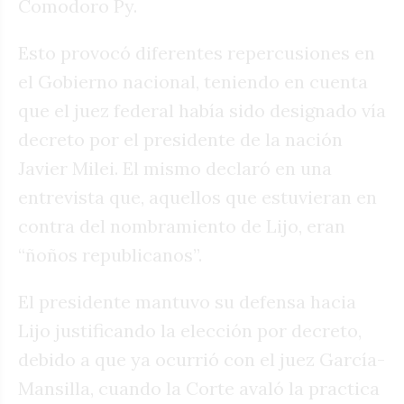
Comodoro Py.
Esto provocó diferentes repercusiones en
el Gobierno nacional, teniendo en cuenta
que el juez federal había sido designado vía
decreto por el presidente de la nación
Javier Milei. El mismo declaró en una
entrevista que, aquellos que estuvieran en
contra del nombramiento de Lijo, eran
“ñoños republicanos”.
El presidente mantuvo su defensa hacia
Lijo justificando la elección por decreto,
debido a que ya ocurrió con el juez García-
Mansilla, cuando la Corte avaló la practica