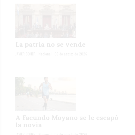
La patria no se vende
JAVIER BOHER
Nacional
06 de agosto de 2026
A Facundo Moyano se le escapó
la novia
JAVIER BOHER
Nacional
05 de agosto de 2026