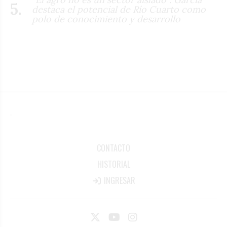
destaca el potencial de Río Cuarto como
polo de conocimiento y desarrollo
CONTACTO
HISTORIAL
INGRESAR