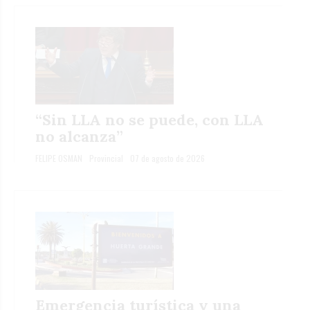
“Sin LLA no se puede, con LLA
no alcanza”
FELIPE OSMAN
Provincial
07 de agosto de 2026
Emergencia turística y una