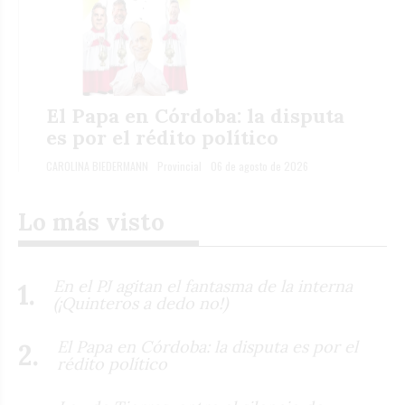
El Papa en Córdoba: la disputa
es por el rédito político
CAROLINA BIEDERMANN
Provincial
06 de agosto de 2026
Lo más visto
En el PJ agitan el fantasma de la interna
(¡Quinteros a dedo no!)
El Papa en Córdoba: la disputa es por el
rédito político