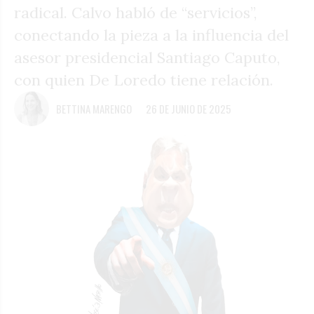
radical. Calvo habló de “servicios”,
conectando la pieza a la influencia del
asesor presidencial Santiago Caputo,
con quien De Loredo tiene relación.
BETTINA MARENGO
26 DE JUNIO DE 2025