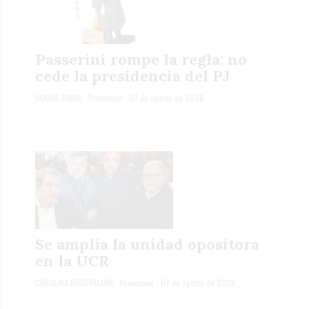
Passerini rompe la regla: no
cede la presidencia del PJ
YANINA SORIA
Provincial
07 de agosto de 2026
Se amplía la unidad opositora
en la UCR
CAROLINA BIEDERMANN
Provincial
07 de agosto de 2026