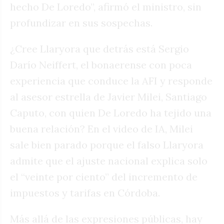
hecho De Loredo”, afirmó el ministro, sin
profundizar en sus sospechas.
¿Cree Llaryora que detrás está Sergio
Darío Neiffert, el bonaerense con poca
experiencia que conduce la AFI y responde
al asesor estrella de Javier Milei, Santiago
Caputo, con quien De Loredo ha tejido una
buena relación? En el video de IA, Milei
sale bien parado porque el falso Llaryora
admite que el ajuste nacional explica solo
el “veinte por ciento” del incremento de
impuestos y tarifas en Córdoba.
Más allá de las expresiones públicas, hay