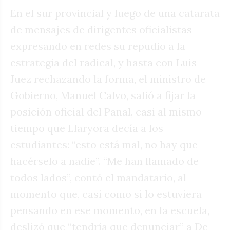
En el sur provincial y luego de una catarata
de mensajes de dirigentes oficialistas
expresando en redes su repudio a la
estrategia del radical, y hasta con Luis
Juez rechazando la forma, el ministro de
Gobierno, Manuel Calvo, salió a fijar la
posición oficial del Panal, casi al mismo
tiempo que Llaryora decía a los
estudiantes: “esto está mal, no hay que
hacérselo a nadie”. “Me han llamado de
todos lados”, contó el mandatario, al
momento que, casi como si lo estuviera
pensando en ese momento, en la escuela,
deslizó que “tendría que denunciar” a De