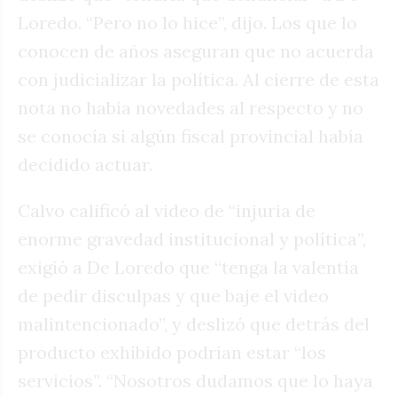
Loredo. “Pero no lo hice”, dijo. Los que lo
conocen de años aseguran que no acuerda
con judicializar la política. Al cierre de esta
nota no había novedades al respecto y no
se conocía si algún fiscal provincial había
decidido actuar.
Calvo calificó al video de “injuria de
enorme gravedad institucional y política”,
exigió a De Loredo que “tenga la valentía
de pedir disculpas y que baje el video
malintencionado”, y deslizó que detrás del
producto exhibido podrían estar “los
servicios”. “Nosotros dudamos que lo haya