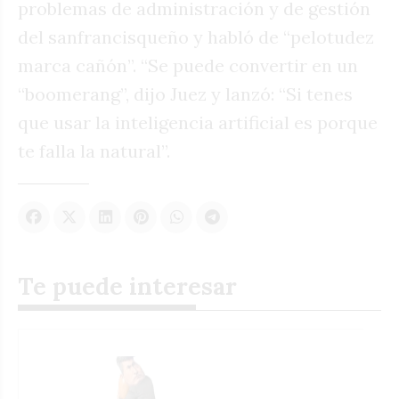
problemas de administración y de gestión
del sanfrancisqueño y habló de “pelotudez
marca cañón”. “Se puede convertir en un
“boomerang”, dijo Juez y lanzó: “Si tenes
que usar la inteligencia artificial es porque
te falla la natural”.
Te puede interesar