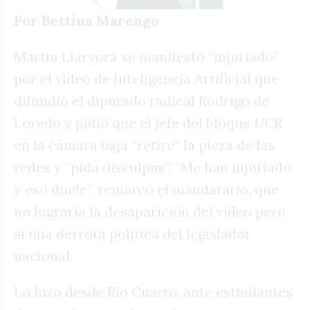
Por Bettina Marengo
Martin Llaryora se manifestó “injuriado”
por el video de Inteligencia Artificial que
difundió el diputado radical Rodrigo de
Loredo y pidió que el jefe del bloque UCR
en la cámara baja “retire” la pieza de las
redes y “pida disculpas”. “Me han injuriado
y eso duele”, remarcó el mandatario, que
no lograría la desaparición del video pero
sí una derrota política del legislador
nacional.
Lo hizo desde Río Cuarto, ante estudiantes