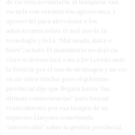
de escuela secundaria, al inaugurar una
escuela con orientación agrotécnica, y
aprovechó para aleccionar a los
adolescentes sobre el mal uso de la
tecnología y la IA. “Mal usada, mata o
hiere”, señaló. El mandatario no dejó en
claro si denunciará o no a De Loredo ante
la Justicia por el uso de su imagen y su voz
en un video trucho, pero el gobierno
provincial dijo que llegará hasta “las
últimas consecuencias” para buscar
resarcimiento por esa imagen de un
supuesto Llaryora cometiendo
“sincericidio” sobre la gestión provincial.