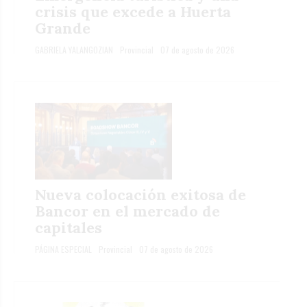
crisis que excede a Huerta
Grande
GABRIELA YALANGOZIAN
Provincial
07 de agosto de 2026
Nueva colocación exitosa de
Bancor en el mercado de
capitales
PÁGINA ESPECIAL
Provincial
07 de agosto de 2026