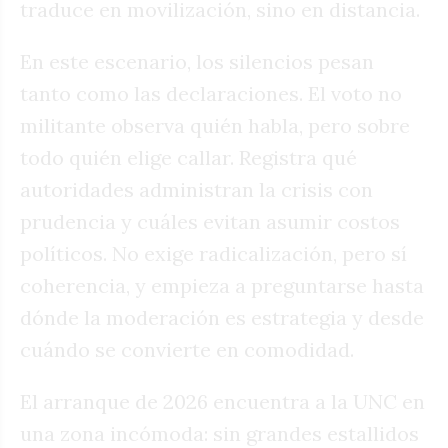
traduce en movilización, sino en distancia.
En este escenario, los silencios pesan
tanto como las declaraciones. El voto no
militante observa quién habla, pero sobre
todo quién elige callar. Registra qué
autoridades administran la crisis con
prudencia y cuáles evitan asumir costos
políticos. No exige radicalización, pero sí
coherencia, y empieza a preguntarse hasta
dónde la moderación es estrategia y desde
cuándo se convierte en comodidad.
El arranque de 2026 encuentra a la UNC en
una zona incómoda: sin grandes estallidos