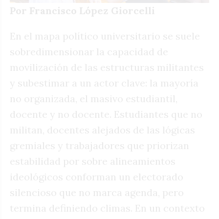
Por Francisco López Giorcelli
En el mapa político universitario se suele
sobredimensionar la capacidad de
movilización de las estructuras militantes
y subestimar a un actor clave: la mayoría
no organizada, el masivo estudiantil,
docente y no docente. Estudiantes que no
militan, docentes alejados de las lógicas
gremiales y trabajadores que priorizan
estabilidad por sobre alineamientos
ideológicos conforman un electorado
silencioso que no marca agenda, pero
termina definiendo climas. En un contexto