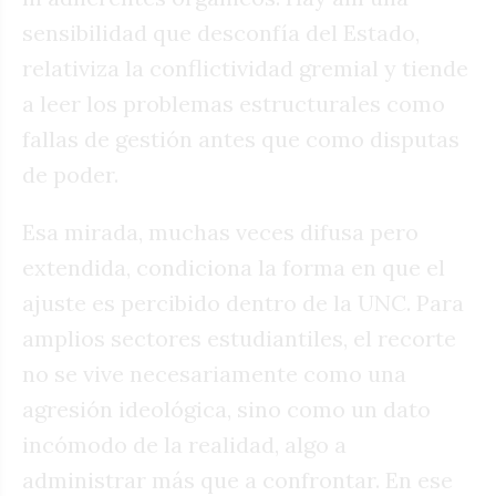
sensibilidad que desconfía del Estado,
relativiza la conflictividad gremial y tiende
a leer los problemas estructurales como
fallas de gestión antes que como disputas
de poder.
Esa mirada, muchas veces difusa pero
extendida, condiciona la forma en que el
ajuste es percibido dentro de la UNC. Para
amplios sectores estudiantiles, el recorte
no se vive necesariamente como una
agresión ideológica, sino como un dato
incómodo de la realidad, algo a
administrar más que a confrontar. En ese