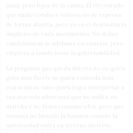
(aún), pero lejos de la calma. El electorado
que nadie conduce todavía no se expresa
de forma abierta, pero ya es el destinatario
implícito de cada movimiento. No define
candidaturas ni adelanta escenarios, pero
empieza a condicionar la gobernabilidad.
La pregunta que queda abierta no es quién
grita más fuerte ni quién controla más
estructuras, sino quién logra interpretar a
esa mayoría silenciosa que no milita, no
marcha y no firma comunicados, pero que
termina inclinando la balanza cuando la
universidad entra en terreno incierto.