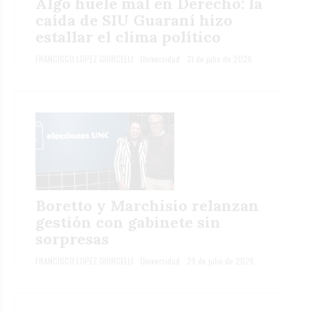
Algo huele mal en Derecho: la
caída de SIU Guaraní hizo
estallar el clima político
FRANCISCO LOPEZ GIORCELLI
Universidad
31 de julio de 2026
Boretto y Marchisio relanzan
gestión con gabinete sin
sorpresas
FRANCISCO LOPEZ GIORCELLI
Universidad
29 de julio de 2026