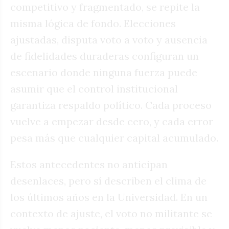
competitivo y fragmentado, se repite la
misma lógica de fondo. Elecciones
ajustadas, disputa voto a voto y ausencia
de fidelidades duraderas configuran un
escenario donde ninguna fuerza puede
asumir que el control institucional
garantiza respaldo político. Cada proceso
vuelve a empezar desde cero, y cada error
pesa más que cualquier capital acumulado.
Estos antecedentes no anticipan
desenlaces, pero sí describen el clima de
los últimos años en la Universidad. En un
contexto de ajuste, el voto no militante se