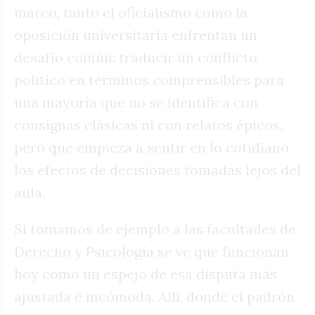
marco, tanto el oficialismo como la
oposición universitaria enfrentan un
desafío común: traducir un conflicto
político en términos comprensibles para
una mayoría que no se identifica con
consignas clásicas ni con relatos épicos,
pero que empieza a sentir en lo cotidiano
los efectos de decisiones tomadas lejos del
aula.
Si tomamos de ejemplo a las facultades de
Derecho y Psicología se ve que funcionan
hoy como un espejo de esa disputa más
ajustada e incómoda. Allí, donde el padrón