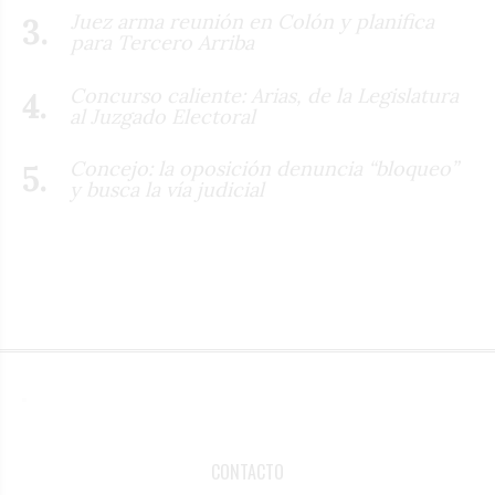
Juez arma reunión en Colón y planifica
para Tercero Arriba
Concurso caliente: Arias, de la Legislatura
al Juzgado Electoral
Concejo: la oposición denuncia “bloqueo”
y busca la vía judicial
CONTACTO