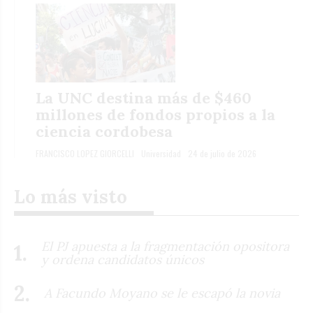
La UNC destina más de $460
millones de fondos propios a la
ciencia cordobesa
FRANCISCO LOPEZ GIORCELLI
Universidad
24 de julio de 2026
Lo más visto
El PJ apuesta a la fragmentación opositora
y ordena candidatos únicos
A Facundo Moyano se le escapó la novia