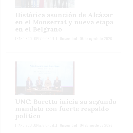
Histórica asunción de Alcázar
en el Monserrat y nueva etapa
en el Belgrano
FRANCISCO LOPEZ GIORCELLI
Universidad
05 de agosto de 2026
UNC: Boretto inicia su segundo
mandato con fuerte respaldo
político
FRANCISCO LOPEZ GIORCELLI
Universidad
04 de agosto de 2026