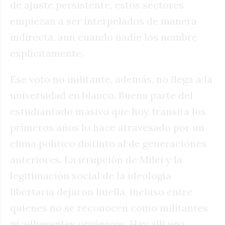
de ajuste persistente, estos sectores
empiezan a ser interpelados de manera
indirecta, aun cuando nadie los nombre
explícitamente.
Ese voto no militante, además, no llega a la
universidad en blanco. Buena parte del
estudiantado masivo que hoy transita los
primeros años lo hace atravesado por un
clima político distinto al de generaciones
anteriores. La irrupción de Milei y la
legitimación social de la ideología
libertaria dejaron huella, incluso entre
quienes no se reconocen como militantes
ni adherentes orgánicos. Hay allí una