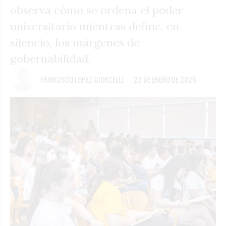
observa cómo se ordena el poder
universitario mientras define, en
silencio, los márgenes de
gobernabilidad.
FRANCISCO LOPEZ GIORCELLI
23 DE ENERO DE 2026