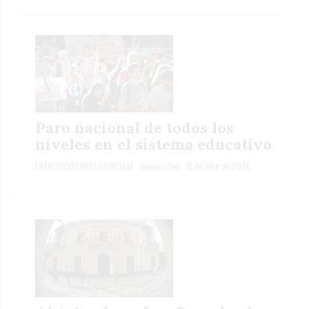
Paro nacional de todos los
niveles en el sistema educativo
FRANCISCO LOPEZ GIORCELLI
Universidad
31 de julio de 2026