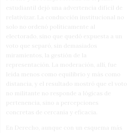
estudiantil dejó una advertencia difícil de
relativizar. La conducción institucional no
solo no ordenó políticamente al
electorado, sino que quedó expuesta a un
voto que separó, sin demasiados
miramientos, la gestión de la
representación. La moderación, allí, fue
leída menos como equilibrio y más como
distancia, y el resultado mostró que el voto
no militante no responde a lógicas de
pertenencia, sino a percepciones
concretas de cercanía y eficacia.
En Derecho, aunque con un esquema más