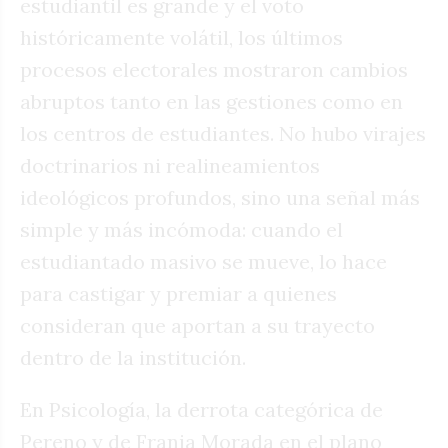
estudiantil es grande y el voto
históricamente volátil, los últimos
procesos electorales mostraron cambios
abruptos tanto en las gestiones como en
los centros de estudiantes. No hubo virajes
doctrinarios ni realineamientos
ideológicos profundos, sino una señal más
simple y más incómoda: cuando el
estudiantado masivo se mueve, lo hace
para castigar y premiar a quienes
consideran que aportan a su trayecto
dentro de la institución.
En Psicología, la derrota categórica de
Pereno y de Franja Morada en el plano