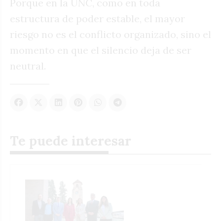
Porque en la UNC, como en toda
estructura de poder estable, el mayor
riesgo no es el conflicto organizado, sino el
momento en que el silencio deja de ser
neutral.
Te puede interesar