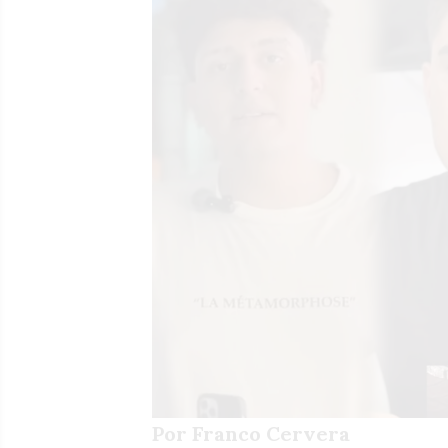
Por Franco Cervera