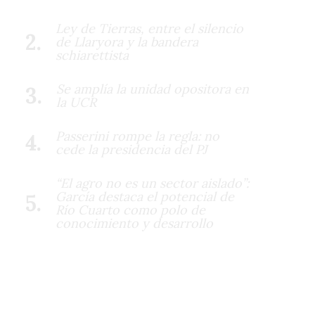
Ley de Tierras, entre el silencio
de Llaryora y la bandera
schiarettista
Se amplía la unidad opositora en
la UCR
Passerini rompe la regla: no
cede la presidencia del PJ
“El agro no es un sector aislado”:
García destaca el potencial de
Río Cuarto como polo de
conocimiento y desarrollo