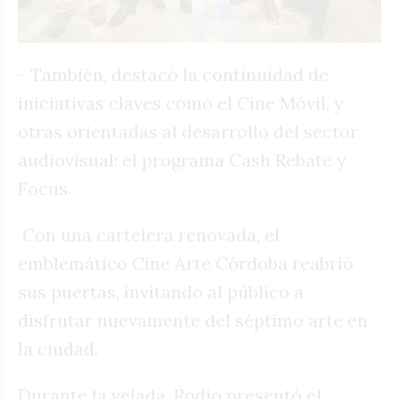
- También, destacó la continuidad de
iniciativas claves como el Cine Móvil, y
otras orientadas al desarrollo del sector
audiovisual: el programa Cash Rebate y
Focus.
Con una cartelera renovada, el
emblemático Cine Arte Córdoba reabrió
sus puertas, invitando al público a
disfrutar nuevamente del séptimo arte en
la ciudad.
Durante la velada, Rodio presentó el