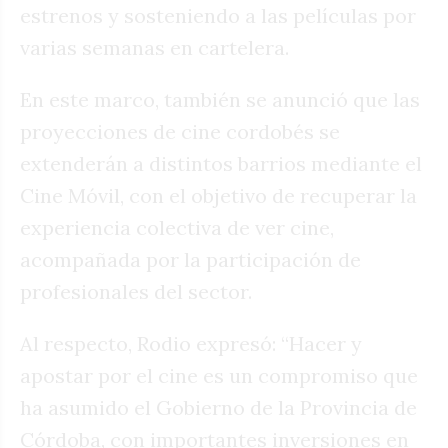
estrenos y sosteniendo a las películas por
varias semanas en cartelera.
En este marco, también se anunció que las
proyecciones de cine cordobés se
extenderán a distintos barrios mediante el
Cine Móvil, con el objetivo de recuperar la
experiencia colectiva de ver cine,
acompañada por la participación de
profesionales del sector.
Al respecto, Rodio expresó: “Hacer y
apostar por el cine es un compromiso que
ha asumido el Gobierno de la Provincia de
Córdoba, con importantes inversiones en