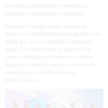
incentivos, programas económicos y
también acompañando su difusión.
Durante la inauguración, además, se
destacó la continuidad del programa Cine
Móvil, que acerca películas a espacios
donde no existen salas de proyección,
como localidades del interior, escuelas,
hogares de adultos mayores, centros de
convivencia y establecimientos
penitenciarios.