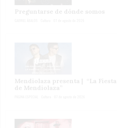
Preguntarse de dónde somos
GABRIEL ÁBALOS
Cultura
07 de agosto de 2026
Mendiolaza presenta | “La Fiesta
de Mendiolaza”
PÁGINA ESPECIAL
Cultura
07 de agosto de 2026