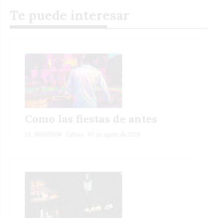
Te puede interesar
Como las fiestas de antes
J.C. MARADDÓN
Cultura
07 de agosto de 2026