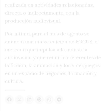
realizada en actividades relacionadas,
directa o indirectamente, con la
producción audiovisual.
Por último, para el mes de agosto se
anunció una nueva edición de FOCUS, el
mercado que impulsa a la industria
audiovisual y que reunirá a referentes de
la ficción, la animación y los videojuegos
en un espacio de negocios, formación y
cultura.