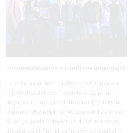
Reconocimientos y emotivos homenajes
La velada también incluyó distinciones a
referentes del cine cordobés. En primer
lugar, se reconoció al director Francisco
D’Intino, al cumplirse 40 años del estreno
de su película Bajo otro sol. Asimismo, se
distinguió al film El escuerzo, de Augusto