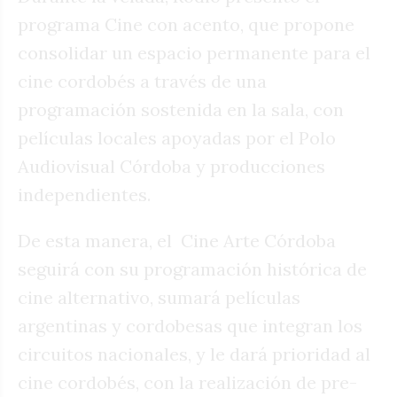
programa Cine con acento, que propone
consolidar un espacio permanente para el
cine cordobés a través de una
programación sostenida en la sala, con
películas locales apoyadas por el Polo
Audiovisual Córdoba y producciones
independientes.
De esta manera, el Cine Arte Córdoba
seguirá con su programación histórica de
cine alternativo, sumará películas
argentinas y cordobesas que integran los
circuitos nacionales, y le dará prioridad al
cine cordobés, con la realización de pre-