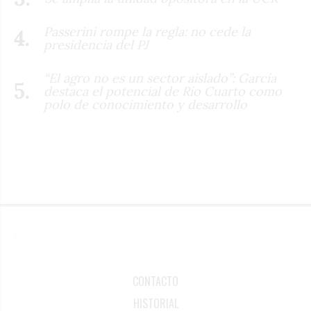
Passerini rompe la regla: no cede la
presidencia del PJ
“El agro no es un sector aislado”: García
destaca el potencial de Río Cuarto como
polo de conocimiento y desarrollo
CONTACTO
HISTORIAL