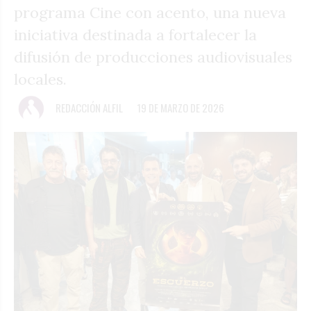
programa Cine con acento, una nueva
iniciativa destinada a fortalecer la
difusión de producciones audiovisuales
locales.
REDACCIÓN ALFIL
19 DE MARZO DE 2026