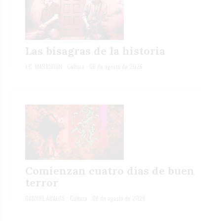
Las bisagras de la historia
J.C. MARADDÓN
Cultura
06 de agosto de 2026
Comienzan cuatro días de buen
terror
GABRIEL ÁBALOS
Cultura
06 de agosto de 2026