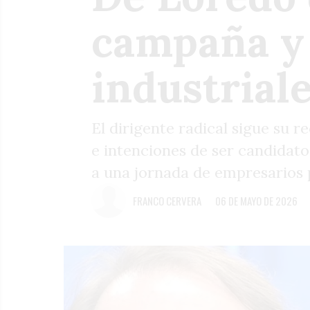
campaña y 
industrial
El dirigente radical sigue su r
e intenciones de ser candidato.
a una jornada de empresarios 
FRANCO CERVERA
06 DE MAYO DE 2026