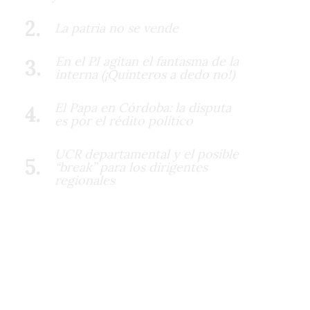
La patria no se vende
En el PJ agitan el fantasma de la
interna (¡Quinteros a dedo no!)
El Papa en Córdoba: la disputa
es por el rédito político
UCR departamental y el posible
“break” para los dirigentes
regionales