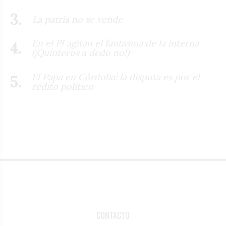
La patria no se vende
En el PJ agitan el fantasma de la interna
(¡Quinteros a dedo no!)
El Papa en Córdoba: la disputa es por el
rédito político
CONTACTO