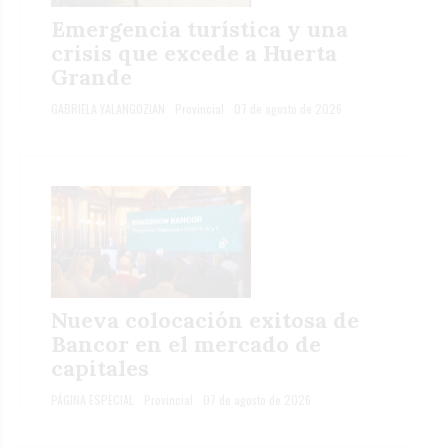
Emergencia turística y una
crisis que excede a Huerta
Grande
GABRIELA YALANGOZIAN
Provincial
07 de agosto de 2026
Nueva colocación exitosa de
Bancor en el mercado de
capitales
PÁGINA ESPECIAL
Provincial
07 de agosto de 2026