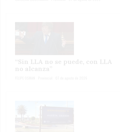
“Sin LLA no se puede, con LLA
no alcanza”
FELIPE OSMAN
Provincial
07 de agosto de 2026