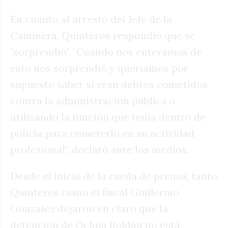
En cuanto al arresto del Jefe de la
Caminera, Quinteros respondió que se
"sorprendió". "Cuando nos enteramos de
esto nos sorprendió y queríamos por
supuesto saber si eran delitos cometidos
contra la administración pública o
utilizando la función que tenía dentro de
policía para cometerlo en su actividad
profesional", declaró ante los medios.
Desde el inicio de la rueda de prensa, tanto
Quinteros como el fiscal Guillermo
González dejaron en claro que la
detención de Ochoa Roldán no está