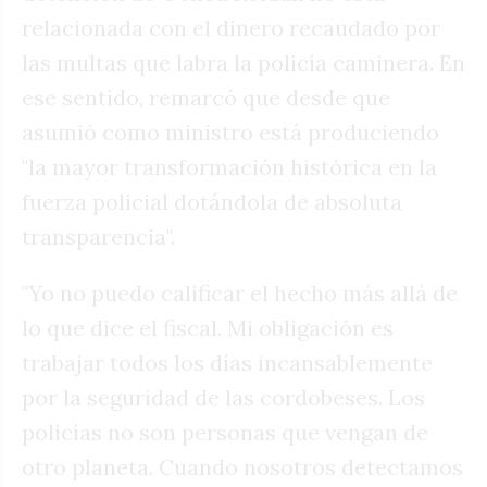
relacionada con el dinero recaudado por
las multas que labra la policía caminera. En
ese sentido, remarcó que desde que
asumió como ministro está produciendo
"la mayor transformación histórica en la
fuerza policial dotándola de absoluta
transparencia".
"Yo no puedo calificar el hecho más allá de
lo que dice el fiscal. Mi obligación es
trabajar todos los días incansablemente
por la seguridad de las cordobeses. Los
policías no son personas que vengan de
otro planeta. Cuando nosotros detectamos