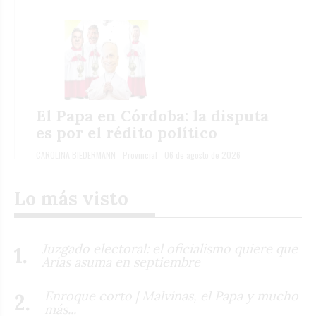
El Papa en Córdoba: la disputa
es por el rédito político
CAROLINA BIEDERMANN
Provincial
06 de agosto de 2026
Lo más visto
Juzgado electoral: el oficialismo quiere que
Arias asuma en septiembre
Enroque corto | Malvinas, el Papa y mucho
más...