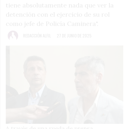
tiene absolutamente nada que ver la
detención con el ejercicio de su rol
como jefe de Policía Caminera".
REDACCIÓN ALFIL
27 DE JUNIO DE 2025
A través de una rueda de prensa