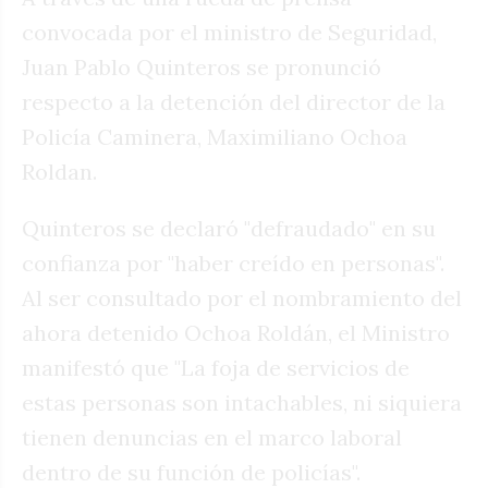
convocada por el ministro de Seguridad,
Juan Pablo Quinteros se pronunció
respecto a la detención del director de la
Policía Caminera, Maximiliano Ochoa
Roldan.
Quinteros se declaró "defraudado" en su
confianza por "haber creído en personas".
Al ser consultado por el nombramiento del
ahora detenido Ochoa Roldán, el Ministro
manifestó que "La foja de servicios de
estas personas son intachables, ni siquiera
tienen denuncias en el marco laboral
dentro de su función de policías".