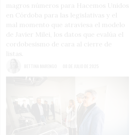
magros números para Hacemos Unidos
en Córdoba para las legislativas y el
mal momento que atraviesa el modelo
de Javier Milei, los datos que evalúa el
cordobesismo de cara al cierre de
listas.
BETTINA MARENGO
08 DE JULIO DE 2025