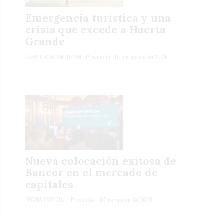
Emergencia turística y una
crisis que excede a Huerta
Grande
GABRIELA YALANGOZIAN
Provincial
07 de agosto de 2026
Nueva colocación exitosa de
Bancor en el mercado de
capitales
PÁGINA ESPECIAL
Provincial
07 de agosto de 2026