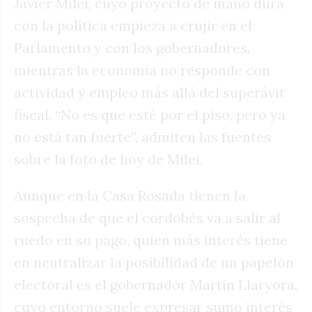
Javier Milei, cuyo proyecto de mano dura
con la política empieza a crujir en el
Parlamento y con los gobernadores,
mientras la economía no responde con
actividad y empleo más allá del superávit
fiscal. “No es que esté por el piso, pero ya
no está tan fuerte”, admiten las fuentes
sobre la foto de hoy de Milei.
Aunque en la Casa Rosada tienen la
sospecha de que el cordobés va a salir al
ruedo en su pago, quien más interés tiene
en neutralizar la posibilidad de un papelón
electoral es el gobernador Martin Llaryora,
cuyo entorno suele expresar sumo interés