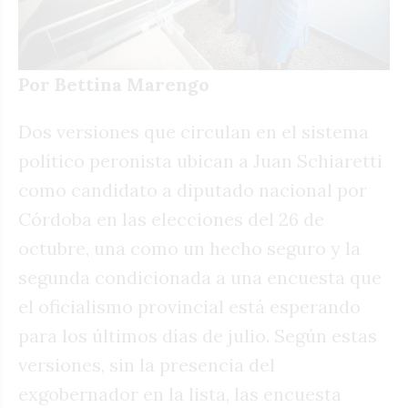
Por Bettina Marengo
Dos versiones que circulan en el sistema
político peronista ubican a Juan Schiaretti
como candidato a diputado nacional por
Córdoba en las elecciones del 26 de
octubre, una como un hecho seguro y la
segunda condicionada a una encuesta que
el oficialismo provincial está esperando
para los últimos días de julio. Según estas
versiones, sin la presencia del
exgobernador en la lista, las encuesta