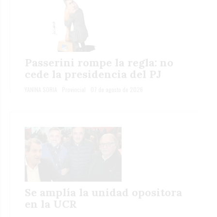
Passerini rompe la regla: no
cede la presidencia del PJ
YANINA SORIA
Provincial
07 de agosto de 2026
Se amplía la unidad opositora
en la UCR