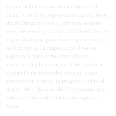
en que Schiaretti sea el candidato del
Panal. “Con el Gringo somos competitivos,
sin el Gringo no tanto”, afirman, incluso
luego de medir y probar a Manuel Calvo y a
Miguel Siciliano para encabezar la oferta
cordobesista. La disputa por el tercer
lugar en la lista sería entre ambos,
mientras que la vice radical de Llaryora,
Myrian Prunotto vuelve a sonar como
número dos, y crece la pregunta sobre si
Natalia de la Sota recibirá la llamada que
está esperando desde hace tiempo del
Panal.