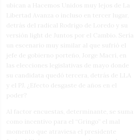
ubican a Hacemos Unidos muy lejos de La
Libertad Avanza o incluso en tercer lugar,
detrás del radical Rodrigo de Loredo y su
versión light de Juntos por el Cambio. Sería
un escenario muy similar al que sufrió el
jefe de gobierno porteño, Jorge Macri, en
las elecciones legislativas de mayo donde
su candidata quedó tercera, detrás de LLA
y el PJ. ¿Efecto desgaste de años en el
poder?
Al factor encuestas, determinante, se suma
como incentivo para el “Gringo” el mal
momento que atraviesa el presidente