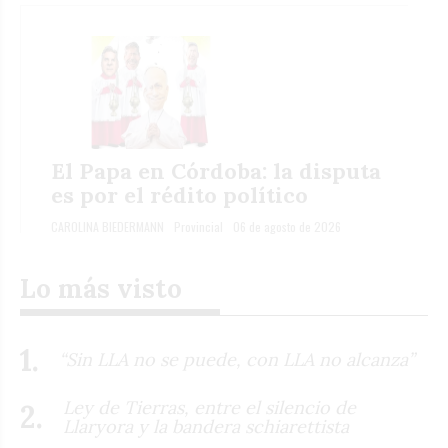
El Papa en Córdoba: la disputa
es por el rédito político
CAROLINA BIEDERMANN
Provincial
06 de agosto de 2026
Lo más visto
“Sin LLA no se puede, con LLA no alcanza”
Ley de Tierras, entre el silencio de
Llaryora y la bandera schiarettista