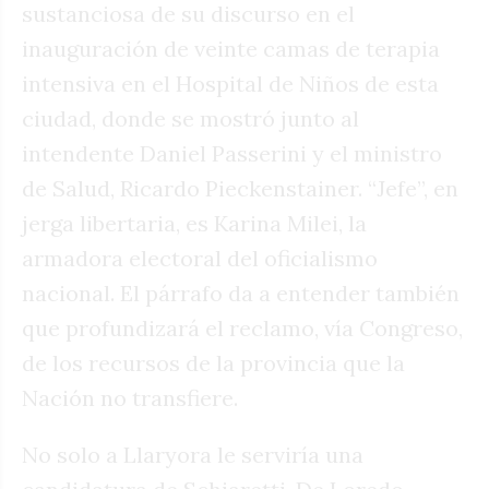
sustanciosa de su discurso en el
inauguración de veinte camas de terapia
intensiva en el Hospital de Niños de esta
ciudad, donde se mostró junto al
intendente Daniel Passerini y el ministro
de Salud, Ricardo Pieckenstainer. “Jefe”, en
jerga libertaria, es Karina Milei, la
armadora electoral del oficialismo
nacional. El párrafo da a entender también
que profundizará el reclamo, vía Congreso,
de los recursos de la provincia que la
Nación no transfiere.
No solo a Llaryora le serviría una