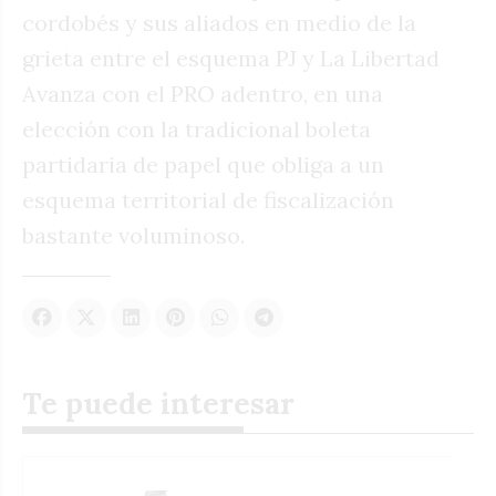
cordobés y sus aliados en medio de la
grieta entre el esquema PJ y La Libertad
Avanza con el PRO adentro, en una
elección con la tradicional boleta
partidaria de papel que obliga a un
esquema territorial de fiscalización
bastante voluminoso.
Te puede interesar