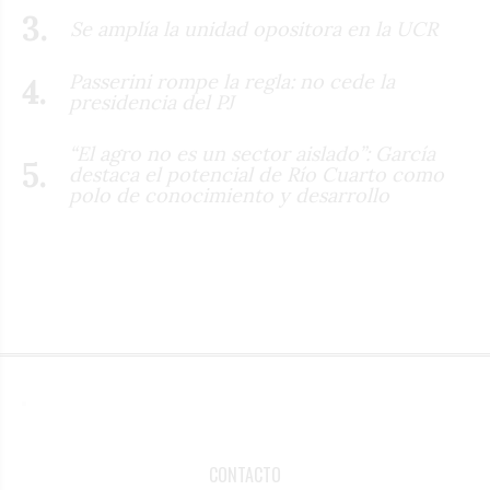
Se amplía la unidad opositora en la UCR
Passerini rompe la regla: no cede la
presidencia del PJ
“El agro no es un sector aislado”: García
destaca el potencial de Río Cuarto como
polo de conocimiento y desarrollo
CONTACTO