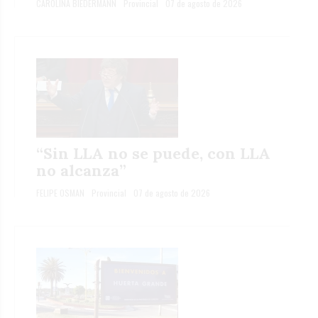
CAROLINA BIEDERMANN
Provincial
07 de agosto de 2026
“Sin LLA no se puede, con LLA
no alcanza”
FELIPE OSMAN
Provincial
07 de agosto de 2026