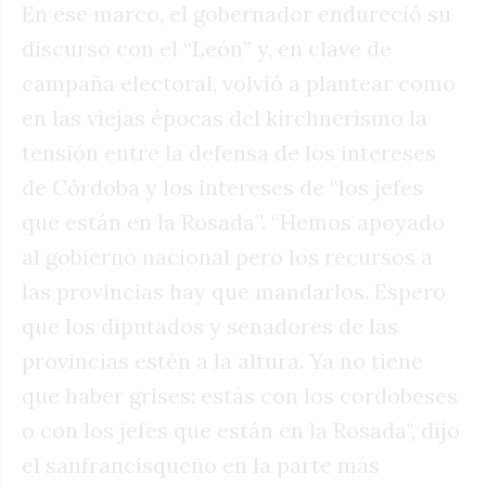
En ese marco, el gobernador endureció su
discurso con el “León” y, en clave de
campaña electoral, volvió a plantear como
en las viejas épocas del kirchnerismo la
tensión entre la defensa de los intereses
de Córdoba y los intereses de “los jefes
que están en la Rosada”. “Hemos apoyado
al gobierno nacional pero los recursos a
las provincias hay que mandarlos. Espero
que los diputados y senadores de las
provincias estén a la altura. Ya no tiene
que haber grises: estás con los cordobeses
o con los jefes que están en la Rosada", dijo
el sanfrancisqueño en la parte más