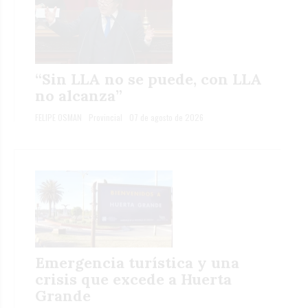
“Sin LLA no se puede, con LLA
no alcanza”
FELIPE OSMAN
Provincial
07 de agosto de 2026
Emergencia turística y una
crisis que excede a Huerta
Grande