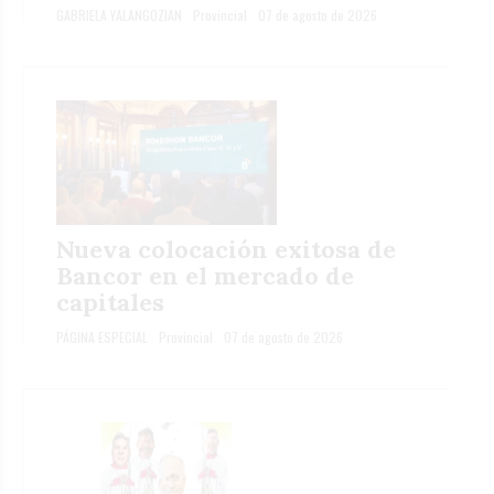
GABRIELA YALANGOZIAN
Provincial
07 de agosto de 2026
Nueva colocación exitosa de
Bancor en el mercado de
capitales
PÁGINA ESPECIAL
Provincial
07 de agosto de 2026