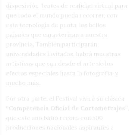
disposición lentes de realidad virtual para
que todo el mundo pueda recorrer, con
esta tecnología de punta, los bellos
paisajes que caracterizan a nuestra
provincia. También participarán
universidades invitadas, habrá muestras
artísticas que van desde el arte de los
efectos especiales hasta la fotografía, y
mucho más.
Por otra parte, el Festival vivirá su clásica
“Competencia Oficial de Cortometrajes”
,
que este año batió récord con 500
producciones nacionales aspirantes a