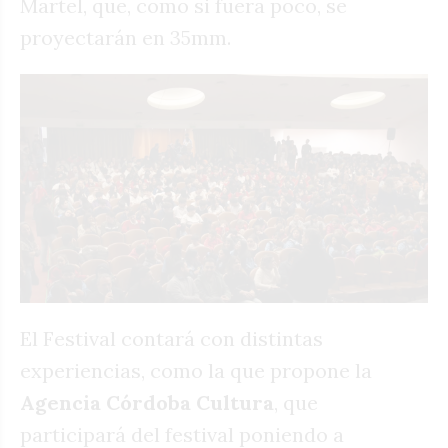
Martel, que, como si fuera poco, se
proyectarán en 35mm.
El Festival contará con distintas
experiencias, como la que propone la
Agencia Córdoba Cultura
, que
participará del festival poniendo a