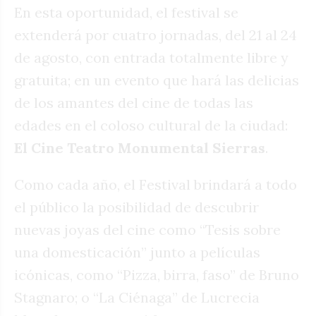
En esta oportunidad, el festival se
extenderá por cuatro jornadas, del 21 al 24
de agosto, con entrada totalmente libre y
gratuita; en un evento que hará las delicias
de los amantes del cine de todas las
edades en el coloso cultural de la ciudad:
El Cine Teatro Monumental Sierras
.
Como cada año, el Festival brindará a todo
el público la posibilidad de descubrir
nuevas joyas del cine como “Tesis sobre
una domesticación” junto a películas
icónicas, como “Pizza, birra, faso” de Bruno
Stagnaro; o “La Ciénaga” de Lucrecia