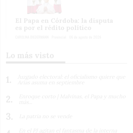
El Papa en Córdoba: la disputa
es por el rédito político
CAROLINA BIEDERMANN
Provincial
06 de agosto de 2026
Lo más visto
Juzgado electoral: el oficialismo quiere que
Arias asuma en septiembre
Enroque corto | Malvinas, el Papa y mucho
más...
La patria no se vende
En el PJ agitan el fantasma de la interna