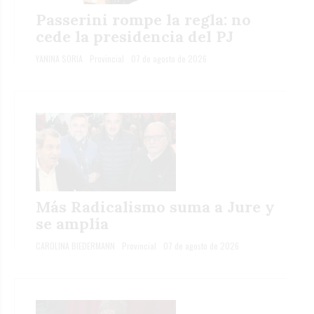
Passerini rompe la regla: no
cede la presidencia del PJ
YANINA SORIA
Provincial
07 de agosto de 2026
Más Radicalismo suma a Jure y
se amplía
CAROLINA BIEDERMANN
Provincial
07 de agosto de 2026