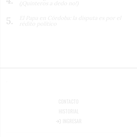
(¡Quinteros a dedo no!)
El Papa en Córdoba: la disputa es por el
rédito político
CONTACTO
HISTORIAL
INGRESAR