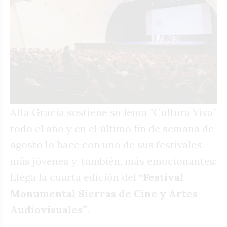
Alta Gracia sostiene su lema “Cultura Viva”
todo el año y en el último fin de semana de
agosto lo hace con uno de sus festivales
más jóvenes y, también, más emocionantes:
Llega la cuarta edición del
“Festival
Monumental Sierras de Cine y Artes
Audiovisuales”
.