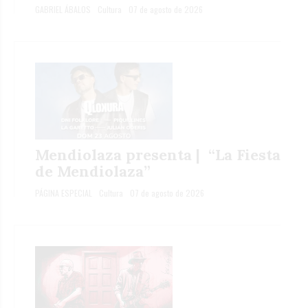
GABRIEL ÁBALOS
Cultura
07 de agosto de 2026
Mendiolaza presenta | “La Fiesta
de Mendiolaza”
PÁGINA ESPECIAL
Cultura
07 de agosto de 2026