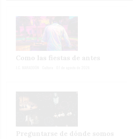
Como las fiestas de antes
J.C. MARADDÓN
Cultura
07 de agosto de 2026
Preguntarse de dónde somos