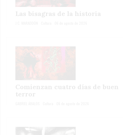
Las bisagras de la historia
J.C. MARADDÓN
Cultura
06 de agosto de 2026
Comienzan cuatro días de buen
terror
GABRIEL ÁBALOS
Cultura
06 de agosto de 2026