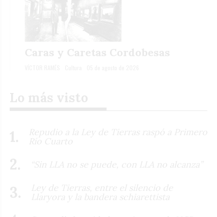
Caras y Caretas Cordobesas
VÍCTOR RAMÉS
Cultura
05 de agosto de 2026
Lo más visto
Repudio a la Ley de Tierras raspó a Primero
Río Cuarto
“Sin LLA no se puede, con LLA no alcanza”
Ley de Tierras, entre el silencio de
Llaryora y la bandera schiarettista