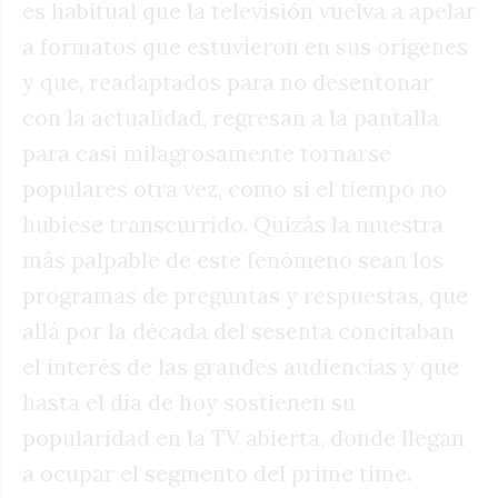
es habitual que la televisión vuelva a apelar
a formatos que estuvieron en sus orígenes
y que, readaptados para no desentonar
con la actualidad, regresan a la pantalla
para casi milagrosamente tornarse
populares otra vez, como si el tiempo no
hubiese transcurrido. Quizás la muestra
más palpable de este fenómeno sean los
programas de preguntas y respuestas, que
allá por la década del sesenta concitaban
el interés de las grandes audiencias y que
hasta el día de hoy sostienen su
popularidad en la TV abierta, donde llegan
a ocupar el segmento del prime time.