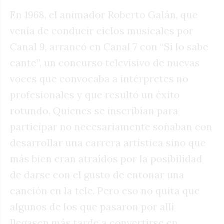
En 1968, el animador Roberto Galán, que
venía de conducir ciclos musicales por
Canal 9, arrancó en Canal 7 con “Si lo sabe
cante”, un concurso televisivo de nuevas
voces que convocaba a intérpretes no
profesionales y que resultó un éxito
rotundo. Quienes se inscribían para
participar no necesariamente soñaban con
desarrollar una carrera artística sino que
más bien eran atraídos por la posibilidad
de darse con el gusto de entonar una
canción en la tele. Pero eso no quita que
algunos de los que pasaron por allí
llegasen más tarde a convertirse en