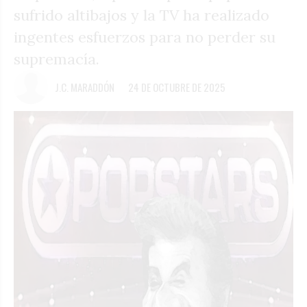
sufrido altibajos y la TV ha realizado
ingentes esfuerzos para no perder su
supremacía.
J.C. MARADDÓN
24 DE OCTUBRE DE 2025