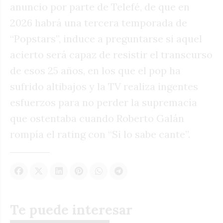
anuncio por parte de Telefé, de que en
2026 habrá una tercera temporada de
“Popstars”, induce a preguntarse si aquel
acierto será capaz de resistir el transcurso
de esos 25 años, en los que el pop ha
sufrido altibajos y la TV realiza ingentes
esfuerzos para no perder la supremacía
que ostentaba cuando Roberto Galán
rompía el rating con “Si lo sabe cante”.
Te puede interesar