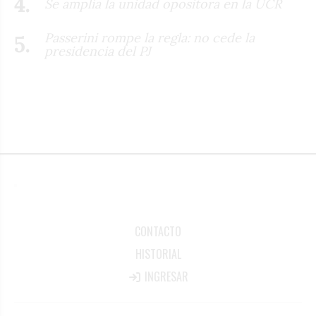
Se amplía la unidad opositora en la UCR
Passerini rompe la regla: no cede la
presidencia del PJ
CONTACTO
HISTORIAL
INGRESAR