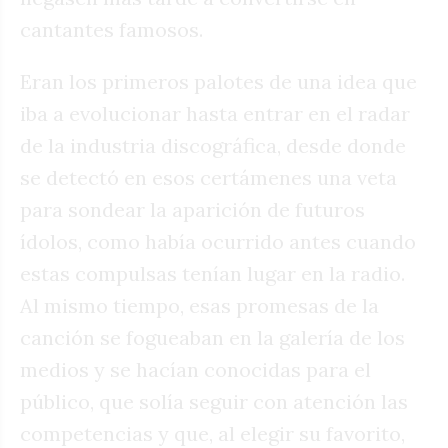
cantantes famosos.
Eran los primeros palotes de una idea que
iba a evolucionar hasta entrar en el radar
de la industria discográfica, desde donde
se detectó en esos certámenes una veta
para sondear la aparición de futuros
ídolos, como había ocurrido antes cuando
estas compulsas tenían lugar en la radio.
Al mismo tiempo, esas promesas de la
canción se fogueaban en la galería de los
medios y se hacían conocidas para el
público, que solía seguir con atención las
competencias y que, al elegir su favorito,