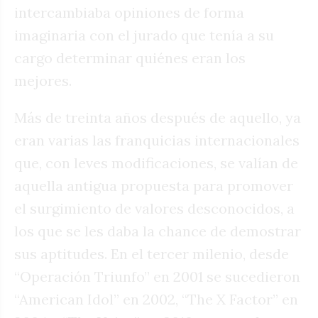
intercambiaba opiniones de forma
imaginaria con el jurado que tenía a su
cargo determinar quiénes eran los
mejores.
Más de treinta años después de aquello, ya
eran varias las franquicias internacionales
que, con leves modificaciones, se valían de
aquella antigua propuesta para promover
el surgimiento de valores desconocidos, a
los que se les daba la chance de demostrar
sus aptitudes. En el tercer milenio, desde
“Operación Triunfo” en 2001 se sucedieron
“American Idol” en 2002, “The X Factor” en