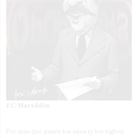
J.C. Maraddón
Por más que pasen los años (y los siglos),