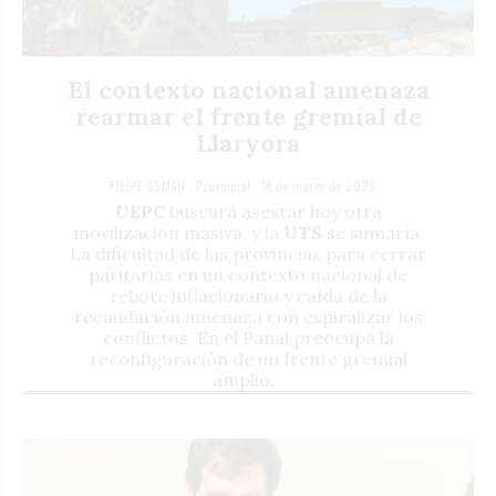
El contexto nacional amenaza
rearmar el frente gremial de
Llaryora
FELIPE OSMAN
Provincial
18 de marzo de 2026
UEPC
buscará asestar hoy otra
movilización masiva, y la
UTS
se sumaría.
La dificultad de las provincias para cerrar
paritarias en un contexto nacional de
rebote inflacionario y caída de la
recaudación amenaza con espiralizar los
conflictos. En el Panal preocupa la
reconfiguración de un frente gremial
amplio.