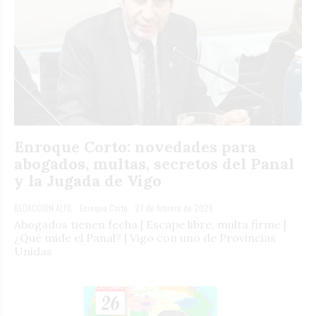
Enroque Corto: novedades para
abogados, multas, secretos del Panal
y la Jugada de Vigo
REDACCIÓN ALFIL
Enroque Corto
27 de febrero de 2026
Abogados tienen fecha | Escape libre, multa firme |
¿Qué mide el Panal? | Vigo con uno de Provincias
Unidas