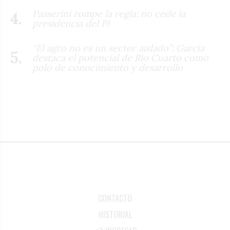
Passerini rompe la regla: no cede la
presidencia del PJ
“El agro no es un sector aislado”: García
destaca el potencial de Río Cuarto como
polo de conocimiento y desarrollo
CONTACTO
HISTORIAL