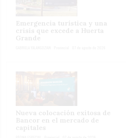
Emergencia turística y una
crisis que excede a Huerta
Grande
GABRIELA YALANGOZIAN
Provincial
07 de agosto de 2026
Nueva colocación exitosa de
Bancor en el mercado de
capitales
PÁGINA ESPECIAL
Provincial
07 de agosto de 2026