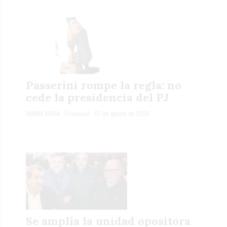
Passerini rompe la regla: no
cede la presidencia del PJ
YANINA SORIA
Provincial
07 de agosto de 2026
Se amplía la unidad opositora