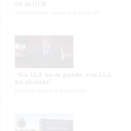
en la UCR
CAROLINA BIEDERMANN
Provincial
07 de agosto de 2026
“Sin LLA no se puede, con LLA
no alcanza”
FELIPE OSMAN
Provincial
07 de agosto de 2026