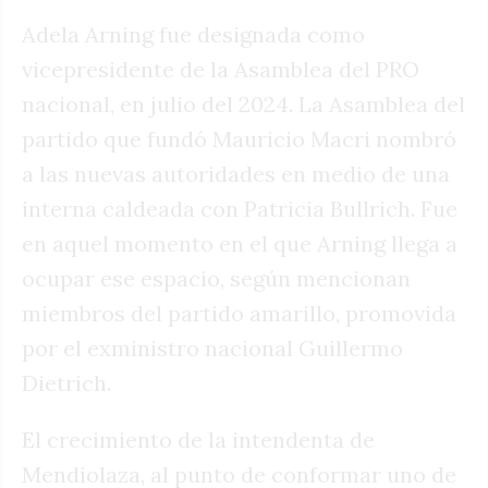
Adela Arning fue designada como
vicepresidente de la Asamblea del PRO
nacional, en julio del 2024. La Asamblea del
partido que fundó Mauricio Macri nombró
a las nuevas autoridades en medio de una
interna caldeada con Patricia Bullrich. Fue
en aquel momento en el que Arning llega a
ocupar ese espacio, según mencionan
miembros del partido amarillo, promovida
por el exministro nacional Guillermo
Dietrich.
El crecimiento de la intendenta de
Mendiolaza, al punto de conformar uno de