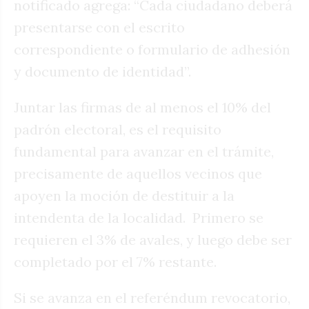
notificado agrega: “Cada ciudadano deberá
presentarse con el escrito
correspondiente o formulario de adhesión
y documento de identidad”.
Juntar las firmas de al menos el 10% del
padrón electoral, es el requisito
fundamental para avanzar en el trámite,
precisamente de aquellos vecinos que
apoyen la moción de destituir a la
intendenta de la localidad. Primero se
requieren el 3% de avales, y luego debe ser
completado por el 7% restante.
Si se avanza en el referéndum revocatorio,