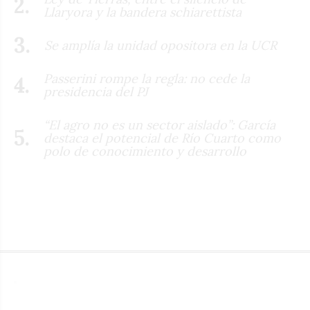
Llaryora y la bandera schiarettista
Se amplía la unidad opositora en la UCR
Passerini rompe la regla: no cede la
presidencia del PJ
“El agro no es un sector aislado”: García
destaca el potencial de Río Cuarto como
polo de conocimiento y desarrollo