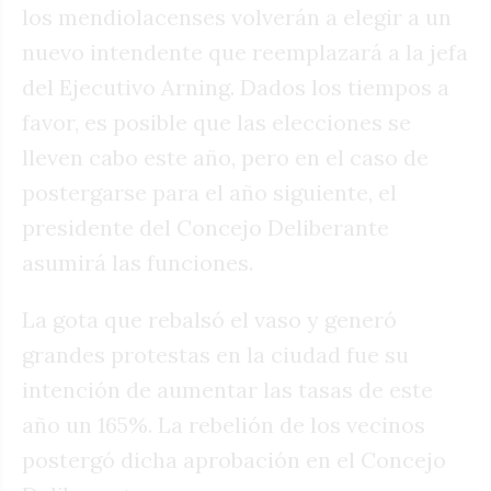
los mendiolacenses volverán a elegir a un
nuevo intendente que reemplazará a la jefa
del Ejecutivo Arning. Dados los tiempos a
favor, es posible que las elecciones se
lleven cabo este año, pero en el caso de
postergarse para el año siguiente, el
presidente del Concejo Deliberante
asumirá las funciones.
La gota que rebalsó el vaso y generó
grandes protestas en la ciudad fue su
intención de aumentar las tasas de este
año un 165%. La rebelión de los vecinos
postergó dicha aprobación en el Concejo