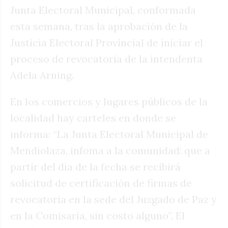
Junta Electoral Municipal, conformada
esta semana, tras la aprobación de la
Justicia Electoral Provincial de iniciar el
proceso de revocatoria de la intendenta
Adela Arning.
En los comercios y lugares públicos de la
localidad hay carteles en donde se
informa: “La Junta Electoral Municipal de
Mendiolaza, infoma a la comunidad: que a
partir del día de la fecha se recibirá
solicitud de certificación de firmas de
revocatoria en la sede del Juzgado de Paz y
en la Comisaría, sin costo alguno”. El