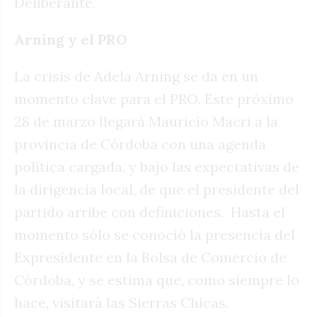
Deliberante.
Arning y el PRO
La crisis de Adela Arning se da en un
momento clave para el PRO. Este próximo
28 de marzo llegará Mauricio Macri a la
provincia de Córdoba con una agenda
política cargada, y bajo las expectativas de
la dirigencia local, de que el presidente del
partido arribe con definiciones. Hasta el
momento sólo se conoció la presencia del
Expresidente en la Bolsa de Comercio de
Córdoba, y se estima que, como siempre lo
hace, visitará las Sierras Chicas.