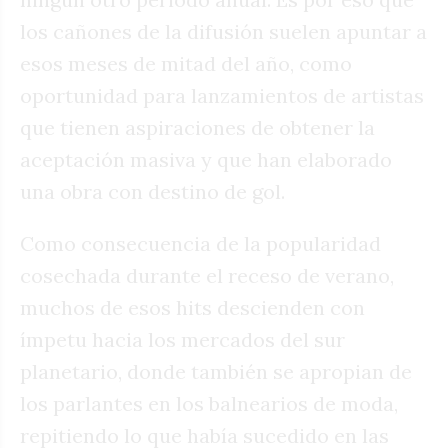
los cañones de la difusión suelen apuntar a
esos meses de mitad del año, como
oportunidad para lanzamientos de artistas
que tienen aspiraciones de obtener la
aceptación masiva y que han elaborado
una obra con destino de gol.
Como consecuencia de la popularidad
cosechada durante el receso de verano,
muchos de esos hits descienden con
ímpetu hacia los mercados del sur
planetario, donde también se apropian de
los parlantes en los balnearios de moda,
repitiendo lo que había sucedido en las