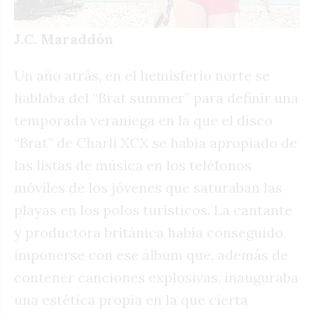
J.C. Maraddón
Un año atrás, en el hemisferio norte se
hablaba del “Brat summer” para definir una
temporada veraniega en la que el disco
“Brat” de Charli XCX se había apropiado de
las listas de música en los teléfonos
móviles de los jóvenes que saturaban las
playas en los polos turísticos. La cantante
y productora británica había conseguido
imponerse con ese álbum que, además de
contener canciones explosivas, inauguraba
una estética propia en la que cierta