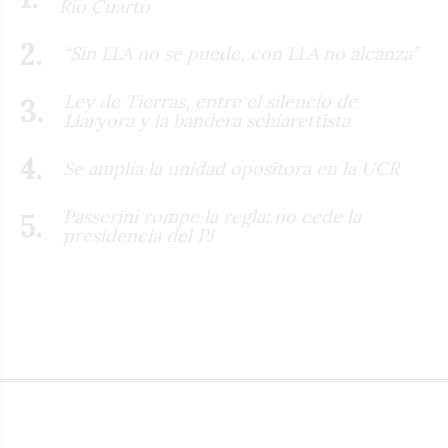
Río Cuarto
“Sin LLA no se puede, con LLA no alcanza”
Ley de Tierras, entre el silencio de
Llaryora y la bandera schiarettista
Se amplía la unidad opositora en la UCR
Passerini rompe la regla: no cede la
presidencia del PJ