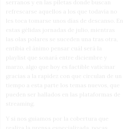
serranos y en las piletas donde buscan
refrescarse aquellos a los que todavía no
les toca tomarse unos días de descanso. En
estas gélidas jornadas de julio, mientras
las olas polares se suceden una tras otra,
entibia el ánimo pensar cuál será la
playlist que sonará entre diciembre y
marzo, algo que hoy es factible vaticinar
gracias a la rapidez con que circulan de un
tiempo a esta parte los temas nuevos, que
pueden ser hallados en las plataformas de
streaming.
Y si nos guiamos por la cobertura que
realiza la prensa especializada, pocas