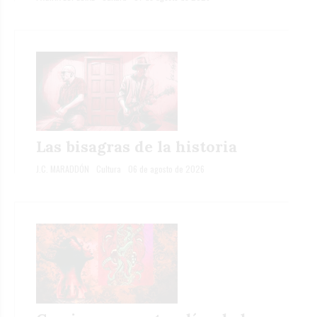
Las bisagras de la historia
J.C. MARADDÓN
Cultura
06 de agosto de 2026