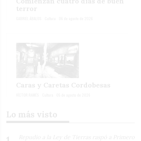
Comienzan cuatro días de buen
terror
GABRIEL ÁBALOS
Cultura
06 de agosto de 2026
Caras y Caretas Cordobesas
VÍCTOR RAMÉS
Cultura
05 de agosto de 2026
Lo más visto
Repudio a la Ley de Tierras raspó a Primero