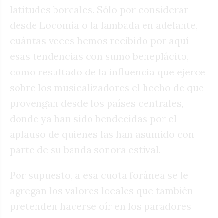
latitudes boreales. Sólo por considerar
desde Locomía o la lambada en adelante,
cuántas veces hemos recibido por aquí
esas tendencias con sumo beneplácito,
como resultado de la influencia que ejerce
sobre los musicalizadores el hecho de que
provengan desde los países centrales,
donde ya han sido bendecidas por el
aplauso de quienes las han asumido con
parte de su banda sonora estival.
Por supuesto, a esa cuota foránea se le
agregan los valores locales que también
pretenden hacerse oír en los paradores