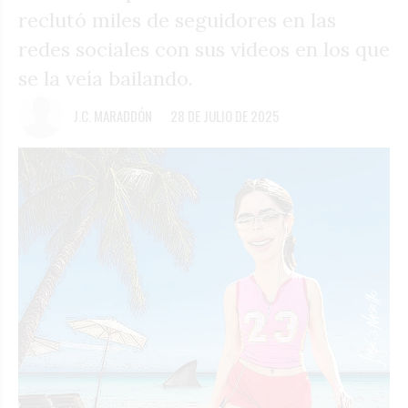
reclutó miles de seguidores en las
redes sociales con sus videos en los que
se la veía bailando.
J.C. MARADDÓN
28 DE JULIO DE 2025