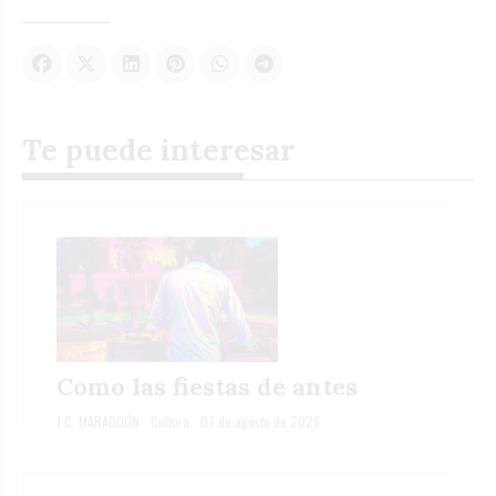
Te puede interesar
Como las fiestas de antes
J.C. MARADDÓN
Cultura
07 de agosto de 2026