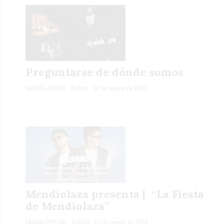
Preguntarse de dónde somos
GABRIEL ÁBALOS
Cultura
07 de agosto de 2026
Mendiolaza presenta | “La Fiesta
de Mendiolaza”
PÁGINA ESPECIAL
Cultura
07 de agosto de 2026