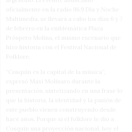
oficialmente en la radio 96.9 Día y Noche
Multimedia, se llevará a cabo los días 6 y 7
de febrero en la emblemática Plaza
Próspero Molina, el mismo escenario que
hizo historia con el Festival Nacional de
Folklore.
“Cosquín es la capital de la música”,
expresó Maxi Molinaro durante la
presentación, sintetizando en una frase lo
que la historia, la identidad y la pasión de
este pueblo vienen construyendo desde
hace años. Porque si el folklore le dio a
Cosquín una proyección nacional, hoy el