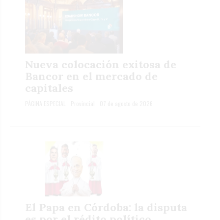
Nueva colocación exitosa de
Bancor en el mercado de
capitales
PÁGINA ESPECIAL
Provincial
07 de agosto de 2026
El Papa en Córdoba: la disputa
es por el rédito político