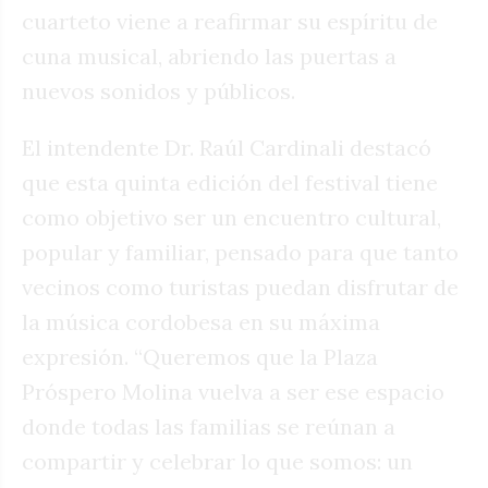
cuarteto viene a reafirmar su espíritu de
cuna musical, abriendo las puertas a
nuevos sonidos y públicos.
El intendente Dr. Raúl Cardinali destacó
que esta quinta edición del festival tiene
como objetivo ser un encuentro cultural,
popular y familiar, pensado para que tanto
vecinos como turistas puedan disfrutar de
la música cordobesa en su máxima
expresión. “Queremos que la Plaza
Próspero Molina vuelva a ser ese espacio
donde todas las familias se reúnan a
compartir y celebrar lo que somos: un