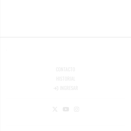
CONTACTO
HISTORIAL
INGRESAR