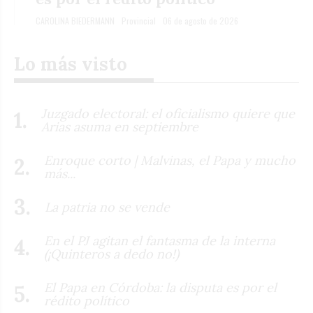
CAROLINA BIEDERMANN
Provincial
06 de agosto de 2026
Lo más visto
Juzgado electoral: el oficialismo quiere que
Arias asuma en septiembre
Enroque corto | Malvinas, el Papa y mucho
más...
La patria no se vende
En el PJ agitan el fantasma de la interna
(¡Quinteros a dedo no!)
El Papa en Córdoba: la disputa es por el
rédito político