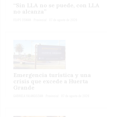
“Sin LLA no se puede, con LLA
no alcanza”
FELIPE OSMAN
Provincial
07 de agosto de 2026
Emergencia turística y una
crisis que excede a Huerta
Grande
GABRIELA YALANGOZIAN
Provincial
07 de agosto de 2026