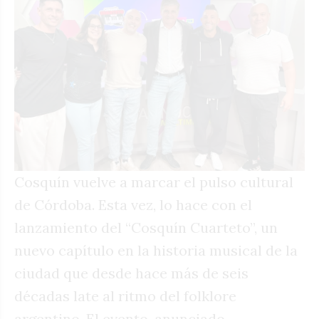
Cosquín vuelve a marcar el pulso cultural
de Córdoba. Esta vez, lo hace con el
lanzamiento del “Cosquín Cuarteto”, un
nuevo capítulo en la historia musical de la
ciudad que desde hace más de seis
décadas late al ritmo del folklore
argentino. El evento, anunciado