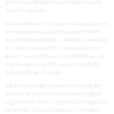
pueblo con identidad, con historia y con
alegría”, expresó.
El lanzamiento del Cosquín Cuarteto no es
solo una apuesta artística, sino también
una decisión política y cultural: consolidar
a Cosquín como un faro musical diverso,
donde conviven las raíces folklóricas con
el pulso moderno del cuarteto, símbolo
indiscutido de Córdoba.
Así, la ciudad que supo ser la capital del
folklore se proyecta ahora como la gran
Capital de la Música Argentina. Cosquín no
se detiene: se transforma, se reinventa y