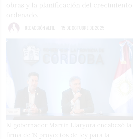
obras y la planificación del crecimiento
ordenado.
REDACCIÓN ALFIL
15 DE OCTUBRE DE 2025
El gobernador Martin Llaryora encabezó la
firma de 19 proyectos de ley para la