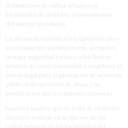
delimitación de radios urbanos en
localidades de distintos departamentos
del interior provincial.
La iniciativa, enviada a la Legislatura para
su tratamiento parlamentario, permitirá
otorgar seguridad jurídica a los límites
urbanos de cada comunidad y establecer el
marco legal para la prestación de servicios
públicos, la ejecución de obras y la
planificación del crecimiento ordenado.
Llaryora sostuvo que se trata de un hecho
histórico avanzar en la fijación de los
radios urbanos de las localidades del