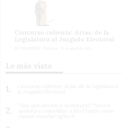
Concurso caliente: Arias, de la
Legislatura al Juzgado Electoral
BETTINA MARENGO
Provincial
05 de agosto de 2026
Lo más visto
Concurso caliente: Arias, de la Legislatura
al Juzgado Electoral
“Hay que decirlo y nombrarlo”: Nícora
apuesta a consolidar a Río Cuarto como
capital mundial AgTech