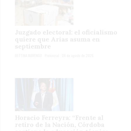
Juzgado electoral: el oficialismo
quiere que Arias asuma en
septiembre
BETTINA MARENGO
Provincial
06 de agosto de 2026
Horacio Ferreyra: “Frente al
retiro de la Nación, Córdoba