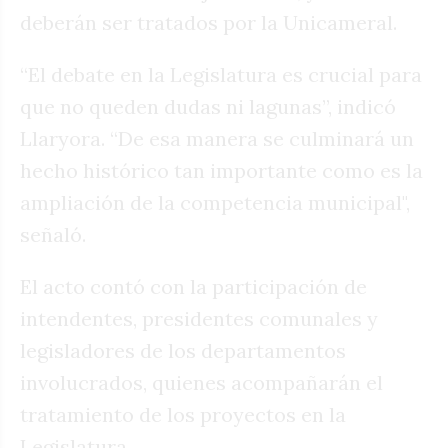
deberán ser tratados por la Unicameral.
“El debate en la Legislatura es crucial para
que no queden dudas ni lagunas”, indicó
Llaryora. “De esa manera se culminará un
hecho histórico tan importante como es la
ampliación de la competencia municipal",
señaló.
El acto contó con la participación de
intendentes, presidentes comunales y
legisladores de los departamentos
involucrados, quienes acompañarán el
tratamiento de los proyectos en la
Legislatura.