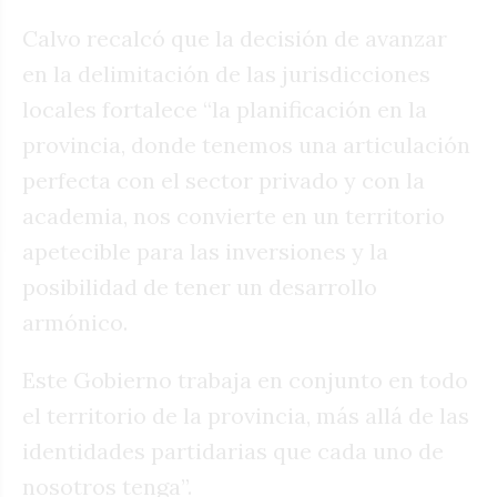
Calvo recalcó que la decisión de avanzar
en la delimitación de las jurisdicciones
locales fortalece “la planificación en la
provincia, donde tenemos una articulación
perfecta con el sector privado y con la
academia, nos convierte en un territorio
apetecible para las inversiones y la
posibilidad de tener un desarrollo
armónico.
Este Gobierno trabaja en conjunto en todo
el territorio de la provincia, más allá de las
identidades partidarias que cada uno de
nosotros tenga”.