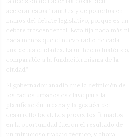
la decisión de hacer las cosas bien,
acelerar estos trámites y de ponerlos en
manos del debate legislativo, porque es un
debate trascendental. Esto fija nada más ni
nada menos que el nuevo radio de cada
una de las ciudades. Es un hecho histórico,
comparable a la fundación misma de la
ciudad”.
El gobernador añadió que la definición de
los radios urbanos es clave para la
planificación urbana y la gestión del
desarrollo local. Los proyectos firmados
en la oportunidad fueron el resultado de
un minucioso trabajo técnico, y ahora