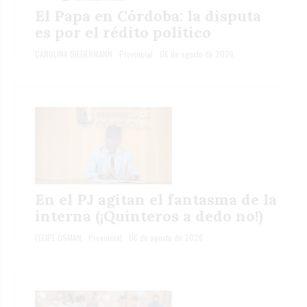
El Papa en Córdoba: la disputa
es por el rédito político
CAROLINA BIEDERMANN
Provincial
06 de agosto de 2026
En el PJ agitan el fantasma de la
interna (¡Quinteros a dedo no!)
FELIPE OSMAN
Provincial
06 de agosto de 2026