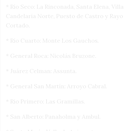
* Río Seco: La Rinconada, Santa Elena, Villa
Candelaria Norte, Puesto de Castro y Rayo
Cortado.
* Río Cuarto: Monte Los Gauchos.
* General Roca: Nicolás Bruzone.
* Juárez Celman: Assunta.
* General San Martín: Arroyo Cabral.
* Río Primero: Las Gramillas.
* San Alberto: Panaholma y Ambul.