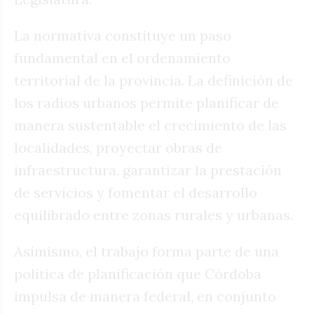
La normativa constituye un paso
fundamental en el ordenamiento
territorial de la provincia. La definición de
los radios urbanos permite planificar de
manera sustentable el crecimiento de las
localidades, proyectar obras de
infraestructura, garantizar la prestación
de servicios y fomentar el desarrollo
equilibrado entre zonas rurales y urbanas.
Asimismo, el trabajo forma parte de una
política de planificación que Córdoba
impulsa de manera federal, en conjunto