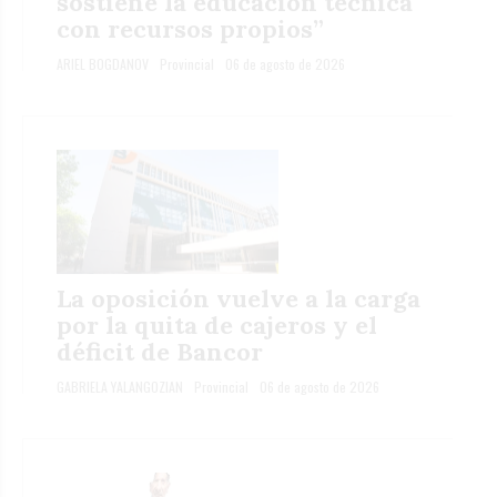
sostiene la educación técnica
con recursos propios”
ARIEL BOGDANOV
Provincial
06 de agosto de 2026
La oposición vuelve a la carga
por la quita de cajeros y el
déficit de Bancor
GABRIELA YALANGOZIAN
Provincial
06 de agosto de 2026