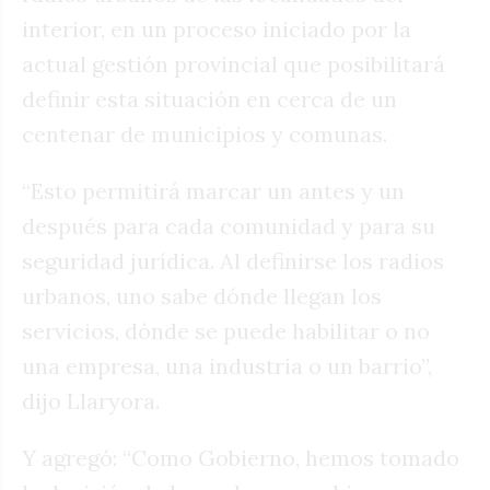
interior, en un proceso iniciado por la
actual gestión provincial que posibilitará
definir esta situación en cerca de un
centenar de municipios y comunas.
“Esto permitirá marcar un antes y un
después para cada comunidad y para su
seguridad jurídica. Al definirse los radios
urbanos, uno sabe dónde llegan los
servicios, dónde se puede habilitar o no
una empresa, una industria o un barrio”,
dijo Llaryora.
Y agregó: “Como Gobierno, hemos tomado