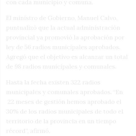
con cada municipio y comuna.
El ministro de Gobierno, Manuel Calvo,
puntualizó que la actual administración
provincial ya promovió la aprobación por
ley de 56 radios municipales aprobados.
Agregó que el objetivo es alcanzar un total
de 98 radios municipales y comunales.
Hasta la fecha existen 322 radios
municipales y comunales aprobados. “En
22 meses de gestión hemos aprobado el
30% de los radios municipales de todo el
territorio de la provincia en un tiempo
récord”, afirmó.