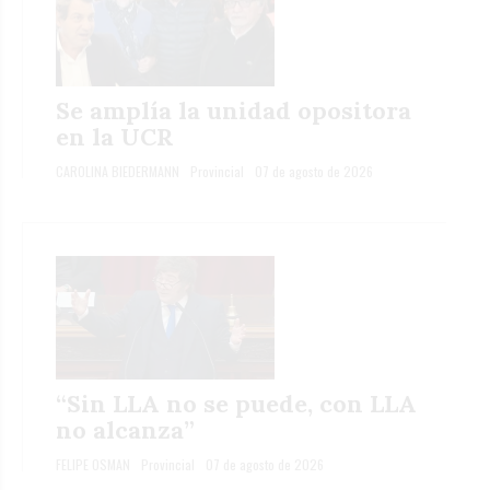
Se amplía la unidad opositora
en la UCR
CAROLINA BIEDERMANN
Provincial
07 de agosto de 2026
“Sin LLA no se puede, con LLA
no alcanza”
FELIPE OSMAN
Provincial
07 de agosto de 2026