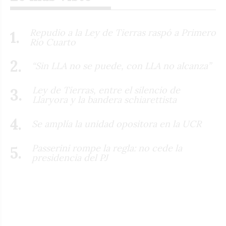
Repudio a la Ley de Tierras raspó a Primero
Río Cuarto
“Sin LLA no se puede, con LLA no alcanza”
Ley de Tierras, entre el silencio de
Llaryora y la bandera schiarettista
Se amplía la unidad opositora en la UCR
Passerini rompe la regla: no cede la
presidencia del PJ