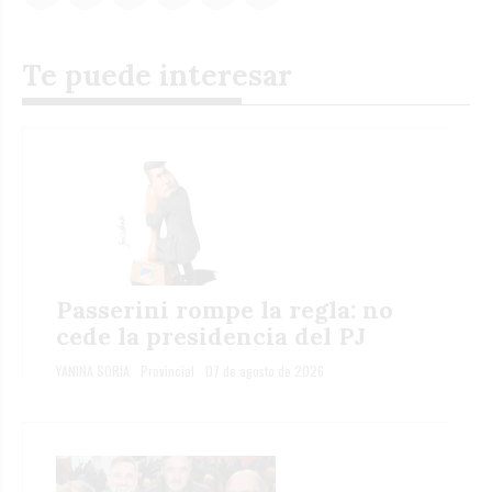
Te puede interesar
Passerini rompe la regla: no
cede la presidencia del PJ
YANINA SORIA
Provincial
07 de agosto de 2026