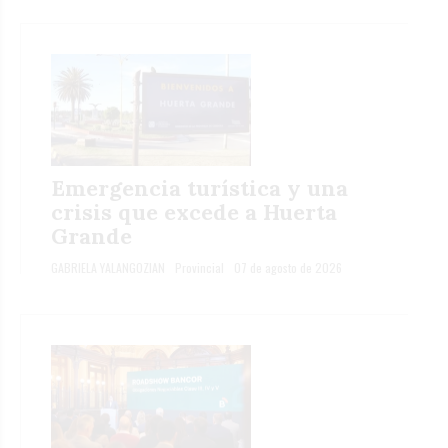
Emergencia turística y una
crisis que excede a Huerta
Grande
GABRIELA YALANGOZIAN
Provincial
07 de agosto de 2026