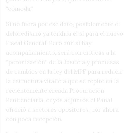
“cómoda”.
Si no fuera por ese dato, posiblemente el
deloredismo ya tendría el sí para el nuevo
Fiscal General. Pero aún si hay
acompañamiento, será con críticas a la
“peronización” de la Justicia y promesas
de cambios en la ley del MPF para reducir
la estructura vitalicia que se repite en la
recientemente creada Procuración
Penitenciaria, cuyos adjuntos el Panal
ofreció a sectores opositores, por ahora
con poca recepción.