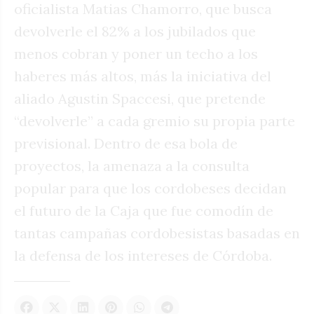
oficialista Matias Chamorro, que busca
devolverle el 82% a los jubilados que
menos cobran y poner un techo a los
haberes más altos, más la iniciativa del
aliado Agustin Spaccesi, que pretende
“devolverle” a cada gremio su propia parte
previsional. Dentro de esa bola de
proyectos, la amenaza a la consulta
popular para que los cordobeses decidan
el futuro de la Caja que fue comodín de
tantas campañas cordobesistas basadas en
la defensa de los intereses de Córdoba.