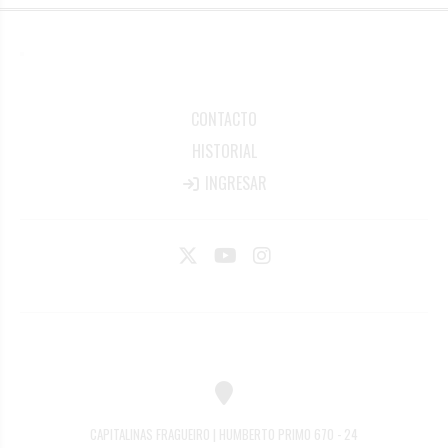
CONTACTO
HISTORIAL
INGRESAR
CAPITALINAS FRAGUEIRO | HUMBERTO PRIMO 670 - 24