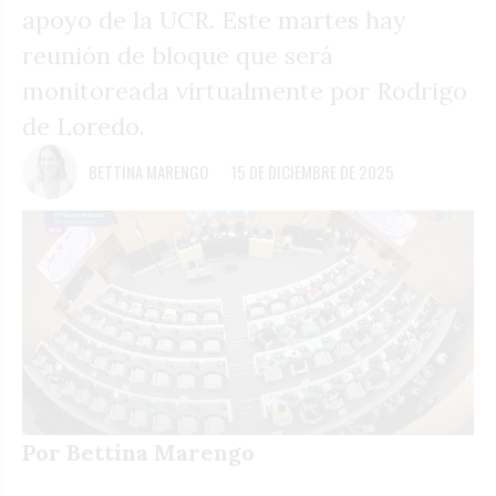
apoyo de la UCR. Este martes hay
reunión de bloque que será
monitoreada virtualmente por Rodrigo
de Loredo.
BETTINA MARENGO
15 DE DICIEMBRE DE 2025
Por Bettina Marengo