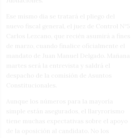
Jubilaciones.
Ese mismo día se tratará el pliego del
nuevo fiscal general, el juez de Control N°5
Carlos Lezcano, que recién asumirá a fines
de marzo, cuando finalice oficialmente el
mandato de Juan Manuel Delgado. Mañana
martes será la entrevista y saldrá el
despacho de la comisión de Asuntos
Constitucionales.
Aunque los números para la mayoría
simple están asegurados, el llaryrorismo
tiene muchas expectativas sobre el apoyo
de la oposición al candidato. No los