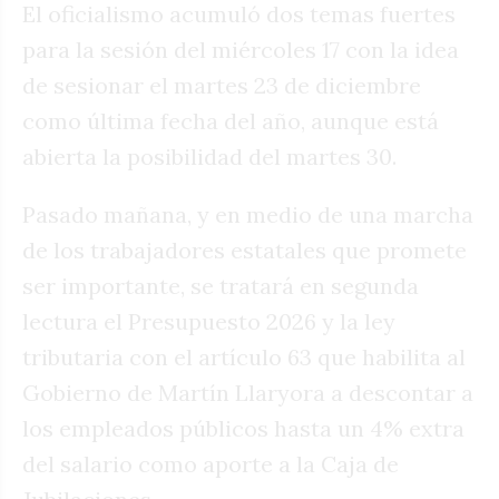
El oficialismo acumuló dos temas fuertes
para la sesión del miércoles 17 con la idea
de sesionar el martes 23 de diciembre
como última fecha del año, aunque está
abierta la posibilidad del martes 30.
Pasado mañana, y en medio de una marcha
de los trabajadores estatales que promete
ser importante, se tratará en segunda
lectura el Presupuesto 2026 y la ley
tributaria con el artículo 63 que habilita al
Gobierno de Martín Llaryora a descontar a
los empleados públicos hasta un 4% extra
del salario como aporte a la Caja de