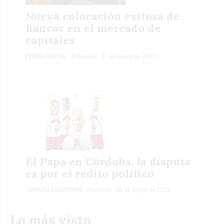
Nueva colocación exitosa de
Bancor en el mercado de
capitales
PÁGINA ESPECIAL
Provincial
07 de agosto de 2026
El Papa en Córdoba: la disputa
es por el rédito político
CAROLINA BIEDERMANN
Provincial
06 de agosto de 2026
Lo más visto