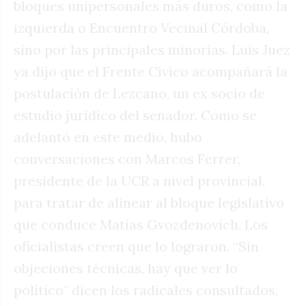
bloques unipersonales más duros, como la
izquierda o Encuentro Vecinal Córdoba,
sino por las principales minorías. Luis Juez
ya dijo que el Frente Cívico acompañará la
postulación de Lezcano, un ex socio de
estudio jurídico del senador. Como se
adelantó en este medio, hubo
conversaciones con Marcos Ferrer,
presidente de la UCR a nivel provincial,
para tratar de alinear al bloque legislativo
que conduce Matías Gvozdenovich. Los
oficialistas creen que lo lograron. “Sin
objeciones técnicas, hay que ver lo
político” dicen los radicales consultados,